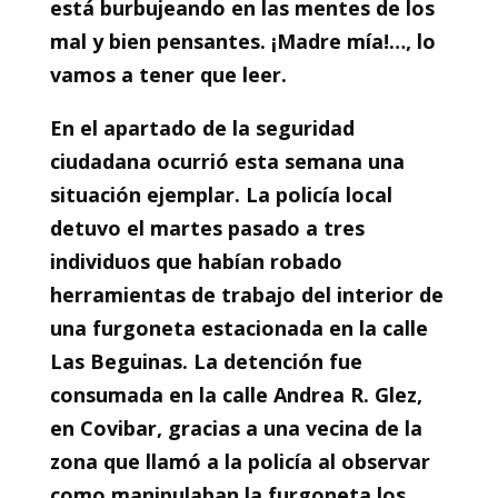
está burbujeando en las mentes de los
mal y bien pensantes. ¡Madre mía!…, lo
vamos a tener que leer.
En el apartado de la seguridad
ciudadana ocurrió esta semana una
situación ejemplar. La policía local
detuvo el martes pasado a tres
individuos que habían robado
herramientas de trabajo del interior de
una furgoneta estacionada en la calle
Las Beguinas. La detención fue
consumada en la calle Andrea R. Glez,
en Covibar, gracias a una vecina de la
zona que llamó a la policía al observar
como manipulaban la furgoneta los