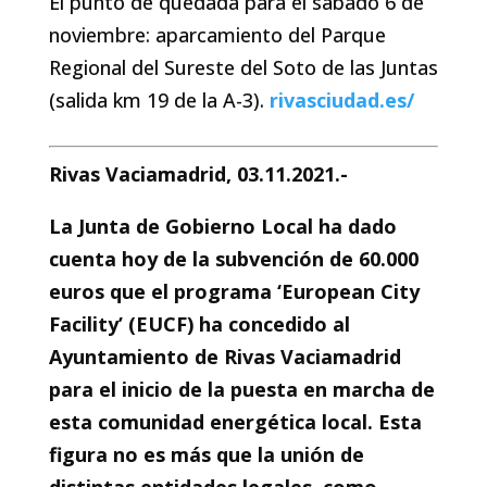
El punto de quedada para el sábado 6 de
noviembre: aparcamiento del Parque
Regional del Sureste del Soto de las Juntas
(salida km 19 de la A-3).
rivasciudad.es/
Rivas Vaciamadrid, 03.11.2021.-
La Junta de Gobierno Local ha dado
cuenta hoy de la subvención de 60.000
euros que el programa ‘European City
Facility’ (EUCF) ha concedido al
Ayuntamiento de Rivas Vaciamadrid
para el inicio de la puesta en marcha de
esta comunidad energética local. Esta
figura no es más que la unión de