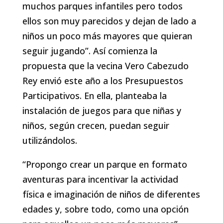
muchos parques infantiles pero todos
ellos son muy parecidos y dejan de lado a
niños un poco más mayores que quieran
seguir jugando”. Así comienza la
propuesta que la vecina Vero Cabezudo
Rey envió este año a los Presupuestos
Participativos. En ella, planteaba la
instalación de juegos para que niñas y
niños, según crecen, puedan seguir
utilizándolos.
“Propongo crear un parque en formato
aventuras para incentivar la actividad
física e imaginación de niños de diferentes
edades y, sobre todo, como una opción