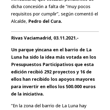
dicha concesión a falta de “muy pocos
requisitos por cumplir”, según comentó el
Alcalde,
Pedro del Cura.
Rivas Vaciamadrid, 03.11.2021.-
Un parque yincana en el barrio de La
Luna ha sido la idea más votada en los
Presupuestos Participativos que esta
edición recibió 292 proyectos y 16 de
ellos han recibido los apoyos mayores
para invertir en ellos los 500.000 euros
de la iniciativa.
“En la zona del barrio de La Luna hay