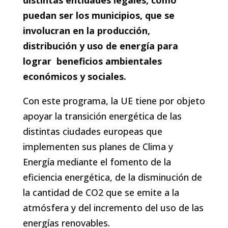
distintas entidades legales, como
puedan ser los municipios, que se
involucran en la producción,
distribución y uso de energía para
lograr beneficios ambientales
económicos y sociales.
Con este programa, la UE tiene por objeto
apoyar la transición energética de las
distintas ciudades europeas que
implementen sus planes de Clima y
Energía mediante el fomento de la
eficiencia energética, de la disminución de
la cantidad de CO2 que se emite a la
atmósfera y del incremento del uso de las
energías renovables.