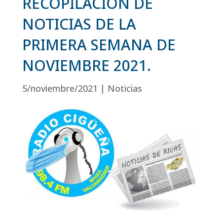
RECOPILACIÓN DE
NOTICIAS DE LA
PRIMERA SEMANA DE
NOVIEMBRE 2021.
5/noviembre/2021
|
Noticias