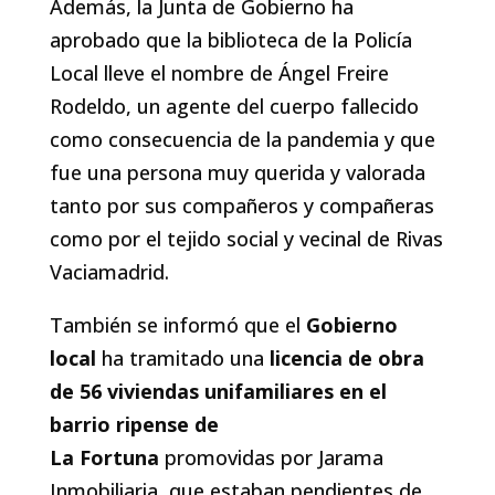
Además, la Junta de Gobierno ha
aprobado que la biblioteca de la Policía
Local lleve el nombre de Ángel Freire
Rodeldo, un agente del cuerpo fallecido
como consecuencia de la pandemia y que
fue una persona muy querida y valorada
tanto por sus compañeros y compañeras
como por el tejido social y vecinal de Rivas
Vaciamadrid.
También se informó que el
Gobierno
local
ha tramitado una
licencia de obra
de 56 viviendas unifamiliares en el
barrio ripense de
La
Fortuna
promovidas por Jarama
Inmobiliaria, que estaban pendientes de