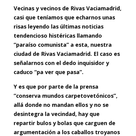
Vecinas y vecinos de Rivas Vaciamadrid,
casi que teníamos que echarnos unas
risas leyendo las últimas noticias
tendencioso histéricas llamando
“paraíso comunista” a esta, nuestra
ciudad de Rivas Vaciamadrid. El caso es
señalarnos con el dedo inquisidor y
caduco “pa ver que pasa”.
Y es que por parte de la prensa
“conserva mundos carpetovetónicos”,
allá donde no mandan ellos y no se
desintegra la vecindad, hay que
repartir bulos y bolas que carguen de
argumentación a los caballos troyanos