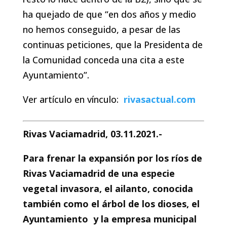
ha quejado de que “en dos años y medio
no hemos conseguido, a pesar de las
continuas peticiones, que la Presidenta de
la Comunidad conceda una cita a este
Ayuntamiento”.
Ver artículo en vínculo:
rivasactual.com
Rivas Vaciamadrid, 03.11.2021.-
Para frenar la expansión por los ríos de
Rivas Vaciamadrid de una especie
vegetal invasora, el ailanto, conocida
también como el árbol de los dioses, el
Ayuntamiento ‎ y la empresa municipal