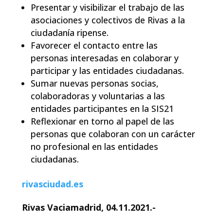
Presentar y visibilizar el trabajo de las
asociaciones y colectivos de Rivas a la
ciudadanía ripense.
Favorecer el contacto entre las
personas interesadas en colaborar y
participar y las entidades ciudadanas.
Sumar nuevas personas socias,
colaboradoras y voluntarias a las
entidades participantes en la SIS21
Reflexionar en torno al papel de las
personas que colaboran con un carácter
no profesional en las entidades
ciudadanas.
rivasciudad.es
Rivas Vaciamadrid, 04.11.2021.-