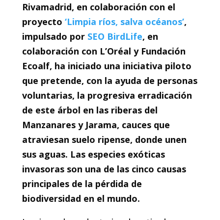
Rivamadrid, en colaboración con el
proyecto
‘Limpia ríos, salva océanos’
,
‎impulsado por
SEO BirdLife
, en
colaboración con L’Oréal y Fundación
Ecoalf, ha iniciado una iniciativa piloto
‎que pretende, con la ayuda de personas
voluntarias, la progresiva erradicación
‎de este árbol en las riberas del
Manzanares y Jarama, cauces que
atraviesan suelo ripense, donde unen
sus aguas. Las especies exóticas
invasoras son una de las cinco causas
principales ‎de la pérdida de
biodiversidad en el mundo.
‎