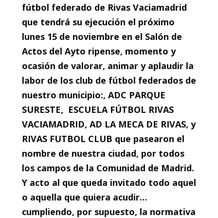
fútbol federado de Rivas Vaciamadrid
que tendrá su ejecución el próximo
lunes 15 de noviembre en el Salón de
Actos del Ayto ripense,
momento y
ocasión de valorar, animar y aplaudir la
labor de los club de fútbol federados de
nuestro municipio:, ADC PARQUE
SURESTE, ESCUELA FÚTBOL RIVAS
VACIAMADRID, AD LA MECA DE RIVAS, y
RIVAS FUTBOL CLUB que pasearon el
nombre de nuestra ciudad, por todos
los campos de la Comunidad de Madrid.
Y acto al que queda invitado todo aquel
o aquella que quiera acudir…
cumpliendo, por supuesto, la normativa