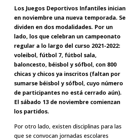
Los Juegos Deportivos Infantiles inician
en noviembre una nueva temporada. Se
dividen en dos modalidades. Por un
lado, los que celebran un campeonato
regular a lo largo del curso 2021-2022:
voleibol, fútbol 7, fútbol sala,
baloncesto, béisbol y sófbol, con 800
chicas y chicos ya inscritos (faltan por
sumarse béisbol y sófbol, cuyo número
de participantes no está cerrado aún).
El sábado 13 de noviembre comienzan
los partidos.
Por otro lado, existen disciplinas para las
que se convocan jornadas escolares