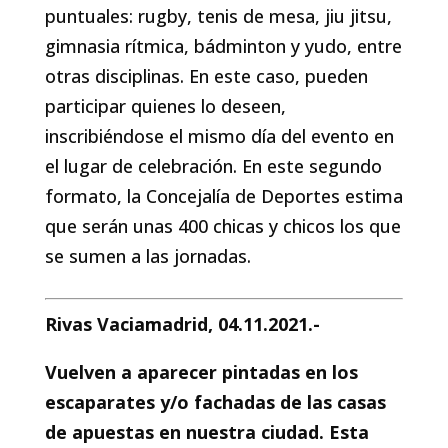
puntuales: rugby, tenis de mesa, jiu jitsu,
gimnasia rítmica, bádminton y yudo, entre
otras disciplinas. En este caso, pueden
participar quienes lo deseen,
inscribiéndose el mismo día del evento en
el lugar de celebración. En este segundo
formato, la Concejalía de Deportes estima
que serán unas 400 chicas y chicos los que
se sumen a las jornadas.
Rivas Vaciamadrid, 04.11.2021.-
Vuelven a aparecer pintadas en los
escaparates y/o fachadas de las casas
de apuestas en nuestra ciudad.
Esta