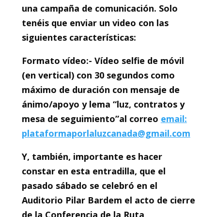
una campaña de comunicación. Solo
tenéis que enviar un video con las
siguientes características:
Formato vídeo:- Vídeo selfie de móvil
(en vertical) con 30 segundos como
máximo de duración con mensaje de
ánimo/apoyo y lema “luz, contratos y
mesa de seguimiento”al correo
email:
plataformaporlaluzcanada@gmail.com
Y, también, importante es hacer
constar en esta entradilla, que el
pasado sábado se celebró en el
Auditorio Pilar Bardem el acto de cierre
de la Conferencia de la Ruta