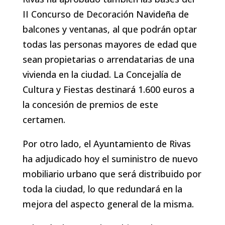
II Concurso de Decoración Navideña de
balcones y ventanas, al que podrán optar
todas las personas mayores de edad que
sean propietarias o arrendatarias de una
vivienda en la ciudad. La Concejalía de
Cultura y Fiestas destinará 1.600 euros a
la concesión de premios de este
certamen.
Por otro lado, el Ayuntamiento de Rivas
ha adjudicado hoy el suministro de nuevo
mobiliario urbano que será distribuido por
toda la ciudad, lo que redundará en la
mejora del aspecto general de la misma.