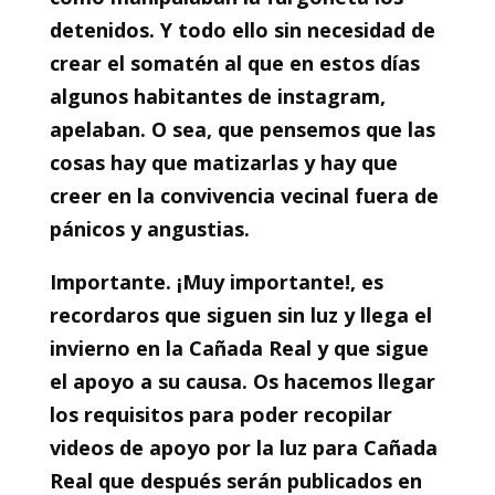
detenidos. Y todo ello sin necesidad de
crear el somatén al que en estos días
algunos habitantes de instagram,
apelaban. O sea, que pensemos que las
cosas hay que matizarlas y hay que
creer en la convivencia vecinal fuera de
pánicos y angustias.
Importante. ¡Muy importante!, es
recordaros que siguen sin luz y llega el
invierno en la Cañada Real y que sigue
el apoyo a su causa. Os hacemos llegar
los requisitos para poder recopilar
videos de apoyo por la luz para Cañada
Real que después serán publicados en