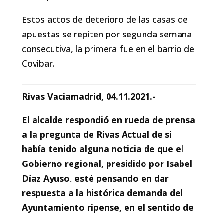
Estos actos de deterioro de las casas de
apuestas se repiten por segunda semana
consecutiva, la primera fue en el barrio de
Covibar.
Rivas Vaciamadrid, 04.11.2021.-
El alcalde respondió en rueda de prensa
a la pregunta de Rivas Actual de si
había tenido alguna noticia de que el
Gobierno regional, presidido por Isabel
Díaz Ayuso
,
esté pensando en dar
respuesta a la histórica demanda del
Ayuntamiento ripense, en el sentido de