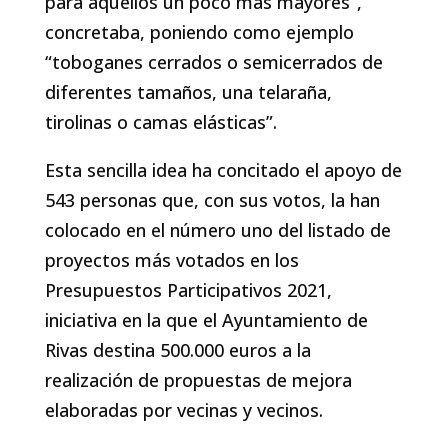
para aquellos un poco más mayores”,
concretaba, poniendo como ejemplo
“toboganes cerrados o semicerrados de
diferentes tamaños, una telaraña,
tirolinas o camas elásticas”.
Esta sencilla idea ha concitado el apoyo de
543 personas que, con sus votos, la han
colocado en el número uno del listado de
proyectos más votados en los
Presupuestos Participativos 2021,
iniciativa en la que el Ayuntamiento de
Rivas destina 500.000 euros a la
realización de propuestas de mejora
elaboradas por vecinas y vecinos.