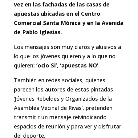
vez en las fachadas de las casas de
apuestas ubicadas en el Centro
Comercial Santa Mónica y en la Avenida
de Pablo Iglesias.
Los mensajes son muy claros y alusivos a
lo que los jóvenes quieren y a lo que no
quieren
: ‘ocio SI’, ‘apuestas NO’.
También en redes sociales, quienes
parecen los autores de estas pintadas
‘Jóvenes Rebeldes y Organizados de la
Asamblea Vecinal de Rivas’, pretenden
transmitir un mensaje reivindicando
espacios de reunión y para ver y disfrutar
del deporte.