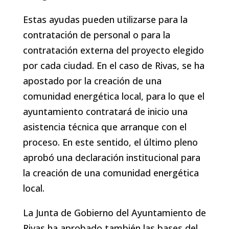
Estas ayudas pueden utilizarse para la
contratación de personal o para la
contratación externa del proyecto elegido
por cada ciudad. En el caso de Rivas, se ha
apostado por la creación de una
comunidad energética local, para lo que el
ayuntamiento contratará de inicio una
asistencia técnica que arranque con el
proceso. En este sentido, el último pleno
aprobó una declaración institucional para
la creación de una comunidad energética
local.
La Junta de Gobierno del Ayuntamiento de
Rivas ha aprobado también las bases del