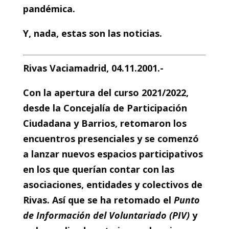
pandémica.
Y, nada, estas son las noticias.
Rivas Vaciamadrid, 04.11.2001.-
Con la apertura del curso 2021/2022,
desde la Concejalía de Participación
Ciudadana y Barrios, retomaron los
encuentros presenciales y se comenzó
a lanzar nuevos espacios participativos
en los que querían contar con las
asociaciones, entidades y colectivos de
Rivas. Así que se ha retomado el
Punto
de Información del Voluntariado (PIV)
y