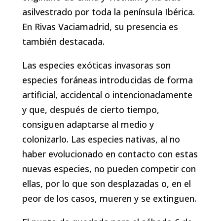
asilvestrado por toda ‎la península Ibérica.
En Rivas Vaciamadrid, su presencia es
también destacada.‎
Las especies exóticas invasoras son
especies foráneas introducidas de ‎forma
artificial, accidental o intencionadamente
y que, después de ‎cierto tiempo,
consiguen adaptarse al medio y
colonizarlo. Las ‎especies nativas, al no
haber evolucionado en contacto con estas
nuevas ‎especies, no pueden competir con
ellas, por lo que son desplazadas o, en ‎el
peor de los casos, mueren y se extinguen.