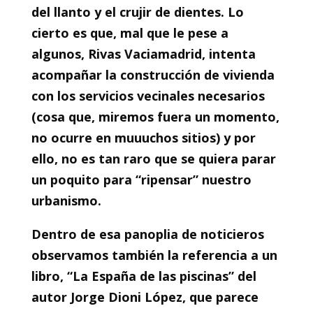
del llanto y el crujir de dientes. Lo
cierto es que, mal que le pese a
algunos, Rivas Vaciamadrid, intenta
acompañar la construcción de vivienda
con los servicios vecinales necesarios
(cosa que, miremos fuera un momento,
no ocurre en muuuchos sitios) y por
ello, no es tan raro que se quiera parar
un poquito para “ripensar” nuestro
urbanismo.
Dentro de esa panoplia de noticieros
observamos también la referencia a un
libro, “La España de las piscinas” del
autor Jorge Dioni López, que parece