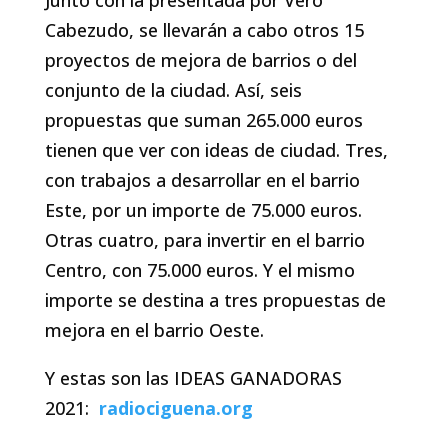
Junto con la presentada por Vero
Cabezudo, se llevarán a cabo otros 15
proyectos de mejora de barrios o del
conjunto de la ciudad. Así, seis
propuestas que suman 265.000 euros
tienen que ver con ideas de ciudad. Tres,
con trabajos a desarrollar en el barrio
Este, por un importe de 75.000 euros.
Otras cuatro, para invertir en el barrio
Centro, con 75.000 euros. Y el mismo
importe se destina a tres propuestas de
mejora en el barrio Oeste.
Y estas son las IDEAS GANADORAS
2021:
radiociguena.org