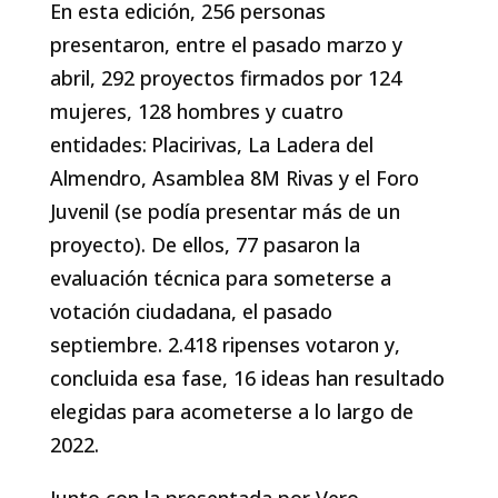
En esta edición, 256 personas
presentaron, entre el pasado marzo y
abril, 292 proyectos firmados por 124
mujeres, 128 hombres y cuatro
entidades: Placirivas, La Ladera del
Almendro, Asamblea 8M Rivas y el Foro
Juvenil (se podía presentar más de un
proyecto). De ellos, 77 pasaron la
evaluación técnica para someterse a
votación ciudadana, el pasado
septiembre. 2.418 ripenses votaron y,
concluida esa fase, 16 ideas han resultado
elegidas para acometerse a lo largo de
2022.