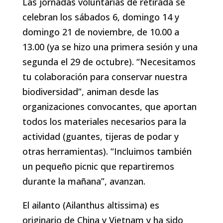
Las jornadas voluntarias de retirada se
celebran los sábados 6, domingo 14 y
domingo 21 de noviembre, de 10.00 a
13.00 (ya se hizo una primera sesión y una
segunda el 29 de octubre). “Necesitamos
tu colaboración para conservar nuestra
biodiversidad”, animan desde las
organizaciones convocantes, que aportan
todos los materiales necesarios para la
actividad (guantes, tijeras de podar y
otras herramientas). “Incluimos también
un pequeño picnic que repartiremos
durante la mañana”, avanzan.
El ailanto (Ailanthus altissima) es
originario de China y Vietnam y ha sido