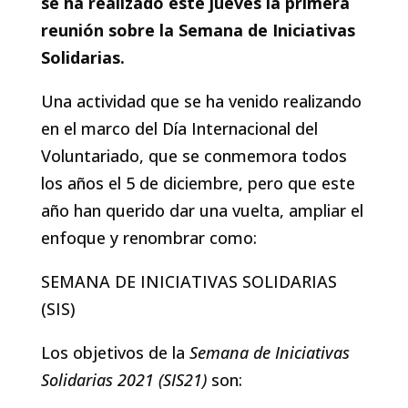
se ha realizado este jueves la primera
reunión sobre la Semana de Iniciativas
Solidarias.
Una actividad que se ha venido realizando
en el marco del Día Internacional del
Voluntariado, que se conmemora todos
los años el 5 de diciembre, pero que este
año han querido dar una vuelta, ampliar el
enfoque y renombrar como:
SEMANA DE INICIATIVAS SOLIDARIAS
(SIS)
Los objetivos de la
Semana de Iniciativas
Solidarias 2021 (SIS21)
son: