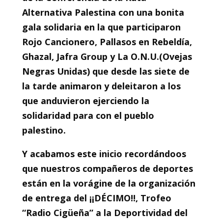
Alternativa Palestina con una bonita
gala solidaria en la que participaron
Rojo Cancionero, Pallasos en Rebeldía,
Ghazal, Jafra Group y La O.N.U.(Ovejas
Negras Unidas) que desde las siete de
la tarde animaron y deleitaron a los
que anduvieron ejerciendo la
solidaridad para con el pueblo
palestino.
Y acabamos este inicio recordándoos
que nuestros compañeros de deportes
están en la vorágine de la organización
de entrega del ¡¡DÉCIMO!!, Trofeo
“Radio Cigüeña” a la Deportividad del