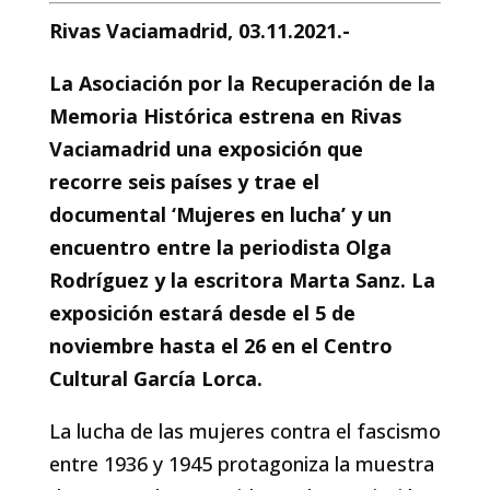
Rivas Vaciamadrid, 03.11.2021.-
La Asociación por la Recuperación de la
Memoria Histórica estrena en Rivas
Vaciamadrid una exposición que
recorre seis países y trae el
documental ‘Mujeres en lucha’ y un
encuentro entre la periodista Olga
Rodríguez y la escritora Marta Sanz. La
exposición estará desde el 5 de
noviembre hasta el 26 en el Centro
Cultural García Lorca.
La lucha de las mujeres contra el fascismo
entre 1936 y 1945 protagoniza la muestra