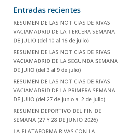
Entradas recientes
RESUMEN DE LAS NOTICIAS DE RIVAS
VACIAMADRID DE LA TERCERA SEMANA
DE JULIO (del 10 al 16 de julio)
RESUMEN DE LAS NOTICIAS DE RIVAS
VACIAMADRID DE LA SEGUNDA SEMANA
DE JUlIO (del 3 al 9 de julio)
RESUMEN DE LAS NOTICIAS DE RIVAS
VACIAMADRID DE LA PRIMERA SEMANA
DE JUlIO (del 27 de junio al 2 de julio)
RESUMEN DEPORTIVO DEL FIN DE
SEMANA (27 Y 28 DE JUNIO 2026)
LA PLATAFORMA RIVAS CON LA