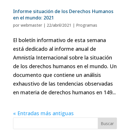
Informe situación de los Derechos Humanos
en el mundo: 2021
por
webmaster
|
22/abril/2021
|
Programas
El boletín informativo de esta semana
está dedicado al informe anual de
Amnistía Internacional sobre la situación
de los derechos humanos en el mundo. Un
documento que contiene un análisis
exhaustivo de las tendencias observadas
en materia de derechos humanos en 149...
« Entradas más antiguas
Buscar