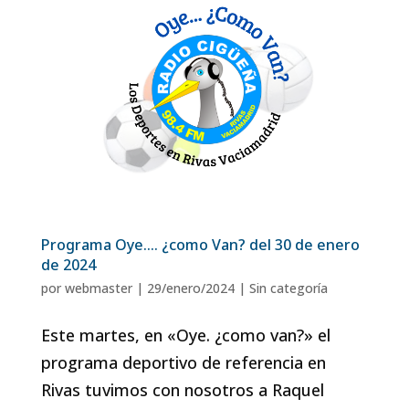
Programa Oye…. ¿como Van? del 30 de enero
de 2024
por
webmaster
|
29/enero/2024
|
Sin categoría
Este martes, en «Oye. ¿como van?» el
programa deportivo de referencia en
Rivas tuvimos con nosotros a Raquel