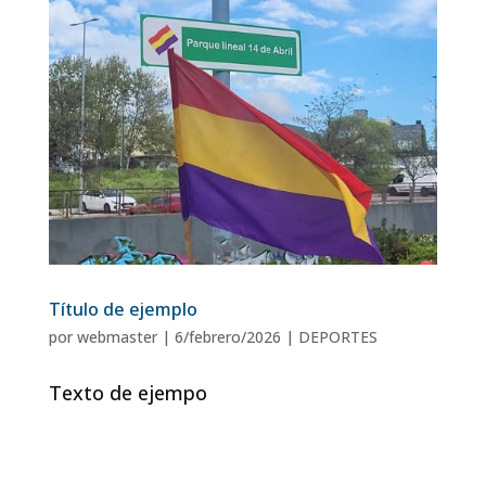
Título de ejemplo
por
webmaster
|
6/febrero/2026
|
DEPORTES
Texto de ejempo