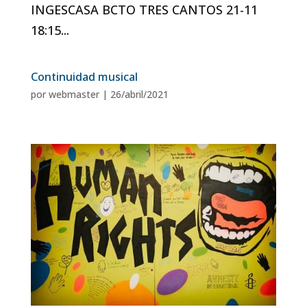
INGESCASA BCTO TRES CANTOS 21-11
18:15...
Continuidad musical
por
webmaster
|
26/abril/2021