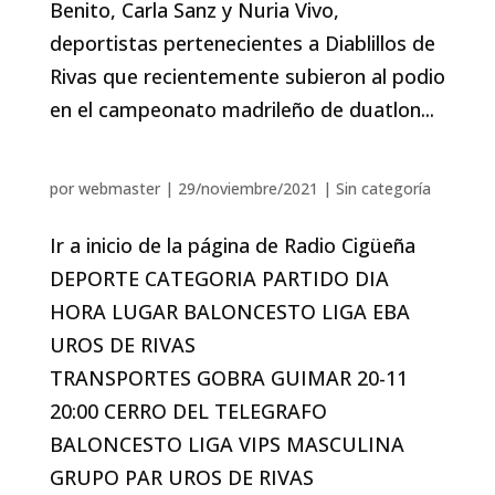
Benito, Carla Sanz y Nuria Vivo,
deportistas pertenecientes a Diablillos de
Rivas que recientemente subieron al podio
en el campeonato madrileño de duatlon...
por
webmaster
|
29/noviembre/2021
|
Sin categoría
Ir a inicio de la página de Radio Cigüeña
DEPORTE CATEGORIA PARTIDO DIA
HORA LUGAR BALONCESTO LIGA EBA
UROS DE RIVAS
TRANSPORTES GOBRA GUIMAR 20-11
20:00 CERRO DEL TELEGRAFO
BALONCESTO LIGA VIPS MASCULINA
GRUPO PAR UROS DE RIVAS