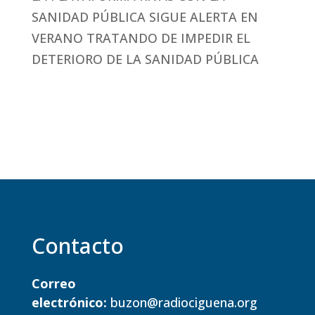
SANIDAD PÚBLICA SIGUE ALERTA EN
VERANO TRATANDO DE IMPEDIR EL
DETERIORO DE LA SANIDAD PÚBLICA
Contacto
Correo
electrónico:
buzon@radiociguena.org