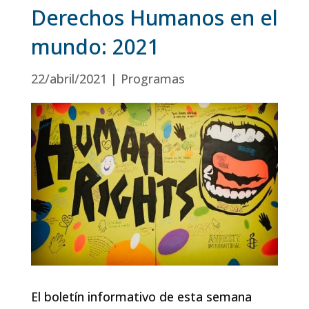
Derechos Humanos en el
mundo: 2021
22/abril/2021
|
Programas
El boletín informativo de esta semana