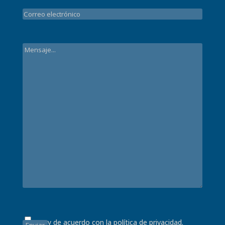
Estoy de acuerdo con la
política de privacidad.