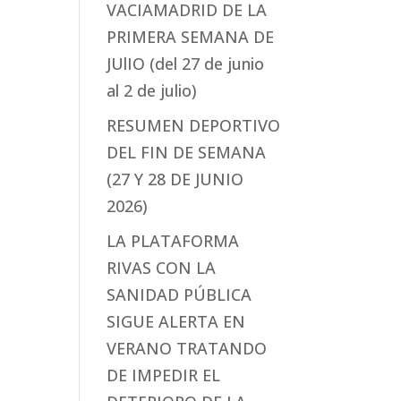
VACIAMADRID DE LA
PRIMERA SEMANA DE
JUlIO (del 27 de junio
al 2 de julio)
RESUMEN DEPORTIVO
DEL FIN DE SEMANA
(27 Y 28 DE JUNIO
2026)
LA PLATAFORMA
RIVAS CON LA
SANIDAD PÚBLICA
SIGUE ALERTA EN
VERANO TRATANDO
DE IMPEDIR EL