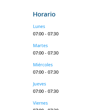
Lunes
07:00
-
07:30
Martes
07:00
-
07:30
Miércoles
07:00
-
07:30
Jueves
07:00
-
07:30
Viernes