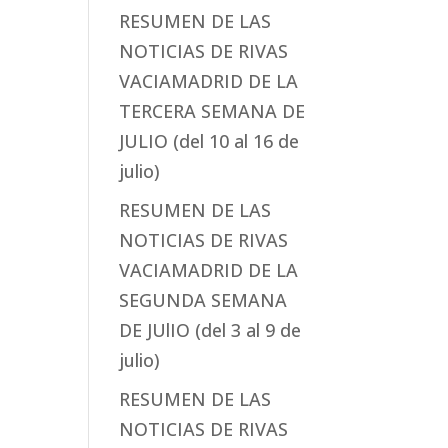
RESUMEN DE LAS
NOTICIAS DE RIVAS
VACIAMADRID DE LA
TERCERA SEMANA DE
JULIO (del 10 al 16 de
julio)
RESUMEN DE LAS
NOTICIAS DE RIVAS
VACIAMADRID DE LA
SEGUNDA SEMANA
DE JUlIO (del 3 al 9 de
julio)
RESUMEN DE LAS
NOTICIAS DE RIVAS