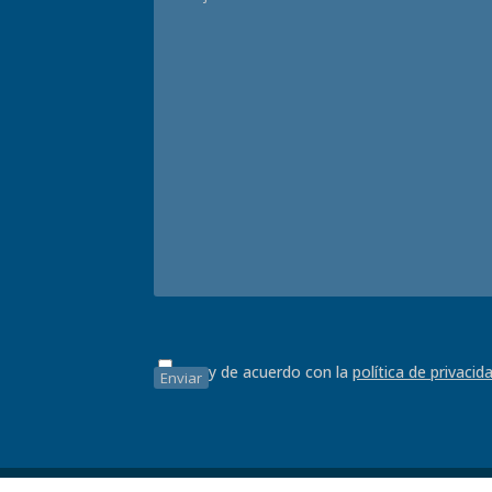
Estoy de acuerdo con la
política de privacid