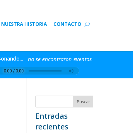
NUESTRA HISTORIA
CONTACTO
NUESTRA HISTORIA
CONTACTO
sonando...
no se encontraron eventos
Buscar
Entradas
recientes