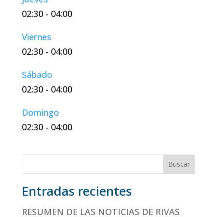
02:30
-
04:00
Viernes
02:30
-
04:00
Sábado
02:30
-
04:00
Domingo
02:30
-
04:00
Buscar
Entradas recientes
RESUMEN DE LAS NOTICIAS DE RIVAS