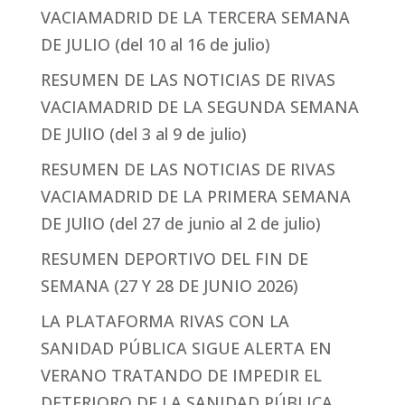
VACIAMADRID DE LA TERCERA SEMANA
DE JULIO (del 10 al 16 de julio)
RESUMEN DE LAS NOTICIAS DE RIVAS
VACIAMADRID DE LA SEGUNDA SEMANA
DE JUlIO (del 3 al 9 de julio)
RESUMEN DE LAS NOTICIAS DE RIVAS
VACIAMADRID DE LA PRIMERA SEMANA
DE JUlIO (del 27 de junio al 2 de julio)
RESUMEN DEPORTIVO DEL FIN DE
SEMANA (27 Y 28 DE JUNIO 2026)
LA PLATAFORMA RIVAS CON LA
SANIDAD PÚBLICA SIGUE ALERTA EN
VERANO TRATANDO DE IMPEDIR EL
DETERIORO DE LA SANIDAD PÚBLICA