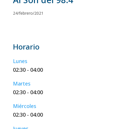
24/febrero/2021
Lunes
02:30
-
04:00
Martes
02:30
-
04:00
Miércoles
02:30
-
04:00
Jueves