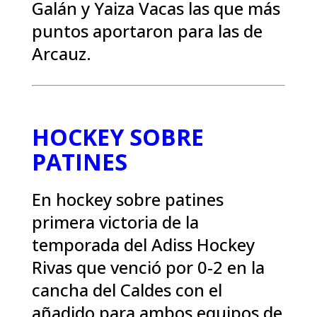
Galán y Yaiza Vacas las que más
puntos aportaron para las de
Arcauz.
HOCKEY SOBRE
PATINES
En hockey sobre patines
primera victoria de la
temporada del Adiss Hockey
Rivas que venció por 0-2 en la
cancha del Caldes con el
añadido para ambos equipos de