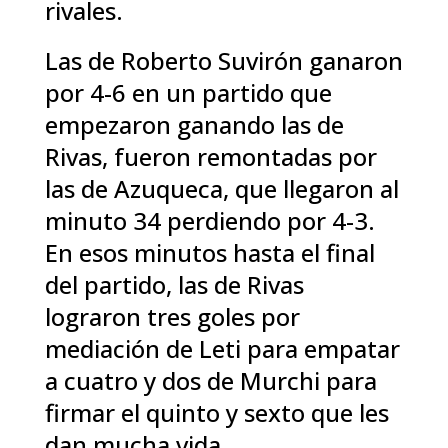
rivales.
Las de Roberto Suvirón ganaron
por 4-6 en un partido que
empezaron ganando las de
Rivas, fueron remontadas por
las de Azuqueca, que llegaron al
minuto 34 perdiendo por 4-3.
En esos minutos hasta el final
del partido, las de Rivas
lograron tres goles por
mediación de Leti para empatar
a cuatro y dos de Murchi para
firmar el quinto y sexto que les
dan mucha vida.