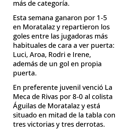
más de categoría.
Esta semana ganaron por 1-5
en Moratalaz y repartieron los
goles entre las jugadoras más
habituales de cara a ver puerta:
Luci, Aroa, Rodri e Irene,
además de un gol en propia
puerta.
En preferente juvenil venció La
Meca de Rivas por 8-0 al colista
Águilas de Moratalaz y está
situado en mitad de la tabla con
tres victorias y tres derrotas.