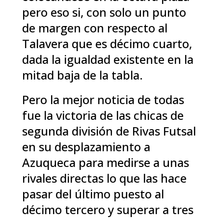
pero eso si, con solo un punto
de margen con respecto al
Talavera que es décimo cuarto,
dada la igualdad existente en la
mitad baja de la tabla.
Pero la mejor noticia de todas
fue la victoria de las chicas de
segunda división de Rivas Futsal
en su desplazamiento a
Azuqueca para medirse a unas
rivales directas lo que las hace
pasar del último puesto al
décimo tercero y superar a tres