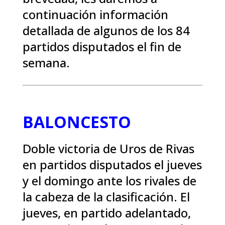
continuación información
detallada de algunos de los 84
partidos disputados el fin de
semana.
BALONCESTO
Doble victoria de Uros de Rivas
en partidos disputados el jueves
y el domingo ante los rivales de
la cabeza de la clasificación. El
jueves, en partido adelantado,