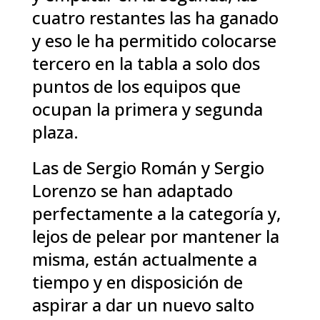
cuatro restantes las ha ganado
y eso le ha permitido colocarse
tercero en la tabla a solo dos
puntos de los equipos que
ocupan la primera y segunda
plaza.
Las de Sergio Román y Sergio
Lorenzo se han adaptado
perfectamente a la categoría y,
lejos de pelear por mantener la
misma, están actualmente a
tiempo y en disposición de
aspirar a dar un nuevo salto