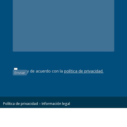
Estoy de acuerdo con la
política de privacidad.
Política de privacidad – Información legal