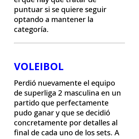
puntuar si se quiere seguir
optando a mantener la
categoría.
VOLEIBOL
Perdió nuevamente el equipo
de superliga 2 masculina en un
partido que perfectamente
pudo ganar y que se decidió
concretamente por detalles al
final de cada uno de los sets. A