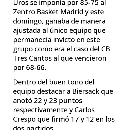
Uros se imponía por 85-75 al
Zentro Basket Madrid y este
domingo, ganaba de manera
ajustada al único equipo que
permanecía invicto en este
grupo como era el caso del CB
Tres Cantos al que vencieron
por 68-66.
Dentro del buen tono del
equipo destacar a Biersack que
anotó 22 y 23 puntos
respectivamente y Carlos
Crespo que firmó 17 y 12 en los
dos partidos.