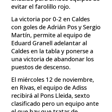
evitar el farolillo rojo.
La victoria por 0-2 en Caldes
con goles de Adrián Pos y Sergio
Martín, permite al equipo de
Eduard Granell adelantar al
Caldes en la tabla y ponerse a
una victoria de abandonar los
puestos de descenso.
El miércoles 12 de noviembre,
en Rivas, el equipo de Adiss
recibirá al Pons Lleida, sexto
clasificado pero un equipo ante
el que hay que tratar de