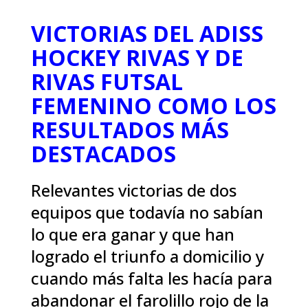
VICTORIAS DEL ADISS
HOCKEY RIVAS Y DE
RIVAS FUTSAL
FEMENINO COMO LOS
RESULTADOS MÁS
DESTACADOS
Relevantes victorias de dos
equipos que todavía no sabían
lo que era ganar y que han
logrado el triunfo a domicilio y
cuando más falta les hacía para
abandonar el farolillo rojo de la