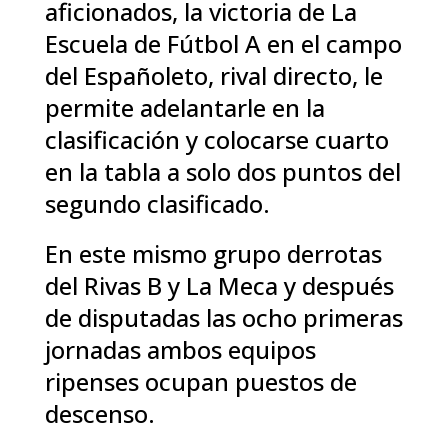
aficionados, la victoria de La
Escuela de Fútbol A en el campo
del Españoleto, rival directo, le
permite adelantarle en la
clasificación y colocarse cuarto
en la tabla a solo dos puntos del
segundo clasificado.
En este mismo grupo derrotas
del Rivas B y La Meca y después
de disputadas las ocho primeras
jornadas ambos equipos
ripenses ocupan puestos de
descenso.