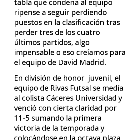
tabla que condena al equipo
ripense a seguir perdiendo
puestos en la clasificación tras
perder tres de los cuatro
últimos partidos, algo
impensable o eso creíamos para
el equipo de David Madrid.
En división de honor juvenil, el
equipo de Rivas Futsal se medía
al colista Cáceres Universidad y
venció con cierta claridad por
11-5 sumando la primera
victoria de la temporada y
colocándose en la octava plaza