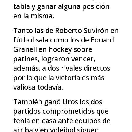
tabla y ganar alguna posición
en la misma.
Tanto las de Roberto Suvirón en
fútbol sala como los de Eduard
Granell en hockey sobre
patines, lograron vencer,
además, a dos rivales directos
por lo que la victoria es más
valiosa todavía.
También ganó Uros los dos
partidos comprometidos que
tenía en casa ante equipos de
arriba y en voleibol siguen