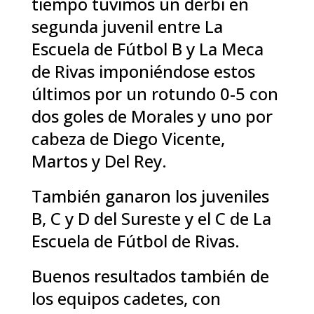
tiempo tuvimos un derbi en
segunda juvenil entre La
Escuela de Fútbol B y La Meca
de Rivas imponiéndose estos
últimos por un rotundo 0-5 con
dos goles de Morales y uno por
cabeza de Diego Vicente,
Martos y Del Rey.
También ganaron los juveniles
B, C y D del Sureste y el C de La
Escuela de Fútbol de Rivas.
Buenos resultados también de
los equipos cadetes, con