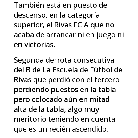
También está en puesto de
descenso, en la categoría
superior, el Rivas FC A que no
acaba de arrancar ni en juego ni
en victorias.
Segunda derrota consecutiva
del B de La Escuela de Fútbol de
Rivas que perdió con el tercero
perdiendo puestos en la tabla
pero colocado aún en mitad
alta de la tabla, algo muy
meritorio teniendo en cuenta
que es un recién ascendido.