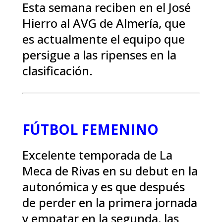
Esta semana reciben en el José
Hierro al AVG de Almería, que
es actualmente el equipo que
persigue a las ripenses en la
clasificación.
FÚTBOL FEMENINO
Excelente temporada de La
Meca de Rivas en su debut en la
autonómica y es que después
de perder en la primera jornada
y empatar en la segunda, las