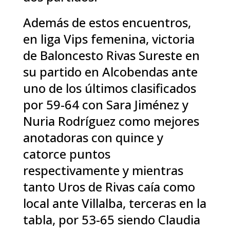
Además de estos encuentros,
en liga Vips femenina, victoria
de Baloncesto Rivas Sureste en
su partido en Alcobendas ante
uno de los últimos clasificados
por 59-64 con Sara Jiménez y
Nuria Rodríguez como mejores
anotadoras con quince y
catorce puntos
respectivamente y mientras
tanto Uros de Rivas caía como
local ante Villalba, terceras en la
tabla, por 53-65 siendo Claudia