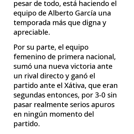
pesar de todo, está haciendo el
equipo de Alberto García una
temporada más que digna y
apreciable.
Por su parte, el equipo
femenino de primera nacional,
sumó una nueva victoria ante
un rival directo y ganó el
partido ante el Xátiva, que eran
segundas entonces, por 3-0 sin
pasar realmente serios apuros
en ningún momento del
partido.