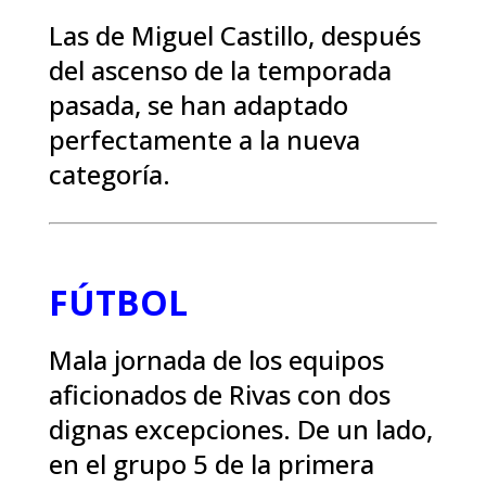
Las de Miguel Castillo, después
del ascenso de la temporada
pasada, se han adaptado
perfectamente a la nueva
categoría.
FÚTBOL
Mala jornada de los equipos
aficionados de Rivas con dos
dignas excepciones. De un lado,
en el grupo 5 de la primera