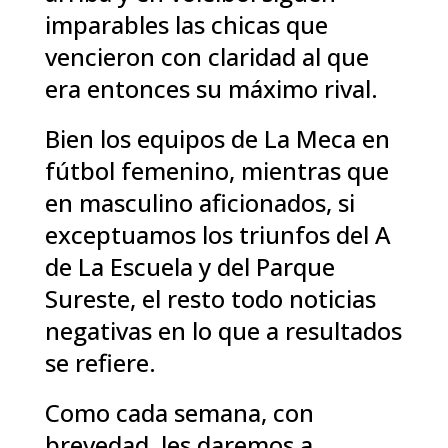
imparables las chicas que
vencieron con claridad al que
era entonces su máximo rival.
Bien los equipos de La Meca en
fútbol femenino, mientras que
en masculino aficionados, si
exceptuamos los triunfos del A
de La Escuela y del Parque
Sureste, el resto todo noticias
negativas en lo que a resultados
se refiere.
Como cada semana, con
brevedad, les daremos a