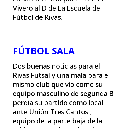
Vivero al D de La Escuela de
Fútbol de Rivas.
FÚTBOL SALA
Dos buenas noticias para el
Rivas Futsal y una mala para el
mismo club que vio como su
equipo masculino de segunda B
perdía su partido como local
ante Unión Tres Cantos ,
equipo de la parte baja de la