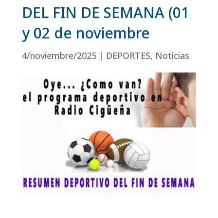
DEL FIN DE SEMANA (01
y 02 de noviembre
4/noviembre/2025
|
DEPORTES
,
Noticias