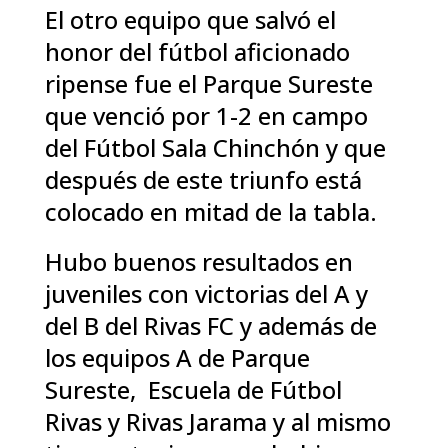
El otro equipo que salvó el
honor del fútbol aficionado
ripense fue el Parque Sureste
que venció por 1-2 en campo
del Fútbol Sala Chinchón y que
después de este triunfo está
colocado en mitad de la tabla.
Hubo buenos resultados en
juveniles con victorias del A y
del B del Rivas FC y además de
los equipos A de Parque
Sureste, Escuela de Fútbol
Rivas y Rivas Jarama y al mismo