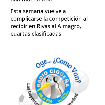
Esta semana vuelve a
complicarse la competición al
recibir en Rivas al Almagro,
cuartas clasificadas.