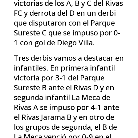
victorias de los A, B y C del Rivas
FC y derrota del D en un derbi
que disputaron con el Parque
Sureste C que se impuso por 0-
1 con gol de Diego Villa.
Tres derbis vamos a destacar en
infantiles. En primera infantil
victoria por 3-1 del Parque
Sureste B ante el Rivas D y en
segunda infantil La Meca de
Rivas A se impuso por 4-1 ante
el Rivas Jarama B y en otro de
los grupos de segunda, el B de
La Meca venció por 0-9 en el