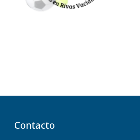
Contacto