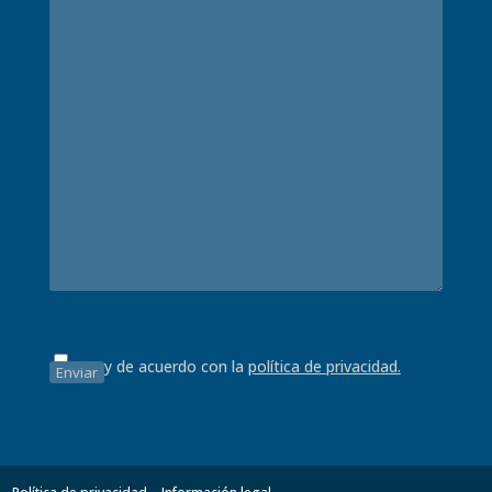
Estoy de acuerdo con la
política de privacidad.