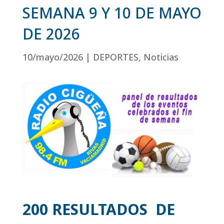
SEMANA 9 Y 10 DE MAYO
DE 2026
10/mayo/2026
|
DEPORTES
,
Noticias
200 RESULTADOS DE