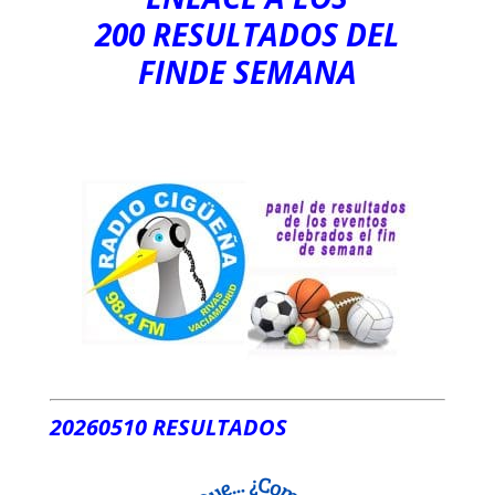
200
RESULTADOS DEL
FINDE SEMANA
20260510 RESULTADOS