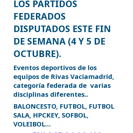
LOS PARTIDOS
FEDERADOS
DISPUTADOS ESTE FIN
DE SEMANA (4 Y 5 DE
OCTUBRE)
.
Eventos deportivos de los
equipos de Rivas Vaciamadrid,
categoría federada de varias
disciplinas diferentes..
BALONCESTO, FUTBOL, FUTBOL
SALA, HPCKEY, SOFBOL,
VOLEIBOL…