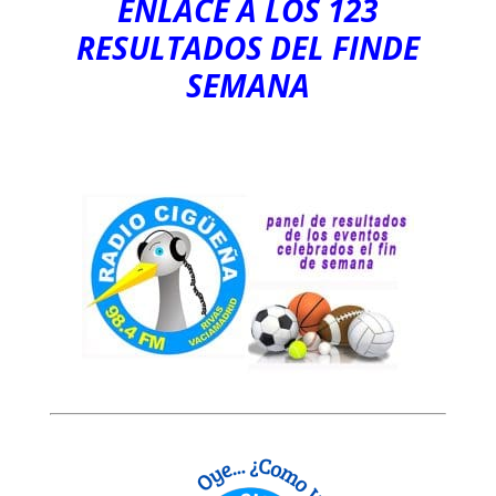
ENLACE A LOS
123
RESULTADOS DEL FINDE
SEMANA