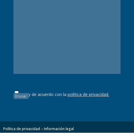
Estoy de acuerdo con la
política de privacidad.
Política de privacidad – Información legal