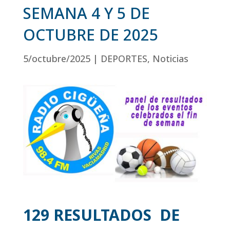
SEMANA 4 Y 5 DE
OCTUBRE DE 2025
5/octubre/2025
|
DEPORTES
,
Noticias
129 RESULTADOS DE