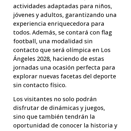
actividades adaptadas para niños,
jóvenes y adultos, garantizando una
experiencia enriquecedora para
todos. Además, se contará con flag
football, una modalidad sin
contacto que será olímpica en Los
Ángeles 2028, haciendo de estas
jornadas una ocasión perfecta para
explorar nuevas facetas del deporte
sin contacto físico.
Los visitantes no solo podrán
disfrutar de dinámicas y juegos,
sino que también tendrán la
oportunidad de conocer la historia y