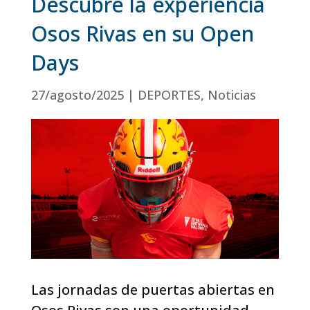
Descubre la experiencia
Osos Rivas en su Open
Days
27/agosto/2025
|
DEPORTES
,
Noticias
Las jornadas de puertas abiertas en