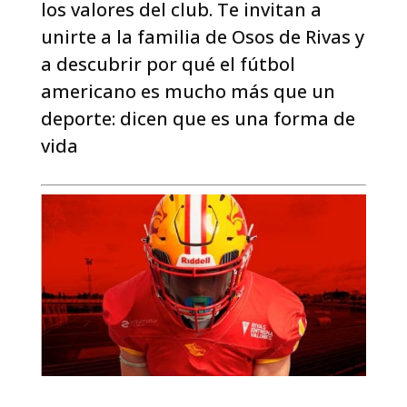
los valores del club. Te invitan a
unirte a la familia de Osos de Rivas y
a descubrir por qué el fútbol
americano es mucho más que un
deporte: dicen que es una forma de
vida