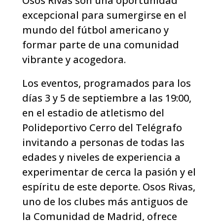
Osos Rivas son una oportunidad
excepcional para sumergirse en el
mundo del fútbol americano y
formar parte de una comunidad
vibrante y acogedora.
Los eventos, programados para los
días 3 y 5 de septiembre a las 19:00,
en el estadio de atletismo del
Polideportivo Cerro del Telégrafo
invitando a personas de todas las
edades y niveles de experiencia a
experimentar de cerca la pasión y el
espíritu de este deporte. Osos Rivas,
uno de los clubes más antiguos de
la Comunidad de Madrid, ofrece