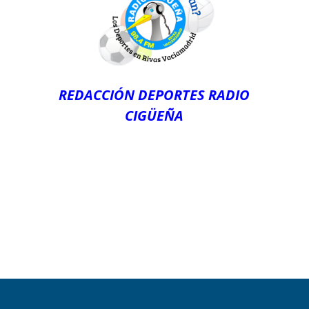
REDACCIÓN DEPORTES RADIO
CIGÜEÑA