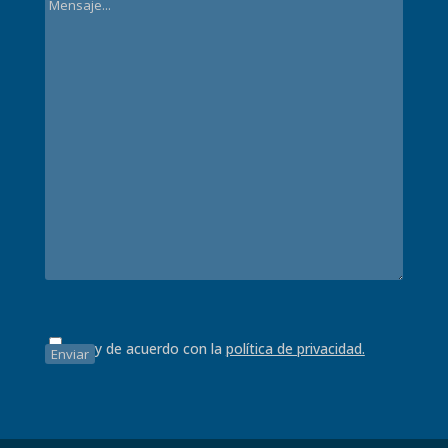
Estoy de acuerdo con la
política de privacidad.