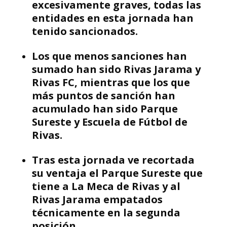
excesivamente graves, todas las
entidades en esta jornada han
tenido sancionados.
Los que menos sanciones han
sumado han sido Rivas Jarama y
Rivas FC, mientras que los que
más puntos de sanción han
acumulado han sido Parque
Sureste y Escuela de Fútbol de
Rivas.
Tras esta jornada ve recortada
su ventaja el Parque Sureste que
tiene a La Meca de Rivas y al
Rivas Jarama empatados
técnicamente en la segunda
posición.