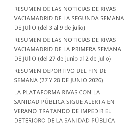
RESUMEN DE LAS NOTICIAS DE RIVAS
VACIAMADRID DE LA SEGUNDA SEMANA
DE JUlIO (del 3 al 9 de julio)
RESUMEN DE LAS NOTICIAS DE RIVAS
VACIAMADRID DE LA PRIMERA SEMANA
DE JUlIO (del 27 de junio al 2 de julio)
RESUMEN DEPORTIVO DEL FIN DE
SEMANA (27 Y 28 DE JUNIO 2026)
LA PLATAFORMA RIVAS CON LA
SANIDAD PÚBLICA SIGUE ALERTA EN
VERANO TRATANDO DE IMPEDIR EL
DETERIORO DE LA SANIDAD PÚBLICA