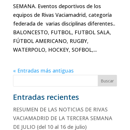
SEMANA. Eventos deportivos de los
equipos de Rivas Vaciamadrid, categoría
federada de varias disciplinas diferentes..
BALONCESTO, FUTBOL, FUTBOL SALA,
FÚTBOL AMERICANO, RUGBY,
WATERPOLO, HOCKEY, SOFBOL,...
« Entradas más antiguas
Buscar
Entradas recientes
RESUMEN DE LAS NOTICIAS DE RIVAS
VACIAMADRID DE LA TERCERA SEMANA
DE JULIO (del 10 al 16 de julio)