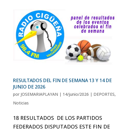
RESULTADOS DEL FIN DE SEMANA 13 Y 14 DE
JUNIO DE 2026
por
JOSEMARIAPLAYAN
|
14/junio/2026
|
DEPORTES
,
Noticias
18 RESULTADOS DE LOS PARTIDOS
FEDERADOS DISPUTADOS ESTE FIN DE