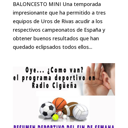
BALONCESTO MINI Una temporada
impresionante que ha permitido a tres
equipos de Uros de Rivas acudir a los
respectivos campeonatos de España y
obtener buenos resultados que han
quedado eclipsados todos ellos...