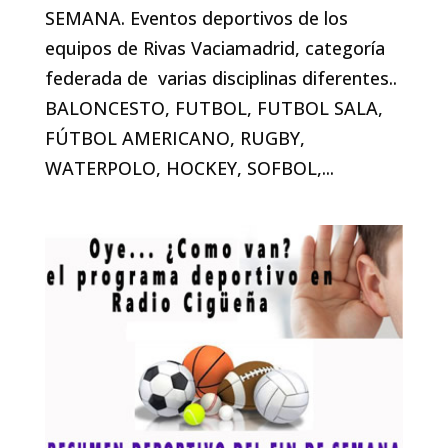
SEMANA. Eventos deportivos de los
equipos de Rivas Vaciamadrid, categoría
federada de varias disciplinas diferentes..
BALONCESTO, FUTBOL, FUTBOL SALA,
FÚTBOL AMERICANO, RUGBY,
WATERPOLO, HOCKEY, SOFBOL,...