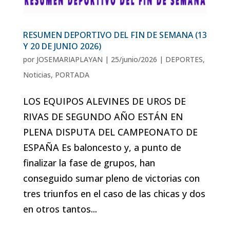
RESUMEN DEPORTIVO DEL FIN DE SEMANA (13
Y 20 DE JUNIO 2026)
por
JOSEMARIAPLAYAN
|
25/junio/2026
|
DEPORTES
,
Noticias
,
PORTADA
LOS EQUIPOS ALEVINES DE UROS DE
RIVAS DE SEGUNDO AÑO ESTÁN EN
PLENA DISPUTA DEL CAMPEONATO DE
ESPAÑA Es baloncesto y, a punto de
finalizar la fase de grupos, han
conseguido sumar pleno de victorias con
tres triunfos en el caso de las chicas y dos
en otros tantos...