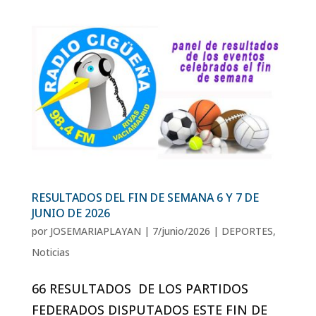
RESULTADOS DEL FIN DE SEMANA 6 Y 7 DE
JUNIO DE 2026
por
JOSEMARIAPLAYAN
|
7/junio/2026
|
DEPORTES
,
Noticias
66 RESULTADOS DE LOS PARTIDOS
FEDERADOS DISPUTADOS ESTE FIN DE