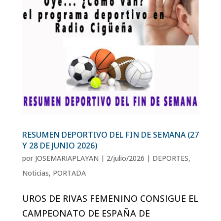
RESUMEN DEPORTIVO DEL FIN DE SEMANA (27
Y 28 DE JUNIO 2026)
por
JOSEMARIAPLAYAN
|
2/julio/2026
|
DEPORTES
,
Noticias
,
PORTADA
UROS DE RIVAS FEMENINO CONSIGUE EL
CAMPEONATO DE ESPAÑA DE