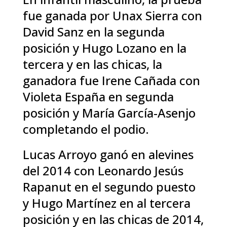
fue ganada por Unax Sierra con
David Sanz en la segunda
posición y Hugo Lozano en la
tercera y en las chicas, la
ganadora fue Irene Cañada con
Violeta España en segunda
posición y María García-Asenjo
completando el podio.
Lucas Arroyo ganó en alevines
del 2014 con Leonardo Jesús
Rapanut en el segundo puesto
y Hugo Martínez en al tercera
posición y en las chicas de 2014,