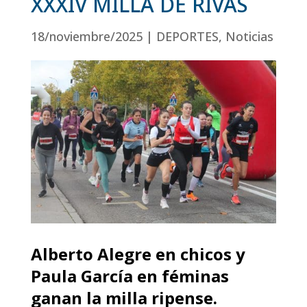
XXXIV MILLA DE RIVAS
18/noviembre/2025
|
DEPORTES
,
Noticias
Alberto Alegre en chicos y
Paula García en féminas
ganan la milla ripense.