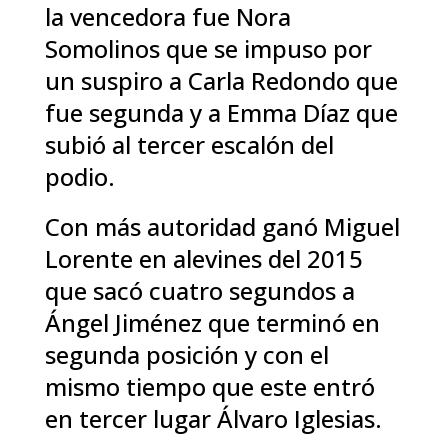
la vencedora fue Nora
Somolinos que se impuso por
un suspiro a Carla Redondo que
fue segunda y a Emma Díaz que
subió al tercer escalón del
podio.
Con más autoridad ganó Miguel
Lorente en alevines del 2015
que sacó cuatro segundos a
Ángel Jiménez que terminó en
segunda posición y con el
mismo tiempo que este entró
en tercer lugar Álvaro Iglesias.