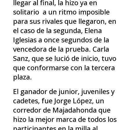
llegar al final, la hizo ya en
solitario a un ritmo imposible
para sus rivales que llegaron, en
el caso de la segunda, Elena
Iglesias a once segundos de la
vencedora de la prueba. Carla
Sanz, que se lució de inicio, tuvo
que conformarse con la tercera
plaza.
El ganador de junior, juveniles y
cadetes, fue Jorge López, un
corredor de Majadahonda que
hizo la mejor marca de todos los
participantes en la milla al