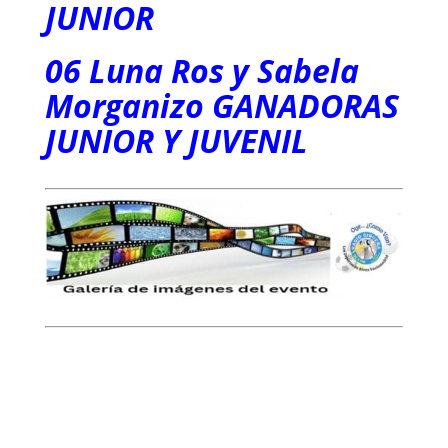
JUNIOR
06 Luna Ros y Sabela
Morganizo GANADORAS
JUNIOR Y JUVENIL