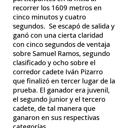
recorrer los 1609 metros en
cinco minutos y cuatro
segundos. Se escapó de salida y
ganó con una cierta claridad
con cinco segundos de ventaja
sobre Samuel Ramos, segundo
clasificado y ocho sobre el
corredor cadete Iván Pizarro
que finalizó en tercer lugar de la
prueba. El ganador era juvenil,
el segundo junior y el tercero
cadete, de tal manera que
ganaron en sus respectivas
categorías.