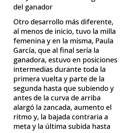
del ganador
Otro desarrollo más diferente,
al menos de inicio, tuvo la milla
femenina y en la misma, Paula
García, que al final sería la
ganadora, estuvo en posiciones
intermedias durante toda la
primera vuelta y parte de la
segunda hasta que subiendo y
antes de la curva de arriba
alargó la zancada, aumento el
ritmo y, la bajada contraria a
meta y la última subida hasta