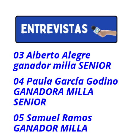
03 Alberto Alegre
ganador milla SENIOR
04 Paula García Godino
GANADORA MILLA
SENIOR
05 Samuel Ramos
GANADOR MILLA