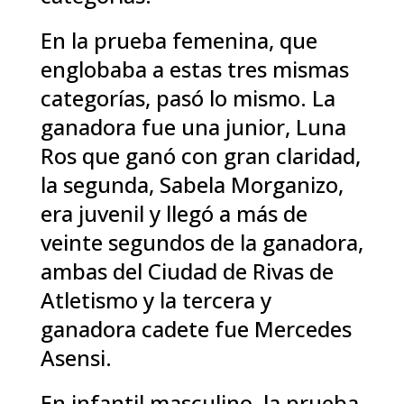
En la prueba femenina, que
englobaba a estas tres mismas
categorías, pasó lo mismo. La
ganadora fue una junior, Luna
Ros que ganó con gran claridad,
la segunda, Sabela Morganizo,
era juvenil y llegó a más de
veinte segundos de la ganadora,
ambas del Ciudad de Rivas de
Atletismo y la tercera y
ganadora cadete fue Mercedes
Asensi.
En infantil masculino, la prueba