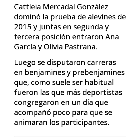
Cattleia Mercadal González
dominó la prueba de alevines de
2015 y juntas en segunda y
tercera posición entraron Ana
García y Olivia Pastrana.
Luego se disputaron carreras
en benjamines y prebenjamines
que, como suele ser habitual
fueron las que más deportistas
congregaron en un día que
acompañó poco para que se
animaran los participantes.