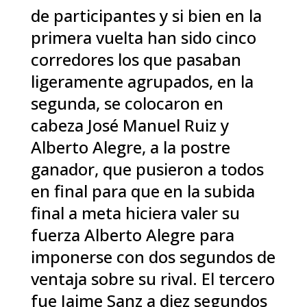
de participantes y si bien en la
primera vuelta han sido cinco
corredores los que pasaban
ligeramente agrupados, en la
segunda, se colocaron en
cabeza José Manuel Ruiz y
Alberto Alegre, a la postre
ganador, que pusieron a todos
en final para que en la subida
final a meta hiciera valer su
fuerza Alberto Alegre para
imponerse con dos segundos de
ventaja sobre su rival. El tercero
fue Jaime Sanz a diez segundos