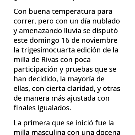
Con buena temperatura para
correr, pero con un día nublado
y amenazando lluvia se disputó
este domingo 16 de noviembre
la trigesimocuarta edición de la
milla de Rivas con poca
participación y pruebas que se
han decidido, la mayoría de
ellas, con cierta claridad, y otras
de manera más ajustada con
finales igualados.
La primera que se inició fue la
milla masculina con una docena