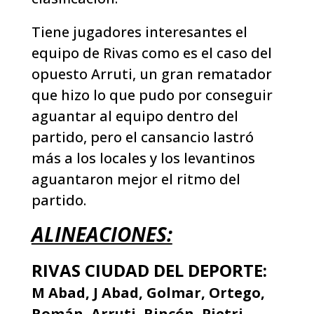
Tiene jugadores interesantes el
equipo de Rivas como es el caso del
opuesto Arruti, un gran rematador
que hizo lo que pudo por conseguir
aguantar al equipo dentro del
partido, pero el cansancio lastró
más a los locales y los levantinos
aguantaron mejor el ritmo del
partido.
ALINEACIONES:
RIVAS CIUDAD DEL DEPORTE:
M Abad, J Abad, Golmar, Ortego,
Román, Arruti, Rincón, Pietri,