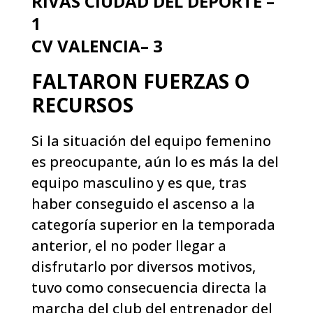
RIVAS CIUDAD DEL DEPORTE –
1
CV VALENCIA– 3
FALTARON FUERZAS O
RECURSOS
Si la situación del equipo femenino
es preocupante, aún lo es más la del
equipo masculino y es que, tras
haber conseguido el ascenso a la
categoría superior en la temporada
anterior, el no poder llegar a
disfrutarlo por diversos motivos,
tuvo como consecuencia directa la
marcha del club del entrenador del