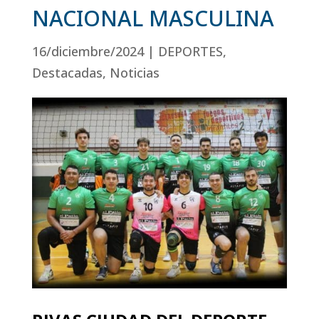
NACIONAL MASCULINA
16/diciembre/2024
|
DEPORTES
,
Destacadas
,
Noticias