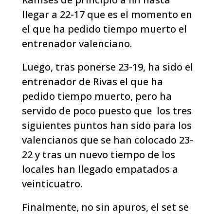
llegar a 22-17 que es el momento en
el que ha pedido tiempo muerto el
entrenador valenciano.
Luego, tras ponerse 23-19, ha sido el
entrenador de Rivas el que ha
pedido tiempo muerto, pero ha
servido de poco puesto que los tres
siguientes puntos han sido para los
valencianos que se han colocado 23-
22 y tras un nuevo tiempo de los
locales han llegado empatados a
veinticuatro.
Finalmente, no sin apuros, el set se