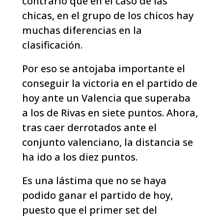
contrario que en el caso de las
chicas, en el grupo de los chicos hay
muchas diferencias en la
clasificación.
Por eso se antojaba importante el
conseguir la victoria en el partido de
hoy ante un Valencia que superaba
a los de Rivas en siete puntos. Ahora,
tras caer derrotados ante el
conjunto valenciano, la distancia se
ha ido a los diez puntos.
Es una lástima que no se haya
podido ganar el partido de hoy,
puesto que el primer set del