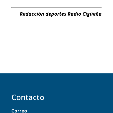
Redacción deportes Radio Cigüeña
Contacto
Correo