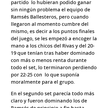
partido lo hubieran podido ganar
sin ningún problema el equipo de
Ramsés Ballesteros, pero cuando
llegaron al momento cumbre del
mismo, es decir a los puntos finales
del juego, se les empezó a encoger la
mano a los chicos del Rivas y del 20-
19 que tenían tras haber dominado
con más o menos renta durante
todo el set, lo terminaron perdiendo
por 22-25 con lo que suponía
moralmente para el grupo.
En el segundo set parecía todo más
claro y fueron dominando los de
Ramsés de principio a fin hasta