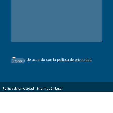
Estoy de acuerdo con la
política de privacidad.
Política de privacidad – Información legal