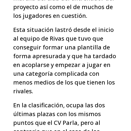
proyecto así como el de muchos de
los jugadores en cuestión.
Esta situación lastró desde el inicio
al equipo de Rivas que tuvo que
conseguir formar una plantilla de
forma apresurada y que ha tardado
en acoplarse y empezar a jugar en
una categoría complicada con
menos medios de los que tienen los
rivales.
En la clasificación, ocupa las dos
últimas plazas con los mismos
puntos que el CV Parla, pero al