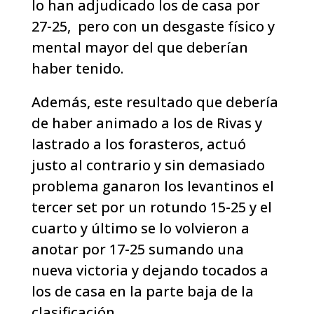
lo han adjudicado los de casa por
27-25, pero con un desgaste físico y
mental mayor del que deberían
haber tenido.
Además, este resultado que debería
de haber animado a los de Rivas y
lastrado a los forasteros, actuó
justo al contrario y sin demasiado
problema ganaron los levantinos el
tercer set por un rotundo 15-25 y el
cuarto y último se lo volvieron a
anotar por 17-25 sumando una
nueva victoria y dejando tocados a
los de casa en la parte baja de la
clasificación.