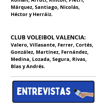
Márquez, Santiago, Nicolás,
Héctor y Herráiz.
CLUB VOLEIBOL VALENCIA:
Valero, Villasante, Ferrer, Cortés,
González, Martínez, Fernández,
Medina, Lozada, Segura, Rivas,
Blas y Andrés.