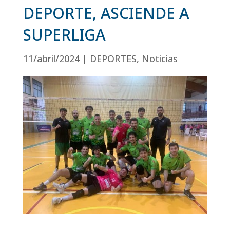
DEPORTE, ASCIENDE A
SUPERLIGA
11/abril/2024
|
DEPORTES
,
Noticias