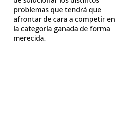
problemas que tendrá que
afrontar de cara a competir en
la categoría ganada de forma
merecida.