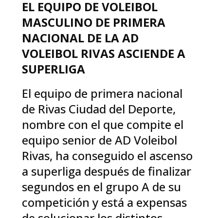
EL EQUIPO DE VOLEIBOL
MASCULINO DE PRIMERA
NACIONAL DE LA AD
VOLEIBOL RIVAS ASCIENDE A
SUPERLIGA
El equipo de primera nacional
de Rivas Ciudad del Deporte,
nombre con el que compite el
equipo senior de AD Voleibol
Rivas, ha conseguido el ascenso
a superliga después de finalizar
segundos en el grupo A de su
competición y está a expensas
de solucionar los distintos