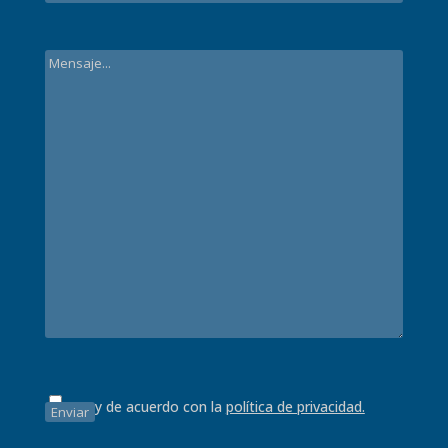
Estoy de acuerdo con la
política de privacidad.