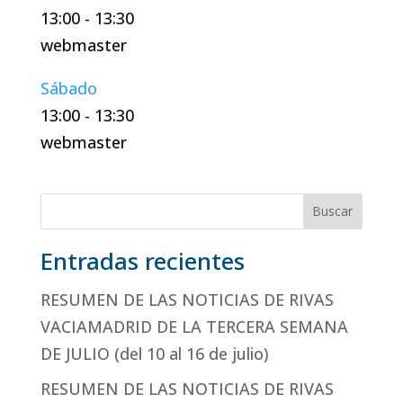
13:00
-
13:30
webmaster
Sábado
13:00
-
13:30
webmaster
Buscar
Entradas recientes
RESUMEN DE LAS NOTICIAS DE RIVAS
VACIAMADRID DE LA TERCERA SEMANA
DE JULIO (del 10 al 16 de julio)
RESUMEN DE LAS NOTICIAS DE RIVAS