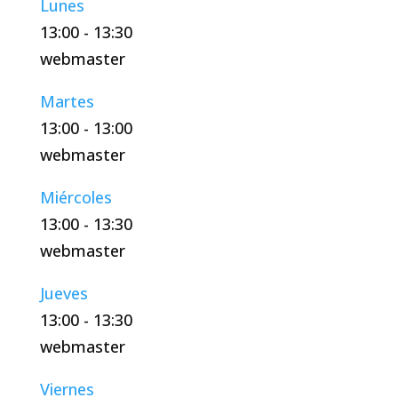
Lunes
13:00
-
13:30
webmaster
Martes
13:00
-
13:00
webmaster
Miércoles
13:00
-
13:30
webmaster
Jueves
13:00
-
13:30
webmaster
Viernes