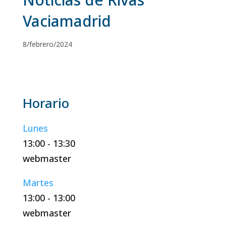
Vaciamadrid
8/febrero/2024
Lunes
13:00
-
13:30
webmaster
Martes
13:00
-
13:00
webmaster