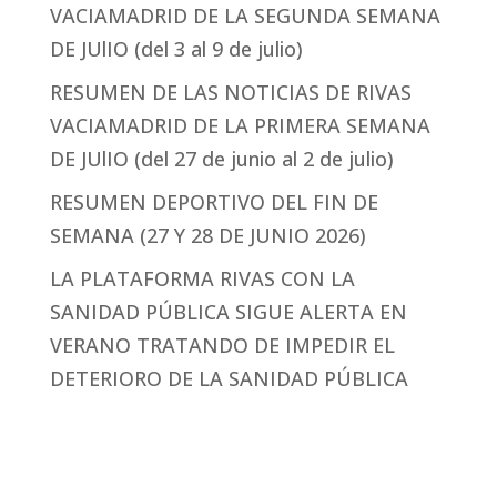
VACIAMADRID DE LA SEGUNDA SEMANA
DE JUlIO (del 3 al 9 de julio)
RESUMEN DE LAS NOTICIAS DE RIVAS
VACIAMADRID DE LA PRIMERA SEMANA
DE JUlIO (del 27 de junio al 2 de julio)
RESUMEN DEPORTIVO DEL FIN DE
SEMANA (27 Y 28 DE JUNIO 2026)
LA PLATAFORMA RIVAS CON LA
SANIDAD PÚBLICA SIGUE ALERTA EN
VERANO TRATANDO DE IMPEDIR EL
DETERIORO DE LA SANIDAD PÚBLICA