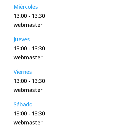
Miércoles
13:00
-
13:30
webmaster
Jueves
13:00
-
13:30
webmaster
Viernes
13:00
-
13:30
webmaster
Sábado
13:00
-
13:30
webmaster