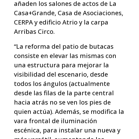
añaden los salones de actos de La
Casa+Grande, Casa de Asociaciones,
CERPA y edificio Atrio y la carpa
Arribas Circo.
“La reforma del patio de butacas
consiste en elevar las mismas con
una estructura para mejorar la
visibilidad del escenario, desde
todos los ángulos (actualmente
desde las filas de la parte central
hacia atrás no se ven los pies de
quien actúa). Además, se modifica la
vara frontal de iluminación
escénica, para instalar una nueva y