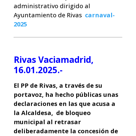
administrativo dirigido al
Ayuntamiento de Rivas
carnaval-
2025
Rivas Vaciamadrid,
16.01.2025.-
El PP de Rivas, a través de su
portavoz, ha hecho públicas unas
declaraciones en las que acusa a
la Alcaldesa, de bloqueo
municipal al retrasar
deliberadamente la concesión de