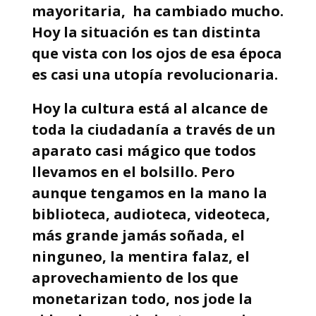
mayoritaria, ha cambiado mucho.
Hoy la situación es tan distinta
que vista con los ojos de esa época
es casi una utopía revolucionaria.
Hoy la cultura está al alcance de
toda la ciudadanía a través de un
aparato casi mágico que todos
llevamos en el bolsillo. Pero
aunque tengamos en la mano la
biblioteca, audioteca, videoteca,
más grande jamás soñada, el
ninguneo, la mentira falaz, el
aprovechamiento de los que
monetarizan todo, nos jode la