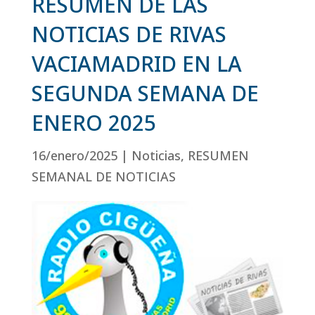
RESUMEN DE LAS
NOTICIAS DE RIVAS
VACIAMADRID EN LA
SEGUNDA SEMANA DE
ENERO 2025
16/enero/2025
|
Noticias
,
RESUMEN
SEMANAL DE NOTICIAS