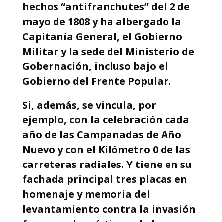
hechos “antifranchutes” del 2 de
mayo de 1808 y ha albergado la
Capitanía General, el Gobierno
Militar y la sede del Ministerio de
Gobernación, incluso bajo el
Gobierno del Frente Popular.
Si, además, se vincula, por
ejemplo, con la celebración cada
año de las Campanadas de Año
Nuevo y con el Kilómetro 0 de las
carreteras radiales. Y tiene en su
fachada principal tres placas en
homenaje y memoria del
levantamiento contra la invasión