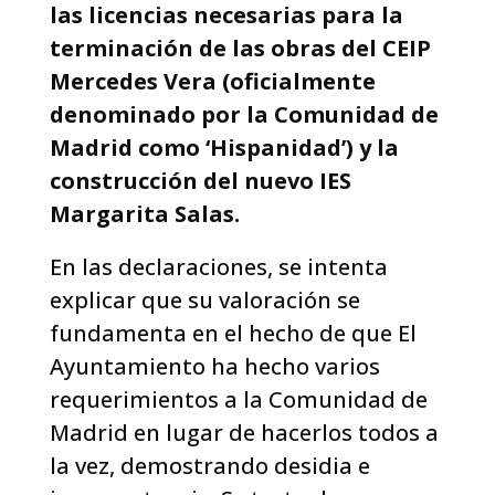
las licencias necesarias para la
terminación de las obras del CEIP
Mercedes Vera (oficialmente
denominado por la Comunidad de
Madrid como ‘Hispanidad’) y la
construcción del nuevo IES
Margarita Salas.
En las declaraciones, se intenta
explicar que su valoración se
fundamenta en el hecho de que El
Ayuntamiento ha hecho varios
requerimientos a la Comunidad de
Madrid en lugar de hacerlos todos a
la vez, demostrando desidia e