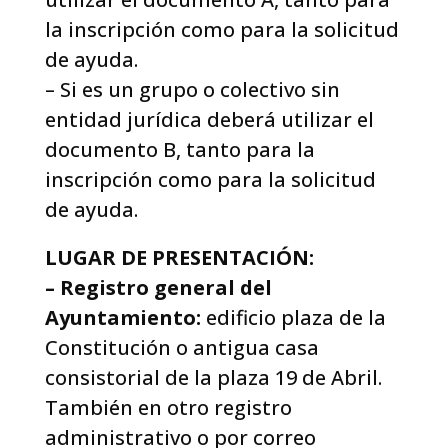
la inscripción como para la solicitud
de ayuda.
– Si es un grupo o colectivo sin
entidad jurídica deberá utilizar el
documento B, tanto para la
inscripción como para la solicitud
de ayuda.
LUGAR DE PRESENTACIÓN:
– Registro general del
Ayuntamiento:
edificio plaza de la
Constitución o antigua casa
consistorial de la plaza 19 de Abril.
También en otro registro
administrativo o por correo