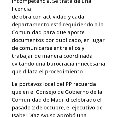
incompetencia. Se trata de una
licencia
de obra con actividad y cada
departamento está requiriendo a la
Comunidad para que aporte
documentos por duplicado, en lugar
de comunicarse entre ellos y
trabajar de manera coordinada
evitando una burocracia innecesaria
que dilata el procedimiento
La portavoz local del PP recuerda
que en el Consejo de Gobierno de la
Comunidad de Madrid celebrado el
pasado 2 de octubre, el ejecutivo de
Isabel Díaz Ayuso aprobó una