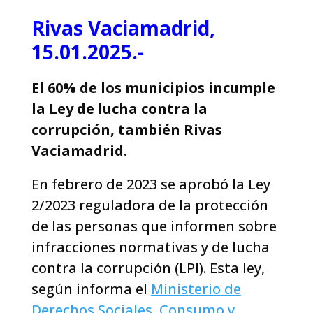
Rivas Vaciamadrid,
15.01.2025.-
El 60% de los municipios incumple
la Ley de lucha contra la
corrupción, también Rivas
Vaciamadrid.
En febrero de 2023 se aprobó la Ley
2/2023 reguladora de la protección
de las personas que informen sobre
infracciones normativas y de lucha
contra la corrupción (LPI). Esta ley,
según informa el
Ministerio de
Derechos Sociales, Consumo y