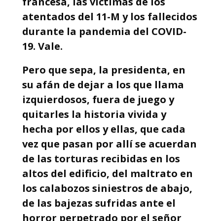
francesa, las víctimas de los
atentados del 11-M y los fallecidos
durante la pandemia del COVID-
19. Vale.
Pero que sepa, la presidenta, en
su afán de dejar a los que llama
izquierdosos, fuera de juego y
quitarles la historia vivida y
hecha por ellos y ellas, que cada
vez que pasan por allí se acuerdan
de las torturas recibidas en los
altos del edificio, del maltrato en
los calabozos siniestros de abajo,
de las bajezas sufridas ante el
horror perpetrado por el señor