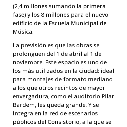
(2,4 millones sumando la primera
fase) y los 8 millones para el nuevo
edificio de la Escuela Municipal de
Música.
La previsión es que las obras se
prolonguen del 1 de abril al 1 de
noviembre. Este espacio es uno de
los más utilizados en la ciudad: ideal
para montajes de formato mediano
a los que otros recintos de mayor
envergadura, como el auditorio Pilar
Bardem, les queda grande. Y se
integra en la red de escenarios
públicos del Consistorio, a la que se