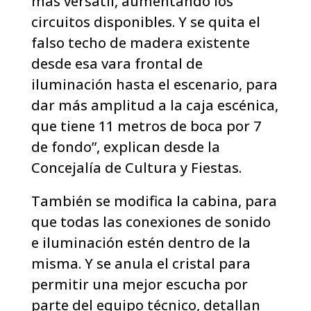
más versátil, aumentando los
circuitos disponibles. Y se quita el
falso techo de madera existente
desde esa vara frontal de
iluminación hasta el escenario, para
dar más amplitud a la caja escénica,
que tiene 11 metros de boca por 7
de fondo”, explican desde la
Concejalía de Cultura y Fiestas.
También se modifica la cabina, para
que todas las conexiones de sonido
e iluminación estén dentro de la
misma. Y se anula el cristal para
permitir una mejor escucha por
parte del equipo técnico, detallan