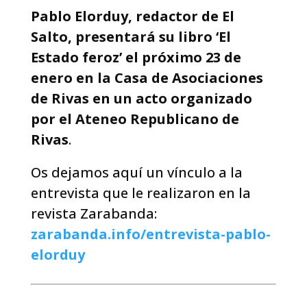
Pablo Elorduy, redactor de El
Salto, presentará su libro ‘El
Estado feroz’ el próximo 23 de
enero en la Casa de Asociaciones
de Rivas en un acto organizado
por el Ateneo Republicano de
Rivas
.
Os dejamos aquí un vínculo a la
entrevista que le realizaron en la
revista Zarabanda:
zarabanda.info/entrevista-pablo-
elorduy