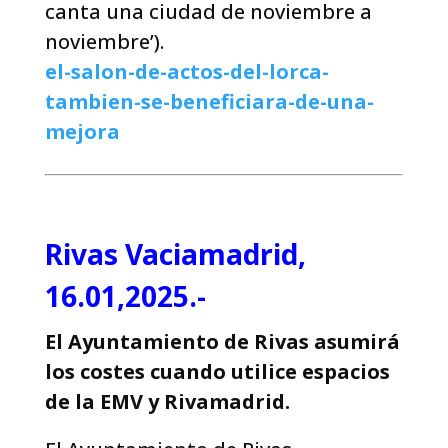
canta una ciudad de noviembre a
noviembre’).
el-salon-de-actos-del-lorca-
tambien-se-beneficiara-de-una-
mejora
Rivas Vaciamadrid,
16.01,2025.-
El Ayuntamiento de Rivas asumirá
los costes cuando utilice espacios
de la EMV y Rivamadrid.