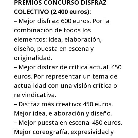
PREMIOS CONCURSO DISFRAZ
COLECTIVO (2.400 euros):
– Mejor disfraz: 600 euros. Por la
combinación de todos los
elementos: idea, elaboración,
diseño, puesta en escena y
originalidad.
– Mejor disfraz de crítica actual: 450
euros. Por representar un tema de
actualidad con una visión crítica o
reivindicativa.
– Disfraz más creativo: 450 euros.
Mejor idea, elaboración y diseño.
– Mejor puesta en escena: 450 euros.
Mejor coreografía, expresividad y