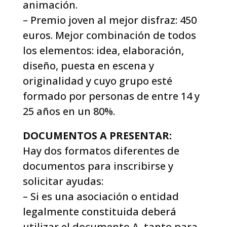
animación.
– Premio joven al mejor disfraz: 450
euros. Mejor combinación de todos
los elementos: idea, elaboración,
diseño, puesta en escena y
originalidad y cuyo grupo esté
formado por personas de entre 14 y
25 años en un 80%.
DOCUMENTOS A PRESENTAR:
Hay dos formatos diferentes de
documentos para inscribirse y
solicitar ayudas:
– Si es una asociación o entidad
legalmente constituida deberá
utilizar el documento A, tanto para