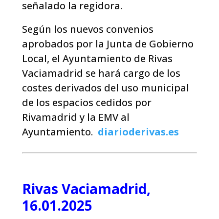
señalado la regidora.
Según los nuevos convenios
aprobados por la Junta de Gobierno
Local, el Ayuntamiento de Rivas
Vaciamadrid se hará cargo de los
costes derivados del uso municipal
de los espacios cedidos por
Rivamadrid y la EMV al
Ayuntamiento.
diarioderivas.es
Rivas Vaciamadrid,
16.01.2025