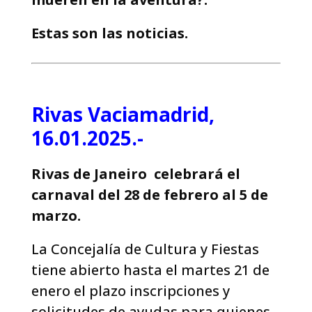
Estas son las noticias.
Rivas Vaciamadrid,
16.01.2025.-
Rivas de Janeiro celebrará el
carnaval del 28 de febrero al 5 de
marzo.
La Concejalía de Cultura y Fiestas
tiene abierto hasta el martes 21 de
enero el plazo inscripciones y
solicitudes de ayudas para quienes