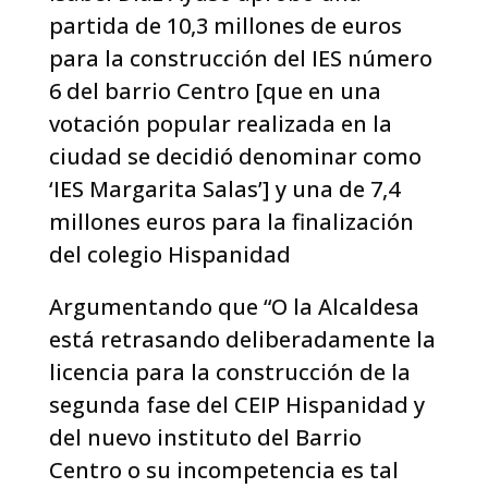
partida de 10,3 millones de euros
para la construcción del IES número
6 del barrio Centro [que en una
votación popular realizada en la
ciudad se decidió denominar como
‘IES Margarita Salas’] y una de 7,4
millones euros para la finalización
del colegio Hispanidad
Argumentando que “O la Alcaldesa
está retrasando deliberadamente la
licencia para la
construcción de la
segunda fase del CEIP Hispanidad y
del nuevo instituto del Barrio
Centro o su incompetencia es tal