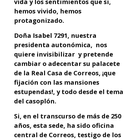
vida y los sentimientos que si,
hemos vivido, hemos
protagonizado.
Doña Isabel 7291, nuestra
presidenta autonómica, nos
quiere invisibilizar y pretende
cambiar o adecentar su palacete
de la Real Casa de Correos, ¡que
fijación con las mansiones
estupendas!, y todo desde el tema
del casoplón.
Si, en el transcurso de más de 250
años, esta sede, ha sido oficina
central de Correos, testigo de los