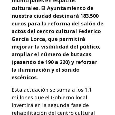
municipales en espacios
culturales. El Ayuntamiento de
nuestra ciudad destinará 183.500
euros para la reforma del salón de
actos del centro cultural Federico
García Lorca, que permitirá
mejorar la visibilidad del público,
ampliar el número de butacas
(pasando de 190 a 220) y reforzar
la iluminación y el sonido
escénicos.
Esta actuación se suma a los 1,1
millones que el Gobierno local
invertirá en la segunda fase de
rehabilitación del centro cultural