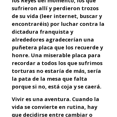
los Reyes del momento, los que
sufrieron allí y perdieron trozos
de su vida (leer internet, buscar y
encontraréis) por luchar contra la
dictadura franquista y
alrededores agradecerían una
puñetera placa que los recuerde y
honre. Una miserable placa para
recordar a todos los que sufrimos
torturas no estaría de más, sería
la pata de la mesa que falta
porque si no, está coja y se caerá.
Vivir es una aventura. Cuando la
vida se convierte en rutina, hay
que decidirse entre cambiar o