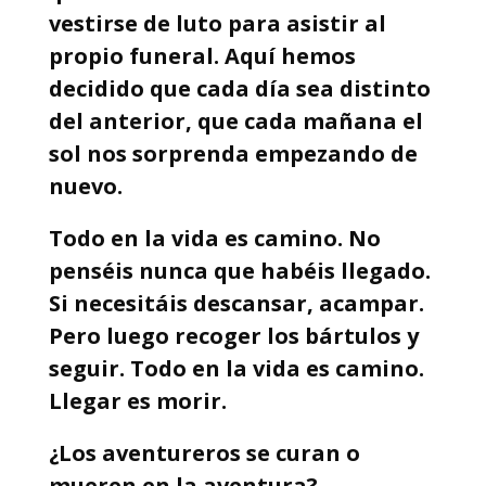
vestirse de luto para asistir al
propio funeral. Aquí hemos
decidido que cada día sea distinto
del anterior, que cada mañana el
sol nos sorprenda empezando de
nuevo.
Todo en la vida es camino. No
penséis nunca que habéis llegado.
Si necesitáis descansar, acampar.
Pero luego recoger los bártulos y
seguir. Todo en la vida es camino.
Llegar es morir.
¿Los aventureros se curan o
mueren en la aventura?.