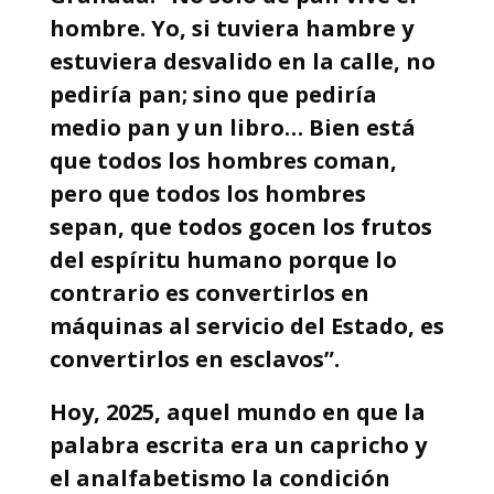
hombre. Yo, si tuviera hambre y
estuviera desvalido en la calle, no
pediría pan; sino que pediría
medio pan y un libro… Bien está
que todos los hombres coman,
pero que todos los hombres
sepan, que todos gocen los frutos
del espíritu humano porque lo
contrario es convertirlos en
máquinas al servicio del Estado, es
convertirlos en esclavos”.
Hoy, 2025, aquel mundo en que la
palabra escrita era un capricho y
el analfabetismo la condición