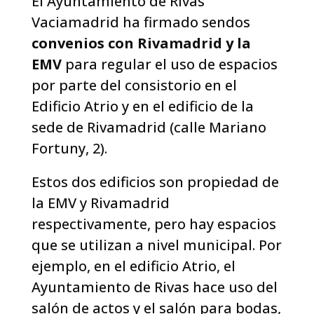
El Ayuntamiento de Rivas
Vaciamadrid ha firmado sendos
convenios con Rivamadrid y la
EMV
para regular el uso de espacios
por parte del consistorio en el
Edificio Atrio y en el edificio de la
sede de Rivamadrid (calle Mariano
Fortuny, 2).
Estos dos edificios son propiedad de
la EMV y Rivamadrid
respectivamente, pero hay espacios
que se utilizan a nivel municipal. Por
ejemplo, en el edificio Atrio, el
Ayuntamiento de Rivas hace uso del
salón de actos y el salón para bodas,