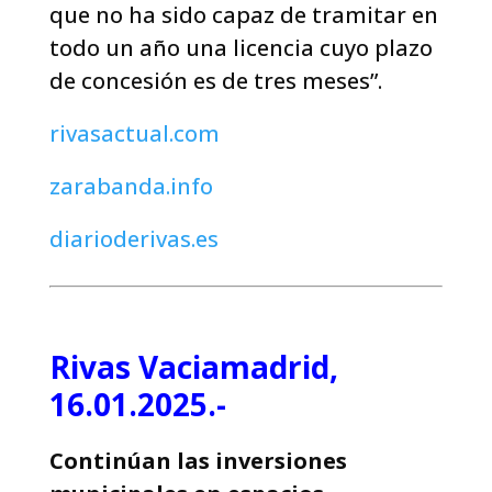
que no ha sido capaz de tramitar en
todo un año una licencia cuyo plazo
de concesión es de tres meses”.
rivasactual.com
zarabanda.info
diarioderivas.es
Rivas Vaciamadrid,
16.01.2025.-
Continúan las inversiones