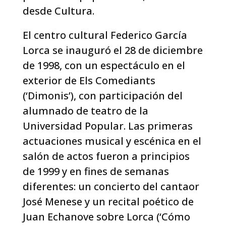
desde Cultura.
El centro cultural Federico García
Lorca se inauguró el 28 de diciembre
de 1998, con un espectáculo en el
exterior de Els Comediants
(‘Dimonis’), con participación del
alumnado de teatro de la
Universidad Popular. Las primeras
actuaciones musical y escénica en el
salón de actos fueron a principios
de 1999 y en fines de semanas
diferentes: un concierto del cantaor
José Menese y un recital poético de
Juan Echanove sobre Lorca (‘Cómo