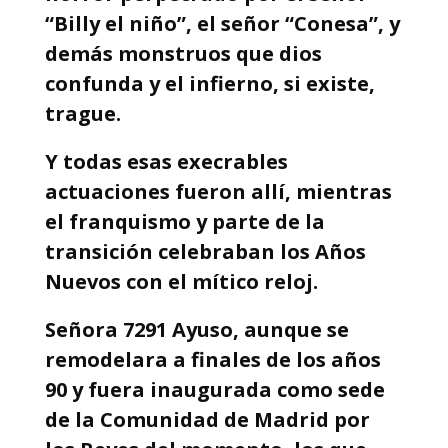
“Billy el niño”, el señor “Conesa”, y
demás monstruos que dios
confunda y el infierno, si existe,
trague.
Y todas esas execrables
actuaciones fueron allí, mientras
el franquismo y parte de la
transición celebraban los Años
Nuevos con el mítico reloj.
Señora 7291 Ayuso, aunque se
remodelara a finales de los años
90 y fuera inaugurada como sede
de la Comunidad de Madrid por