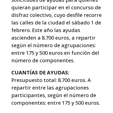
quieran participar en el concurso de
disfraz colectivo, cuyo desfile recorre
las calles de la ciudad el sábado 1 de
febrero. Este año las ayudas
ascienden a 8.700 euros, a repartir
según el número de agrupaciones:
entre 175 y 500 euros en función del
número de componentes.
CUANTÍAS DE AYUDAS:
Presupuesto total: 8.700 euros. A
repartir entre las agrupaciones
participantes, según el número de
componentes: entre 175 y 500 euros.