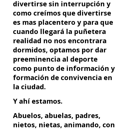
divertirse sin interrupción y
como creímos que divertirse
es mas placentero y para que
cuando llegará la puñetera
realidad no nos encontrara
dormidos, optamos por dar
preeminencia al deporte
como punto de información y
formación de convivencia en
la ciudad.
Y ahí estamos.
Abuelos, abuelas, padres,
nietos, nietas, animando, con