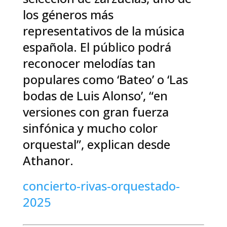
los géneros más
representativos de la música
española. El público podrá
reconocer melodías tan
populares como ‘Bateo’ o ‘Las
bodas de Luis Alonso’, “en
versiones con gran fuerza
sinfónica y mucho color
orquestal”, explican desde
Athanor.
concierto-rivas-orquestado-
2025