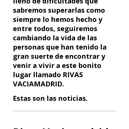
lleno de dificultades que
sabremos superarlas como
siempre lo hemos hecho y
entre todos, seguiremos
cambiando la vida de las
personas que han tenido la
gran suerte de encontrar y
venir a vivir a este bonito
lugar llamado RIVAS
VACIAMADRID.
Estas son las noticias.