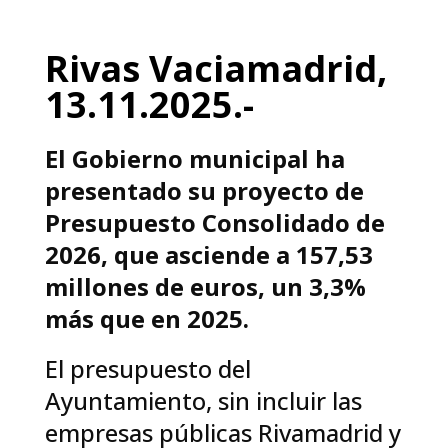
Rivas Vaciamadrid,
13.11.2025.-
El Gobierno municipal ha
presentado su proyecto de
Presupuesto Consolidado de
2026, que asciende a 157,53
millones de euros, un 3,3%
más que en 2025.
El presupuesto del
Ayuntamiento, sin incluir las
empresas públicas Rivamadrid y