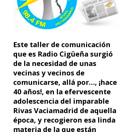
Este taller de comunicación
que es Radio Cigüeña surgió
de la necesidad de unas
vecinas y vecinos de
comunicarse, allá por…, ¡hace
40 años!, en la efervescente
adolescencia del imparable
Rivas Vaciamadrid de aquella
época, y recogieron esa linda
materia de la que están