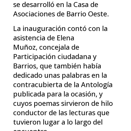
se desarrolló en la Casa de
Asociaciones de Barrio Oeste.
La inauguración contó con la
asistencia de Elena
Muñoz, concejala de
Participación ciudadana y
Barrios, que también había
dedicado unas palabras en la
contracubierta de la Antología
publicada para la ocasión, y
cuyos poemas sirvieron de hilo
conductor de las lecturas que
tuvieron lugar a lo largo del