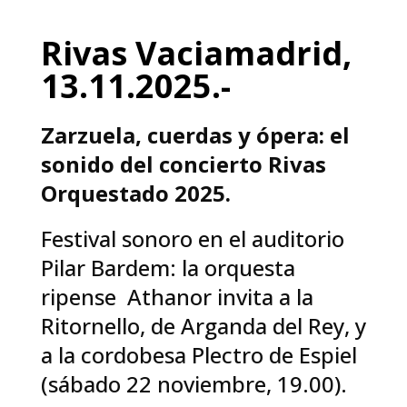
Rivas Vaciamadrid,
13.11.2025.-
Zarzuela, cuerdas y ópera: el
sonido del concierto Rivas
Orquestado 2025.
Festival sonoro en el auditorio
Pilar Bardem: la orquesta
ripense Athanor invita a la
Ritornello, de Arganda del Rey, y
a la cordobesa Plectro de Espiel
(sábado 22 noviembre, 19.00).