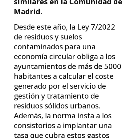
similares en la Comunidad de
Madrid.
Desde este año, la Ley 7/2022
de residuos y suelos
contaminados para una
economía circular obliga a los
ayuntamientos de más de 5000
habitantes a calcular el coste
generado por el servicio de
gestión y tratamiento de
residuos sólidos urbanos.
Además, la norma insta a los
consistorios a implantar una
tasa que cubra estos gastos