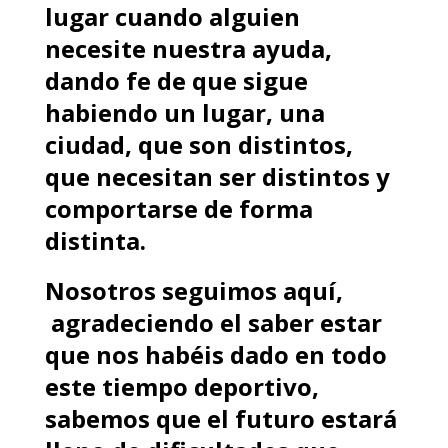
lugar cuando alguien
necesite nuestra ayuda,
dando fe de que sigue
habiendo un lugar, una
ciudad, que son distintos,
que necesitan ser distintos y
comportarse de forma
distinta.
Nosotros seguimos aquí,
agradeciendo el saber estar
que nos habéis dado en todo
este tiempo deportivo,
sabemos que el futuro estará