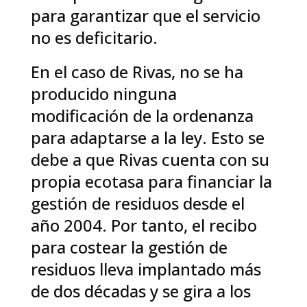
para garantizar que el servicio
no es deficitario.
En el caso de Rivas, no se ha
producido ninguna
modificación de la ordenanza
para adaptarse a la ley. Esto se
debe a que Rivas cuenta con su
propia ecotasa para financiar la
gestión de residuos desde el
año 2004. Por tanto, el recibo
para costear la gestión de
residuos lleva implantado más
de dos décadas y se gira a los