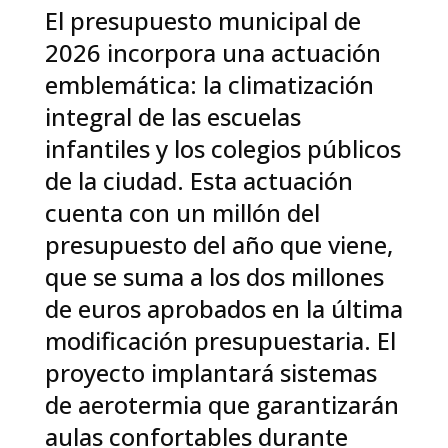
El presupuesto municipal de
2026 incorpora una actuación
emblemática: la climatización
integral de las escuelas
infantiles y los colegios públicos
de la ciudad. Esta actuación
cuenta con un millón del
presupuesto del año que viene,
que se suma a los dos millones
de euros aprobados en la última
modificación presupuestaria. El
proyecto implantará sistemas
de aerotermia que garantizarán
aulas confortables durante