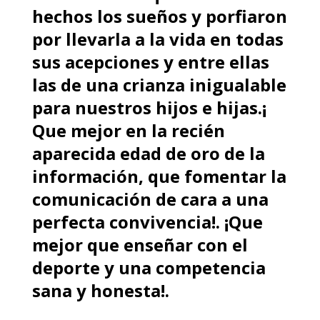
hechos los sueños y porfiaron
por llevarla a la vida en todas
sus acepciones y entre ellas
las de una crianza inigualable
para nuestros hijos e hijas.¡
Que mejor en la recién
aparecida edad de oro de la
información, que fomentar la
comunicación de cara a una
perfecta convivencia!. ¡Que
mejor que enseñar con el
deporte y una competencia
sana y honesta!.