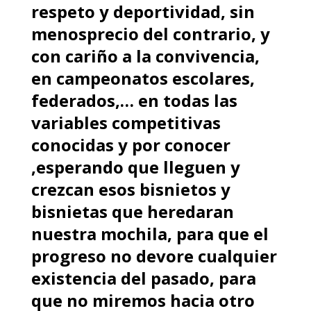
respeto y deportividad, sin
menosprecio del contrario, y
con cariño a la convivencia,
en campeonatos escolares,
federados,… en todas las
variables competitivas
conocidas y por conocer
,esperando que lleguen y
crezcan esos bisnietos y
bisnietas que heredaran
nuestra mochila, para que el
progreso no devore cualquier
existencia del pasado, para
que no miremos hacia otro