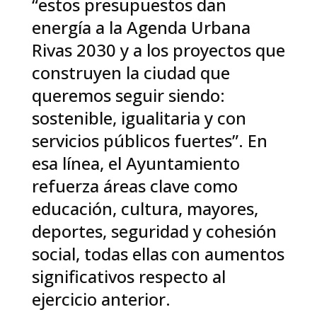
“estos presupuestos dan
energía a la Agenda Urbana
Rivas 2030 y a los proyectos que
construyen la ciudad que
queremos seguir siendo:
sostenible, igualitaria y con
servicios públicos fuertes”. En
esa línea, el Ayuntamiento
refuerza áreas clave como
educación, cultura, mayores,
deportes, seguridad y cohesión
social, todas ellas con aumentos
significativos respecto al
ejercicio anterior.