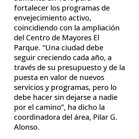
fortalecer los programas de
envejecimiento activo,
coincidiendo con la ampliación
del Centro de Mayores El
Parque. “Una ciudad debe
seguir creciendo cada año, a
través de su presupuesto y de la
puesta en valor de nuevos
servicios y programas, pero lo
debe hacer sin dejarse a nadie
por el camino”, ha dicho la
coordinadora del área, Pilar G.
Alonso.