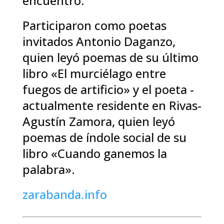
encuentro.
Participaron como poetas
invitados Antonio Daganzo,
quien leyó poemas de su último
libro «El murciélago entre
fuegos de artificio» y el poeta -
actualmente residente en Rivas-
Agustín Zamora, quien leyó
poemas de índole social de su
libro «Cuando ganemos la
palabra».
zarabanda.info