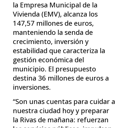
la Empresa Municipal de la
Vivienda (EMV), alcanza los
147,57 millones de euros,
manteniendo la senda de
crecimiento, inversión y
estabilidad que caracteriza la
gestión económica del
municipio. El presupuesto
destina 36 millones de euros a
inversiones.
“Son unas cuentas para cuidar a
nuestra ciudad hoy y preparar
la Rivas de mañana: refuerzan