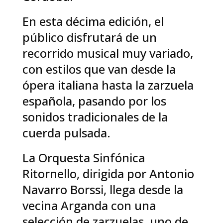
En esta décima edición, el
público disfrutará de un
recorrido musical muy variado,
con estilos que van desde la
ópera italiana hasta la zarzuela
española, pasando por los
sonidos tradicionales de la
cuerda pulsada.
La Orquesta Sinfónica
Ritornello, dirigida por Antonio
Navarro Borssi, llega desde la
vecina Arganda con una
selección de zarzuelas, uno de