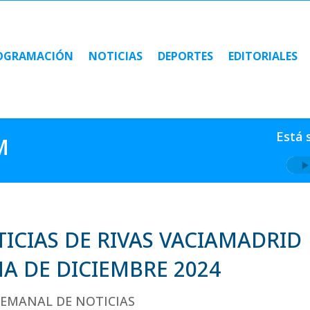
OGRAMACIÓN
NOTICIAS
DEPORTES
EDITORIALES
OGRAMACIÓN
NOTICIAS
DEPORTES
EDITORIALES
Está 
M
ICIAS DE RIVAS VACIAMADRID
A DE DICIEMBRE 2024
EMANAL DE NOTICIAS