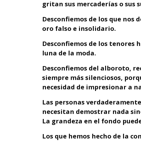
gritan sus mercaderías o sus s
Desconfiemos de los que nos 
oro falso e insolidario.
Desconfiemos de los tenores hu
luna de la moda.
Desconfiemos del alboroto, r
siempre más silenciosos, porqu
necesidad de impresionar a na
Las personas verdaderamente 
necesitan demostrar nada sin
La grandeza en el fondo puede
Los que hemos hecho de la co