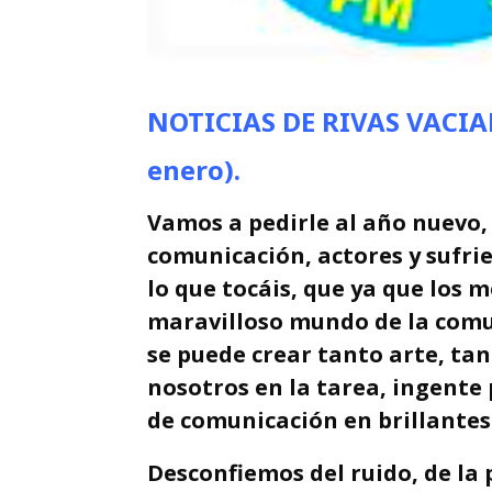
NOTICIAS DE RIVAS VACIAM
enero
).
Vamos a pedirle al año nuevo,
comunicación, actores y sufrie
lo que tocáis, que ya que los 
maravilloso mundo de la comu
se puede crear tanto arte, tan
nosotros en la tarea, ingente 
de comunicación en brillantes
Desconfiemos del ruido, de la 