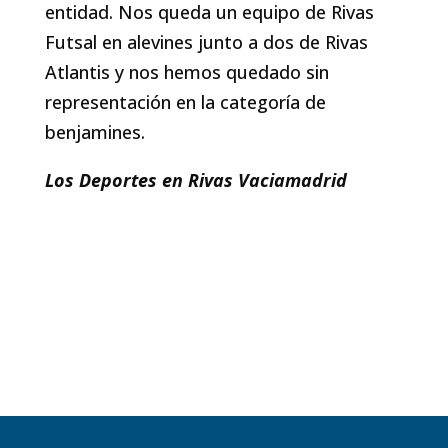
entidad. Nos queda un equipo de Rivas
Futsal en alevines junto a dos de Rivas
Atlantis y nos hemos quedado sin
representación en la categoría de
benjamines.
Los Deportes en Rivas Vaciamadrid