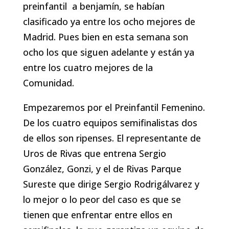
preinfantil a benjamín, se habían
clasificado ya entre los ocho mejores de
Madrid. Pues bien en esta semana son
ocho los que siguen adelante y están ya
entre los cuatro mejores de la
Comunidad.
Empezaremos por el Preinfantil Femenino.
De los cuatro equipos semifinalistas dos
de ellos son ripenses. El representante de
Uros de Rivas que entrena Sergio
González, Gonzi, y el de Rivas Parque
Sureste que dirige Sergio Rodrigálvarez y
lo mejor o lo peor del caso es que se
tienen que enfrentar entre ellos en