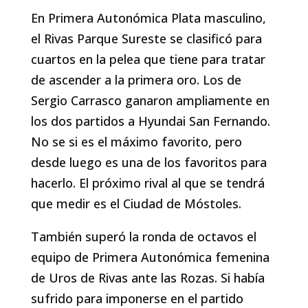
En Primera Autonómica Plata masculino,
el Rivas Parque Sureste se clasificó para
cuartos en la pelea que tiene para tratar
de ascender a la primera oro. Los de
Sergio Carrasco ganaron ampliamente en
los dos partidos a Hyundai San Fernando.
No se si es el máximo favorito, pero
desde luego es una de los favoritos para
hacerlo. El próximo rival al que se tendrá
que medir es el Ciudad de Móstoles.
También superó la ronda de octavos el
equipo de Primera Autonómica femenina
de Uros de Rivas ante las Rozas. Si había
sufrido para imponerse en el partido