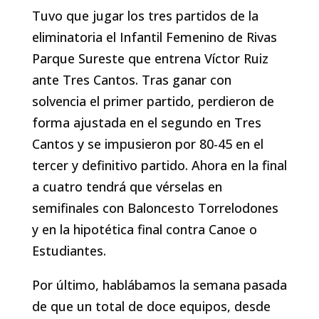
Tuvo que jugar los tres partidos de la
eliminatoria el Infantil Femenino de Rivas
Parque Sureste que entrena Víctor Ruiz
ante Tres Cantos. Tras ganar con
solvencia el primer partido, perdieron de
forma ajustada en el segundo en Tres
Cantos y se impusieron por 80-45 en el
tercer y definitivo partido. Ahora en la final
a cuatro tendrá que vérselas en
semifinales con Baloncesto Torrelodones
y en la hipotética final contra Canoe o
Estudiantes.
Por último, hablábamos la semana pasada
de que un total de doce equipos, desde