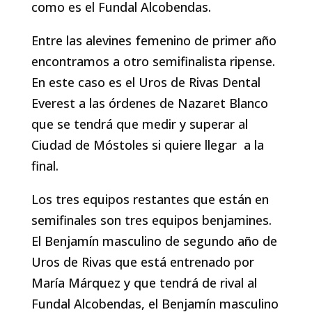
como es el Fundal Alcobendas.
Entre las alevines femenino de primer año
encontramos a otro semifinalista ripense.
En este caso es el Uros de Rivas Dental
Everest a las órdenes de Nazaret Blanco
que se tendrá que medir y superar al
Ciudad de Móstoles si quiere llegar a la
final.
Los tres equipos restantes que están en
semifinales son tres equipos benjamines.
El Benjamín masculino de segundo año de
Uros de Rivas que está entrenado por
María Márquez y que tendrá de rival al
Fundal Alcobendas, el Benjamín masculino