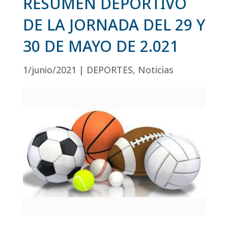
RESUMEN DEPORTIVO
DE LA JORNADA DEL 29 Y
30 DE MAYO DE 2.021
1/junio/2021
|
DEPORTES
,
Noticias