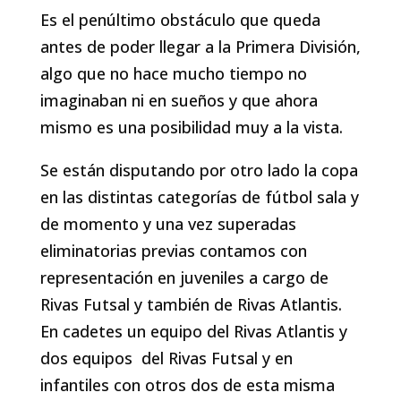
Es el penúltimo obstáculo que queda
antes de poder llegar a la Primera División,
algo que no hace mucho tiempo no
imaginaban ni en sueños y que ahora
mismo es una posibilidad muy a la vista.
Se están disputando por otro lado la copa
en las distintas categorías de fútbol sala y
de momento y una vez superadas
eliminatorias previas contamos con
representación en juveniles a cargo de
Rivas Futsal y también de Rivas Atlantis.
En cadetes un equipo del Rivas Atlantis y
dos equipos del Rivas Futsal y en
infantiles con otros dos de esta misma