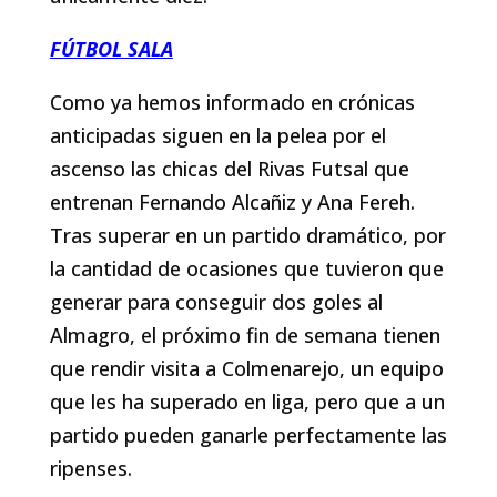
FÚTBOL SALA
Como ya hemos informado en crónicas
anticipadas siguen en la pelea por el
ascenso las chicas del Rivas Futsal que
entrenan Fernando Alcañiz y Ana Fereh.
Tras superar en un partido dramático, por
la cantidad de ocasiones que tuvieron que
generar para conseguir dos goles al
Almagro, el próximo fin de semana tienen
que rendir visita a Colmenarejo, un equipo
que les ha superado en liga, pero que a un
partido pueden ganarle perfectamente las
ripenses.