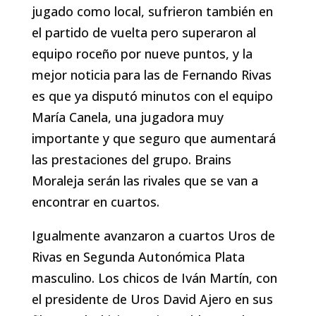
jugado como local, sufrieron también en
el partido de vuelta pero superaron al
equipo roceño por nueve puntos, y la
mejor noticia para las de Fernando Rivas
es que ya disputó minutos con el equipo
María Canela, una jugadora muy
importante y que seguro que aumentará
las prestaciones del grupo. Brains
Moraleja serán las rivales que se van a
encontrar en cuartos.
Igualmente avanzaron a cuartos Uros de
Rivas en Segunda Autonómica Plata
masculino. Los chicos de Iván Martín, con
el presidente de Uros David Ajero en sus