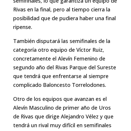
semifinales, lo que garantiza un equipo de
Rivas en la final, pero al tiempo cierra la
posibilidad que de pudiera haber una final
ripense.
También disputará las semifinales de la
categoría otro equipo de Víctor Ruiz,
concretamente el Alevín Femenino de
segundo año del Rivas Parque del Sureste
que tendrá que enfrentarse al siempre
complicado Baloncesto Torrelodones.
Otro de los equipos que avanzan es el
Alevín Masculino de primer año de Uros
de Rivas que dirige Alejandro Vélez y que
tendrá un rival muy difícil en semifinales