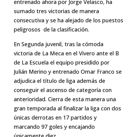
entrenado ahora por Jorge Velasco, ha
sumado tres victorias de manera
consecutiva y se ha alejado de los puestos
peligrosos de la clasificación.
En Segunda juvenil, tras la cómoda
victoria de La Meca en el Vivero ante el B
de La Escuela el equipo presidido por
Julián Merino y entrenado Omar Franco se
adjudica el título de liga además de
conseguir el ascenso de categoría con
anterioridad. Cierra de esta manera una
gran temporada al finalizar la liga con dos
únicas derrotas en 17 partidos y
marcando 97 goles y encajando
únicamente diez.