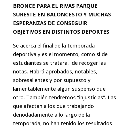
BRONCE PARA EL RIVAS PARQUE
SURESTE EN BALONCESTO Y MUCHAS
ESPERANZAS DE CONSEGUIR
OBJETIVOS EN DISTINTOS DEPORTES
Se acerca el final de la temporada
deportiva y es el momento, como si de
estudiantes se tratara, de recoger las
notas. Habrá aprobados, notables,
sobresalientes y por supuesto y
lamentablemente algún suspenso que
otro. También tendremos “injusticias”. Las
que afectan a los que trabajando
denodadamente a lo largo de la
temporada, no han tenido los resultados