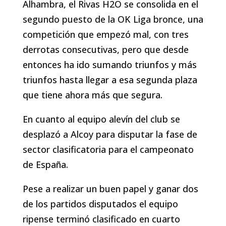
Alhambra, el Rivas H2O se consolida en el
segundo puesto de la OK Liga bronce, una
competición que empezó mal, con tres
derrotas consecutivas, pero que desde
entonces ha ido sumando triunfos y más
triunfos hasta llegar a esa segunda plaza
que tiene ahora más que segura.
En cuanto al equipo alevín del club se
desplazó a Alcoy para disputar la fase de
sector clasificatoria para el campeonato
de España.
Pese a realizar un buen papel y ganar dos
de los partidos disputados el equipo
ripense terminó clasificado en cuarto