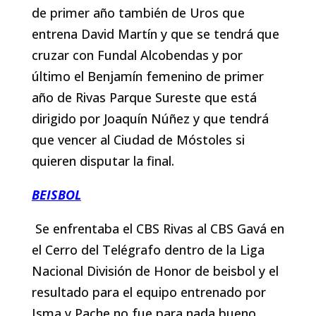
de primer año también de Uros que
entrena David Martín y que se tendrá que
cruzar con Fundal Alcobendas y por
último el Benjamín femenino de primer
año de Rivas Parque Sureste que está
dirigido por Joaquín Núñez y que tendrá
que vencer al Ciudad de Móstoles si
quieren disputar la final.
BEISBOL
Se enfrentaba el CBS Rivas al CBS Gavá en
el Cerro del Telégrafo dentro de la Liga
Nacional División de Honor de beisbol y el
resultado para el equipo entrenado por
Isma y Pache no fue para nada bueno.