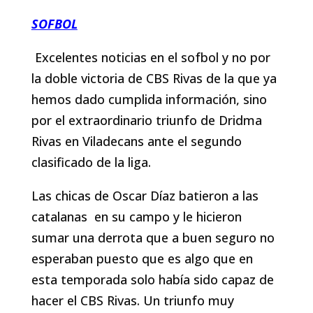
SOFBOL
Excelentes noticias en el sofbol y no por
la doble victoria de CBS Rivas de la que ya
hemos dado cumplida información, sino
por el extraordinario triunfo de Dridma
Rivas en Viladecans ante el segundo
clasificado de la liga.
Las chicas de Oscar Díaz batieron a las
catalanas en su campo y le hicieron
sumar una derrota que a buen seguro no
esperaban puesto que es algo que en
esta temporada solo había sido capaz de
hacer el CBS Rivas. Un triunfo muy