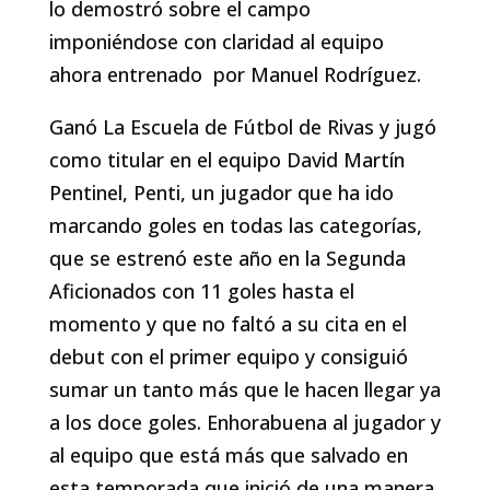
lo demostró sobre el campo
imponiéndose con claridad al equipo
ahora entrenado por Manuel Rodríguez.
Ganó La Escuela de Fútbol de Rivas y jugó
como titular en el equipo David Martín
Pentinel, Penti, un jugador que ha ido
marcando goles en todas las categorías,
que se estrenó este año en la Segunda
Aficionados con 11 goles hasta el
momento y que no faltó a su cita en el
debut con el primer equipo y consiguió
sumar un tanto más que le hacen llegar ya
a los doce goles. Enhorabuena al jugador y
al equipo que está más que salvado en
esta temporada que inició de una manera