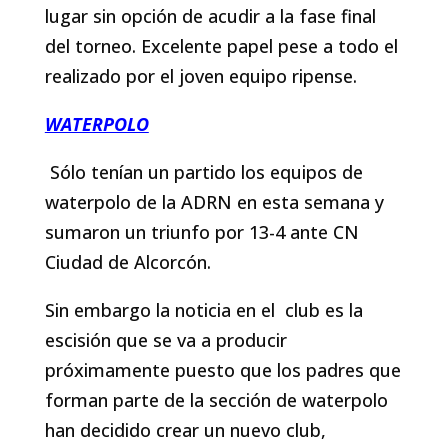
lugar sin opción de acudir a la fase final
del torneo. Excelente papel pese a todo el
realizado por el joven equipo ripense.
WATERPOLO
Sólo tenían un partido los equipos de
waterpolo de la ADRN en esta semana y
sumaron un triunfo por 13-4 ante CN
Ciudad de Alcorcón.
Sin embargo la noticia en el club es la
escisión que se va a producir
próximamente puesto que los padres que
forman parte de la sección de waterpolo
han decidido crear un nuevo club,