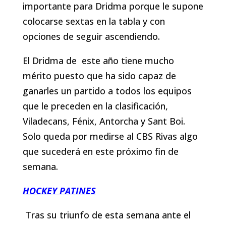
importante para Dridma porque le supone
colocarse sextas en la tabla y con
opciones de seguir ascendiendo.
El Dridma de este año tiene mucho
mérito puesto que ha sido capaz de
ganarles un partido a todos los equipos
que le preceden en la clasificación,
Viladecans, Fénix, Antorcha y Sant Boi.
Solo queda por medirse al CBS Rivas algo
que sucederá en este próximo fin de
semana.
HOCKEY PATINES
Tras su triunfo de esta semana ante el