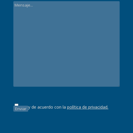
Estoy de acuerdo con la
política de privacidad.