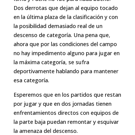
Dos derrotas que dejan al equipo tocado
en la última plaza de la clasificación y con
la posibilidad demasiado real de un
descenso de categoría. Una pena que,
ahora que por las condiciones del campo
no hay impedimento alguno para jugar en
la máxima categoría, se sufra
deportivamente hablando para mantener
esa categoría.
Esperemos que en los partidos que restan
por jugar y que en dos jornadas tienen
enfrentamientos directos con equipos de
la parte baja puedan remontar y esquivar
la amenaza del descenso.