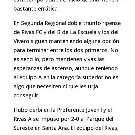
bastante errática.
En Segunda Regional doble triunfo ripense
de Rivas FC y del B de La Escuela y los del
Vivero siguen manteniendo alguna opción
para terminar entre los dos primeros. No
es sencillo, pero mantienen vivas las
esperanzas de ascenso, aunque teniendo
al equipo A en la categoría superior no es
algo que necesiten ni que les urja
conseguir.
Hubo derbi en la Preferente Juvenil y el
Rivas A se impuso por 2-0 al Parque del
Sureste en Santa Ana. El equipo del Rivas,