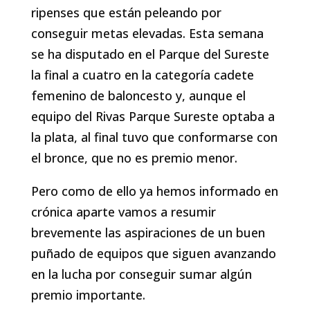
ripenses que están peleando por
conseguir metas elevadas. Esta semana
se ha disputado en el Parque del Sureste
la final a cuatro en la categoría cadete
femenino de baloncesto y, aunque el
equipo del Rivas Parque Sureste optaba a
la plata, al final tuvo que conformarse con
el bronce, que no es premio menor.
Pero como de ello ya hemos informado en
crónica aparte vamos a resumir
brevemente las aspiraciones de un buen
puñado de equipos que siguen avanzando
en la lucha por conseguir sumar algún
premio importante.