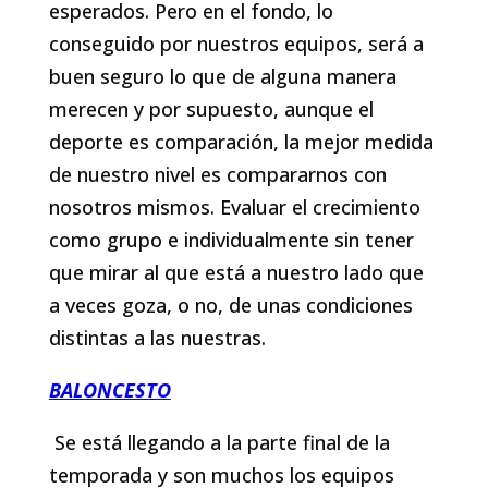
esperados. Pero en el fondo, lo
conseguido por nuestros equipos, será a
buen seguro lo que de alguna manera
merecen y por supuesto, aunque el
deporte es comparación, la mejor medida
de nuestro nivel es compararnos con
nosotros mismos. Evaluar el crecimiento
como grupo e individualmente sin tener
que mirar al que está a nuestro lado que
a veces goza, o no, de unas condiciones
distintas a las nuestras.
BALONCESTO
Se está llegando a la parte final de la
temporada y son muchos los equipos