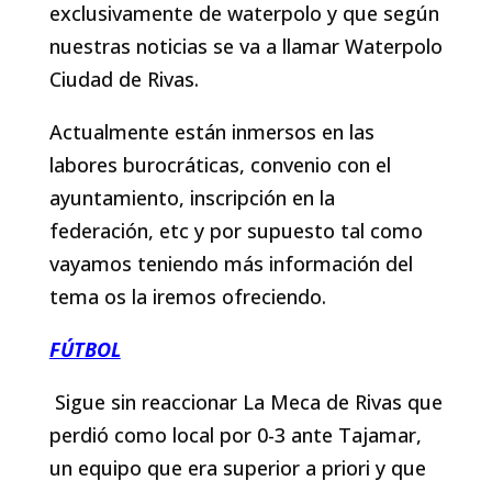
exclusivamente de waterpolo y que según
nuestras noticias se va a llamar Waterpolo
Ciudad de Rivas.
Actualmente están inmersos en las
labores burocráticas, convenio con el
ayuntamiento, inscripción en la
federación, etc y por supuesto tal como
vayamos teniendo más información del
tema os la iremos ofreciendo.
FÚTBOL
Sigue sin reaccionar La Meca de Rivas que
perdió como local por 0-3 ante Tajamar,
un equipo que era superior a priori y que