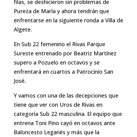
filas, se deshicieron sin problemas de
Pureza de María y ahora tendrán que
enfrentarse en la siguiente ronda a Villa de
Algete.
En Sub 22 femenino el Rivas Parque
Sureste entrenado por Beatriz Martínez
supero a Pozuelo en octavos y se
enfrentará en cuartos a Patrocinio San
José.
Y vamos con una de las decepciones que
tiene que ver con Uros de Rivas en
categoría Sub 22 masculina. El equipo que
entrena Toni Pino cayó en octavos ante
Baloncesto Leganés y más que la