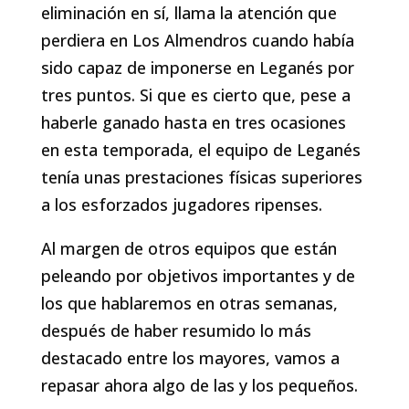
eliminación en sí, llama la atención que
perdiera en Los Almendros cuando había
sido capaz de imponerse en Leganés por
tres puntos. Si que es cierto que, pese a
haberle ganado hasta en tres ocasiones
en esta temporada, el equipo de Leganés
tenía unas prestaciones físicas superiores
a los esforzados jugadores ripenses.
Al margen de otros equipos que están
peleando por objetivos importantes y de
los que hablaremos en otras semanas,
después de haber resumido lo más
destacado entre los mayores, vamos a
repasar ahora algo de las y los pequeños.