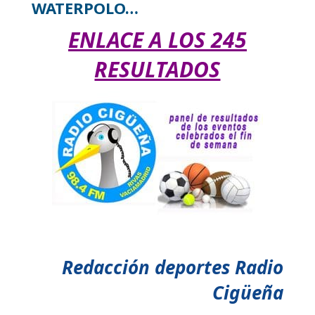
WATERPOLO…
ENLACE A LOS 245
RESULTADOS
Redacción deportes Radio
Cigüeña