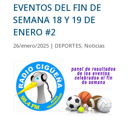
EVENTOS DEL FIN DE
SEMANA 18 Y 19 DE
ENERO #2
26/enero/2025
|
DEPORTES
,
Noticias