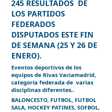
245 RESULTADOS DE
LOS PARTIDOS
FEDERADOS
DISPUTADOS ESTE FIN
DE SEMANA (25 Y 26 DE
ENERO)
.
Eventos deportivos de los
equipos de Rivas Vaciamadrid,
categoría federada de varias
disciplinas diferentes..
BALONCESTO, FUTBOL, FUTBOL
SALA, HOCKEY PATINES, SOFBOL,