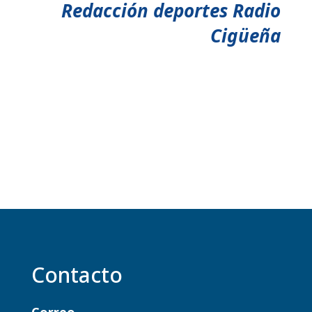
Redacción deportes Radio
Cigüeña
Contacto