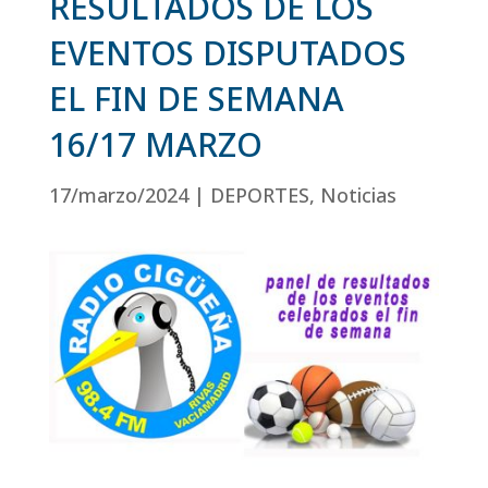
RESULTADOS DE LOS
EVENTOS DISPUTADOS
EL FIN DE SEMANA
16/17 MARZO
17/marzo/2024
|
DEPORTES
,
Noticias