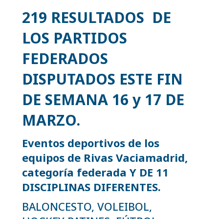
219 RESULTADOS DE
LOS PARTIDOS
FEDERADOS
DISPUTADOS ESTE FIN
DE SEMANA 16
y 17 DE
MARZO.
Eventos deportivos de los
equipos de Rivas Vaciamadrid,
categoría federada Y DE 11
DISCIPLINAS DIFERENTES.
BALONCESTO, VOLEIBOL,