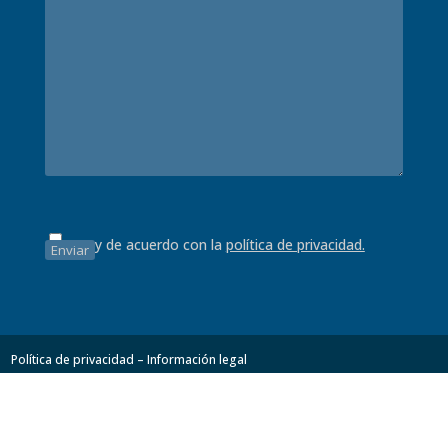
Estoy de acuerdo con la
política de privacidad.
Política de privacidad – Información legal