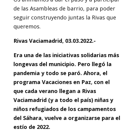
de las Asambleas de barrio, para poder
seguir construyendo juntas la Rivas que
queremos.
Rivas Vaciamadrid, 03.03.2022.-
Era una de las iniciativas solidarias más
longevas del municipio. Pero llegó la
pandemia y todo se paró. Ahora, el
programa Vacaciones en Paz, con el
que cada verano llegan a Rivas
Vaciamadrid (y a todo el país) niñas y
niños refugiados de los campamentos
del Sáhara, vuelve a organizarse para el
estío de 2022.