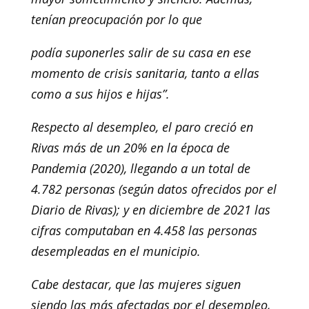
tenían preocupación por lo que
podía suponerles salir de su casa en ese
momento de crisis sanitaria, tanto a ellas
como a sus hijos e hijas”.
Respecto al desempleo, el paro creció en
Rivas más de un 20% en la época de
Pandemia (2020), llegando a un total de
4.782 personas (según datos ofrecidos por el
Diario de Rivas); y en diciembre de 2021 las
cifras computaban en 4.458 las personas
desempleadas en el municipio.
Cabe destacar, que las mujeres siguen
siendo las más afectadas por el desempleo,