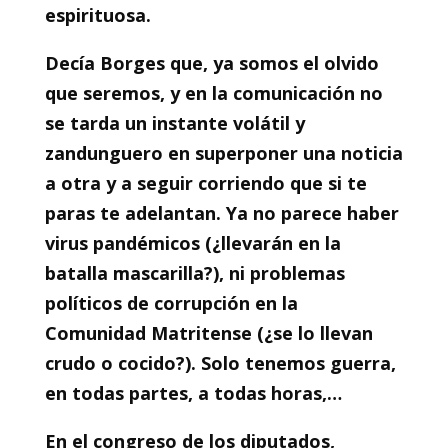
espirituosa.
Decía Borges que, ya somos el olvido
que seremos, y en la comunicación no
se tarda un instante volátil y
zandunguero en superponer una noticia
a otra y a seguir corriendo que si te
paras te adelantan. Ya no parece haber
virus pandémicos (¿llevarán en la
batalla mascarilla?), ni problemas
políticos de corrupción en la
Comunidad Matritense (¿se lo llevan
crudo o cocido?). Solo tenemos guerra,
en todas partes, a todas horas,…
En el congreso de los diputados,