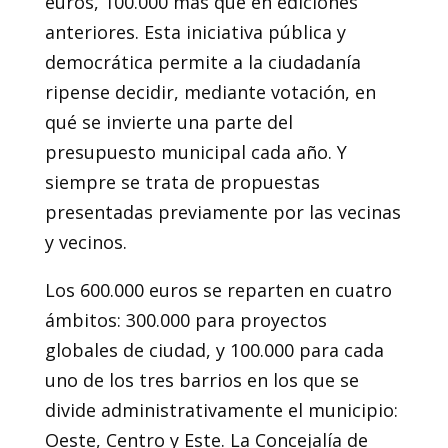
euros, 100.000 más que en ediciones
anteriores. Esta iniciativa pública y
democrática permite a la ciudadanía
ripense decidir, mediante votación, en
qué se invierte una parte del
presupuesto municipal cada año. Y
siempre se trata de propuestas
presentadas previamente por las vecinas
y vecinos.
Los 600.000 euros se reparten en cuatro
ámbitos: 300.000 para proyectos
globales de ciudad, y 100.000 para cada
uno de los tres barrios en los que se
divide administrativamente el municipio:
Oeste, Centro y Este. La Concejalía de