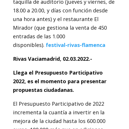
taquilla de auditorio (jueves y viernes, de
18.00 a 20.00, y días con función desde
una hora antes) y el restaurante El
Mirador (que gestiona la venta de 450
entradas de las 1.000
disponibles).
festival-rivas-flamenca
Rivas Vaciamadrid, 02.03.2022.-
Llega el Presupuesto Participativo
2022, es el momento para presentar
propuestas ciudadanas.
El Presupuesto Participativo de 2022
incrementa la cuantía a invertir en la
mejora de la ciudad hasta los 600.000