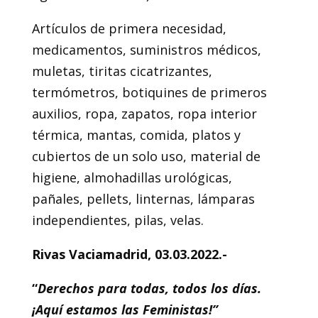
Artículos de primera necesidad,
medicamentos, suministros médicos,
muletas, tiritas cicatrizantes,
termómetros, botiquines de primeros
auxilios, ropa, zapatos, ropa interior
térmica, mantas, comida, platos y
cubiertos de un solo uso, material de
higiene, almohadillas urológicas,
pañales, pellets, linternas, lámparas
independientes, pilas, velas.
Rivas Vaciamadrid, 03.03.2022.-
“
Derechos para todas, todos los días.
¡Aquí estamos las Feministas!”