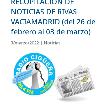
RECOPILACIÓN DE
NOTICIAS DE RIVAS
VACIAMADRID (del 26 de
febrero al 03 de marzo)
3/marzo/2022
|
Noticias