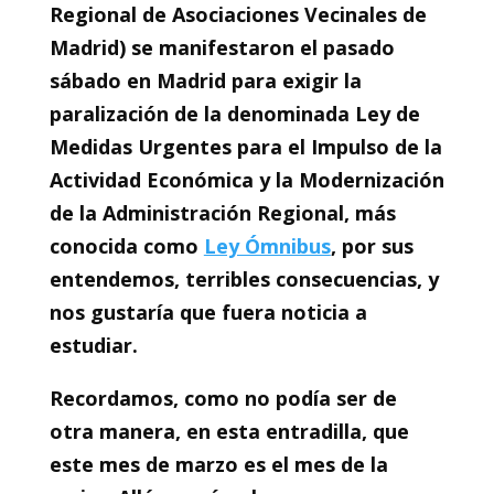
Regional de Asociaciones Vecinales de
Madrid) se manifestaron el pasado
sábado en Madrid para exigir la
paralización de la denominada Ley de
Medidas Urgentes para el Impulso de la
Actividad Económica y la Modernización
de la Administración Regional, más
conocida como
Ley Ómnibus
, por sus
entendemos, terribles consecuencias, y
nos gustaría que fuera noticia a
estudiar.
Recordamos, como no podía ser de
otra manera, en esta entradilla, que
este mes de marzo es el mes de la