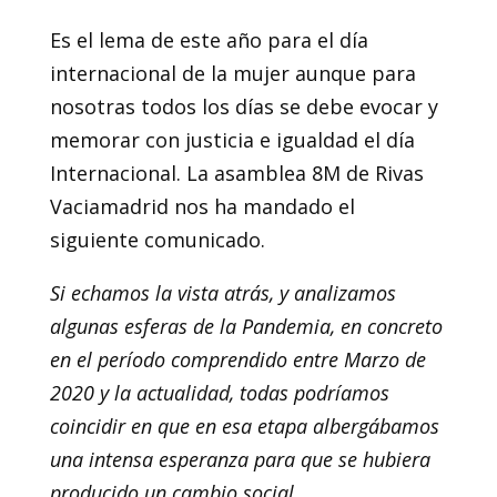
Es el lema de este año para el día
internacional de la mujer aunque para
nosotras todos los días se debe evocar y
memorar con justicia e igualdad el día
Internacional. La asamblea 8M de Rivas
Vaciamadrid nos ha mandado el
siguiente comunicado.
Si echamos la vista atrás, y analizamos
algunas esferas de la Pandemia, en concreto
en el período comprendido entre Marzo de
2020 y la actualidad, todas podríamos
coincidir en que en esa etapa albergábamos
una intensa esperanza para que se hubiera
producido un cambio social.