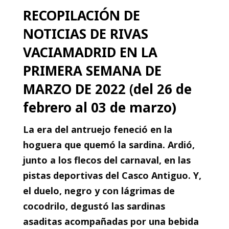
RECOPILACIÓN DE
NOTICIAS DE RIVAS
VACIAMADRID EN LA
PRIMERA SEMANA DE
MARZO DE 2022 (del 26 de
febrero al 03 de marzo)
La era del antruejo feneció en la
hoguera que quemó la sardina. Ardió,
junto a los flecos del carnaval, en las
pistas deportivas del Casco Antiguo. Y,
el duelo, negro y con lágrimas de
cocodrilo, degustó las sardinas
asaditas acompañadas por una bebida