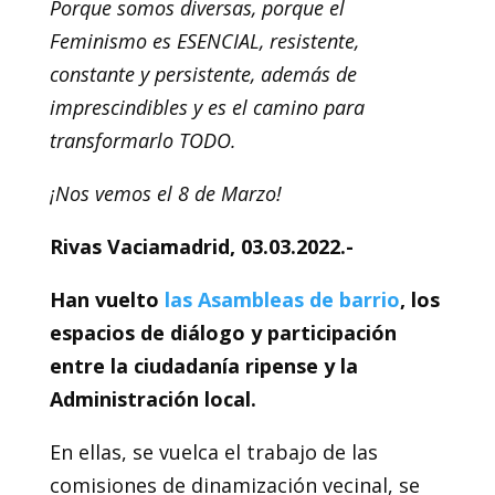
Porque somos diversas, porque el
Feminismo es ESENCIAL, resistente,
constante y persistente, además de
imprescindibles y es el camino para
transformarlo TODO.
¡Nos vemos el 8 de Marzo!
Rivas Vaciamadrid, 03.03.2022.-
Han vuelto
las Asambleas de barrio
, los
espacios de diálogo y participación
entre la ciudadanía ripense y la
Administración local.
En ellas, se vuelca el trabajo de las
comisiones de dinamización vecinal, se