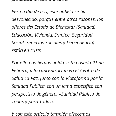
Pero a día de hoy, este anhelo se ha
desvanecido, porque entre otras razones, los
pilares del Estado de Bienestar (Sanidad,
Educación, Vivienda, Empleo, Seguridad
Social, Servicios Sociales y Dependencia)
están en crisis.
Por ello nos hemos unido, este pasado 21 de
Febrero, a la concentración en el Centro de
Salud La Paz, junto con la Plataforma por la
Sanidad Pública, con un lema específico con
perspectiva de género: «Sanidad Pública de
Todas y para Todas».
Y con este artículo también ofrecemos