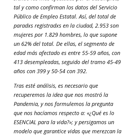
tal y como confirman los datos del Servicio
Público de Empleo Estatal. Así, del total de
paradxs registradxs en la ciudad, 2.953 son
mujeres por 1.829 hombres, lo que supone
un 62% del total. De ellas, el segmento de
edad más afectado es entre 55-59 años, con
413 desempleadas, seguido del tramo 45-49
años con 399 y 50-54 con 392.
Tras esté análisis, es necesario que
recuperemos la idea que nos mostró la
Pandemia, y nos formulemos la pregunta
que nos hacíamos respecto a: «¿Qué es lo
ESENCIAL para la vida?»; y persigamos un
modelo que garantice vidas que merezcan la