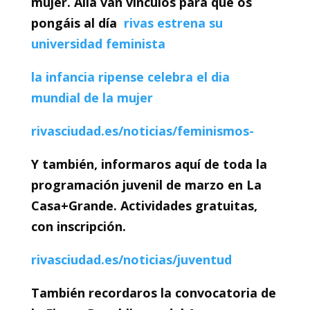
mujer. Allá van vínculos para que os
pongáis al día
rivas estrena su
universidad feminista
la infancia ripense celebra el dia
mundial de la mujer
rivasciudad.es/noticias/feminismos-
Y también, informaros aquí de t
oda la
programación juvenil de marzo en La
Casa+Grande. Actividades gratuitas,
con inscripción.
rivasciudad.es/noticias/juventud
También recordaros la convocatoria de