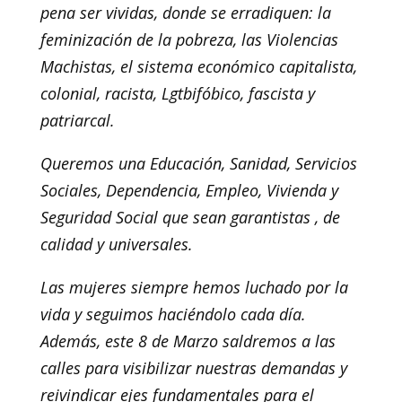
pena ser vividas, donde se erradiquen: la
feminización de la pobreza, las Violencias
Machistas, el sistema económico capitalista,
colonial, racista, Lgtbifóbico, fascista y
patriarcal.
Queremos una Educación, Sanidad, Servicios
Sociales, Dependencia, Empleo, Vivienda y
Seguridad Social que sean garantistas , de
calidad y universales.
Las mujeres siempre hemos luchado por la
vida y seguimos haciéndolo cada día.
Además, este 8 de Marzo saldremos a las
calles para visibilizar nuestras demandas y
reivindicar ejes fundamentales para el