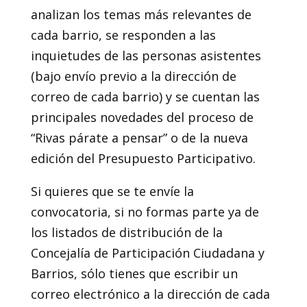
analizan los temas más relevantes de
cada barrio, se responden a las
inquietudes de las personas asistentes
(bajo envío previo a la dirección de
correo de cada barrio) y se cuentan las
principales novedades del proceso de
“Rivas párate a pensar” o de la nueva
edición del Presupuesto Participativo.
Si quieres que se te envíe la
convocatoria, si no formas parte ya de
los listados de distribución de la
Concejalía de Participación Ciudadana y
Barrios, sólo tienes que escribir un
correo electrónico a la dirección de cada