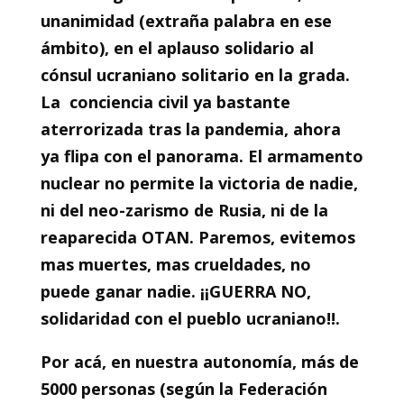
unanimidad (extraña palabra en ese
ámbito), en el aplauso solidario al
cónsul ucraniano solitario en la grada.
La conciencia civil ya bastante
aterrorizada tras la pandemia, ahora
ya flipa con el panorama. El armamento
nuclear no permite la victoria de nadie,
ni del neo-zarismo de Rusia, ni de la
reaparecida OTAN. Paremos, evitemos
mas muertes, mas crueldades, no
puede ganar nadie. ¡¡GUERRA NO,
solidaridad con el pueblo ucraniano!!.
Por acá, en nuestra autonomía, más de
5000 personas (según la Federación