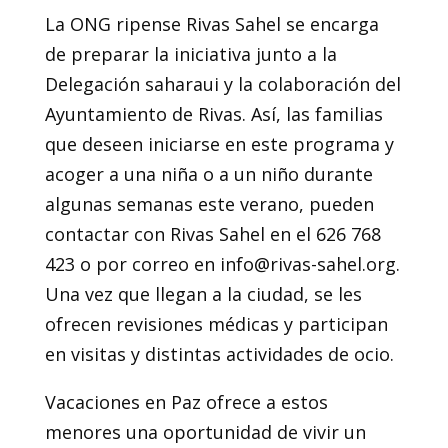
La ONG ripense Rivas Sahel se encarga
de preparar la iniciativa junto a la
Delegación saharaui y la colaboración del
Ayuntamiento de Rivas. Así, las familias
que deseen iniciarse en este programa y
acoger a una niña o a un niño durante
algunas semanas este verano, pueden
contactar con Rivas Sahel en el 626 768
423 o por correo en info@rivas-sahel.org.
Una vez que llegan a la ciudad, se les
ofrecen revisiones médicas y participan
en visitas y distintas actividades de ocio.
Vacaciones en Paz ofrece a estos
menores una oportunidad de vivir un