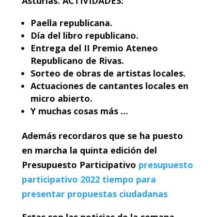
Asturias. ACTIVIDADES:
Paella republicana.
Día del libro republicano.
Entrega del II Premio Ateneo
Republicano de Rivas.
Sorteo de obras de artistas locales.
Actuaciones de cantantes locales en
micro abierto.
Y muchas cosas más …
Además recordaros que se ha puesto
en marcha la quinta edición del
Presupuesto Participativo
presupuesto
participativo 2022 tiempo para
presentar propuestas ciudadanas