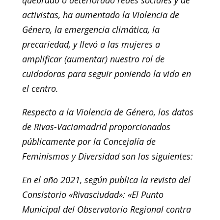
quebrado o deteriorado redes sociales y de
activistas, ha aumentado la Violencia de
Género, la emergencia climática, la
precariedad, y llevó a las mujeres a
amplificar (aumentar) nuestro rol de
cuidadoras para seguir poniendo la vida en
el centro.
Respecto a la Violencia de Género, los datos
de Rivas-Vaciamadrid proporcionados
públicamente por la Concejalía de
Feminismos y Diversidad son los siguientes:
En el año 2021, según publica la revista del
Consistorio «Rivasciudad»: «El Punto
Municipal del Observatorio Regional contra