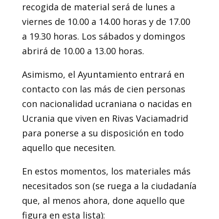
recogida de material será de lunes a
viernes de 10.00 a 14.00 horas y de 17.00
a 19.30 horas. Los sábados y domingos
abrirá de 10.00 a 13.00 horas.
Asimismo, el Ayuntamiento entrará en
contacto con las más de cien personas
con nacionalidad ucraniana o nacidas en
Ucrania que viven en Rivas Vaciamadrid
para ponerse a su disposición en todo
aquello que necesiten.
En estos momentos, los materiales más
necesitados son (se ruega a la ciudadanía
que, al menos ahora, done aquello que
figura en esta lista):