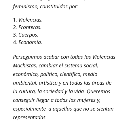
feminismo, constituidos por:
Violencias.
Fronteras.
Cuerpos.
Economía.
Perseguimos acabar con todas las Violencias
Machistas, cambiar el sistema social,
económico, político, científico, medio
ambiental, artístico y en todas las áreas de
la cultura, la sociedad y la vida. Queremos
conseguir llegar a todas las mujeres y,
especialmente, a aquellas que no se sientan
representadas.