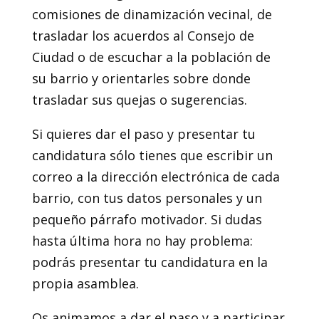
comisiones de dinamización vecinal, de
trasladar los acuerdos al Consejo de
Ciudad o de escuchar a la población de
su barrio y orientarles sobre donde
trasladar sus quejas o sugerencias.
Si quieres dar el paso y presentar tu
candidatura sólo tienes que escribir un
correo a la dirección electrónica de cada
barrio, con tus datos personales y un
pequeño párrafo motivador. Si dudas
hasta última hora no hay problema:
podrás presentar tu candidatura en la
propia asamblea.
Os animamos a dar el paso y a participar