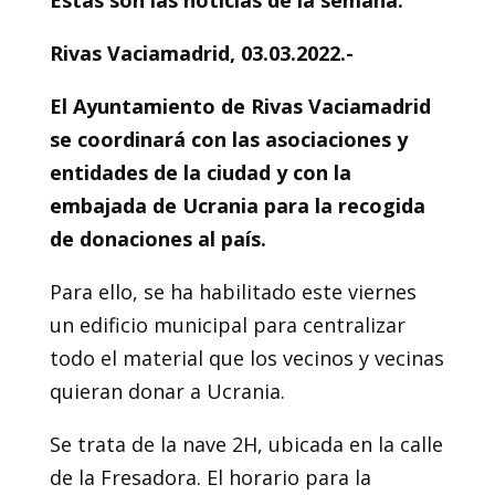
Estas son las noticias de la semana.
Rivas Vaciamadrid, 03.03.2022.-
El Ayuntamiento de Rivas Vaciamadrid
se coordinará con las asociaciones y
entidades de la ciudad y con la
embajada de Ucrania para la recogida
de donaciones al país.
Para ello, se ha habilitado este viernes
un edificio municipal para centralizar
todo el material que los vecinos y vecinas
quieran donar a Ucrania.
Se trata de la nave 2H, ubicada en la calle
de la Fresadora. El horario para la