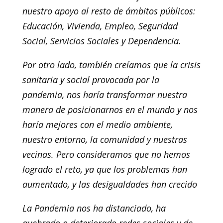
nuestro apoyo al resto de ámbitos públicos:
Educación, Vivienda, Empleo, Seguridad
Social, Servicios Sociales y Dependencia.
Por otro lado, también creíamos que la crisis
sanitaria y social provocada por la
pandemia, nos haría transformar nuestra
manera de posicionarnos en el mundo y nos
haría mejores con el medio ambiente,
nuestro entorno, la comunidad y nuestras
vecinas. Pero consideramos que no hemos
logrado el reto, ya que los problemas han
aumentado, y las desigualdades han crecido
La Pandemia nos ha distanciado, ha