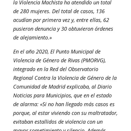
la Violencia Machista ha atendido un total
de 280 mujeres. Del total de casos, 136
acudían por primera vez y, entre ellas, 62
pusieron denuncia y 30 obtuvieron órdenes
de alejamiento.»
En el año 2020, El Punto Municipal de
Violencia de Género de Rivas (PMORVG),
integrado en la Red del Observatorio
Regional Contra la Violencia de Género de la
Comunidad de Madrid explicaba, al Diario
Noticias para Municipios, que en el estado
de alarma: «Si no han llegado más casos es
porque, al estar viviendo con su maltratador,
evitaban estallidos de violencia con un
mayor sometimiento y silencio. Además,