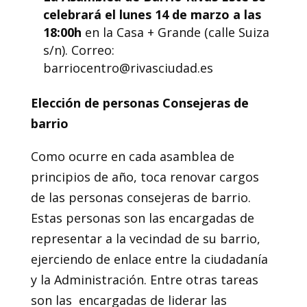
celebrará el lunes 14 de marzo a las
18:00h
en la Casa + Grande (calle Suiza
s/n). Correo:
barriocentro@rivasciudad.es
Elección de personas Consejeras de
barrio
Como ocurre en cada asamblea de
principios de año, toca renovar cargos
de las personas consejeras de barrio.
Estas personas son las encargadas de
representar a la vecindad de su barrio,
ejerciendo de enlace entre la ciudadanía
y la Administración. Entre otras tareas
son las encargadas de liderar las