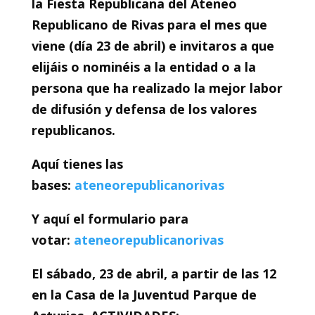
la Fiesta Republicana del Ateneo
Republicano de Rivas para el mes que
viene (día 23 de abril) e invitaros a que
elijáis o nominéis a
la entidad o a la
persona que ha realizado la mejor labor
de difusión y defensa de los valores
republicanos.
Aquí tienes las
bases:
ateneorepublicanorivas
Y aquí el formulario para
votar:
ateneorepublicanorivas
El sábado, 23 de abril, a partir de las 12
en la Casa de la Juventud Parque de