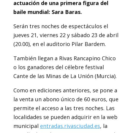
actuación de una primera figura del
baile mundial: Sara Baras.
Serán tres noches de espectáculos el
jueves 21, viernes 22 y sábado 23 de abril
(20.00), en el auditorio Pilar Bardem.
También llegan a Rivas Rancapino Chico
o los ganadores del célebre festival
Cante de las Minas de La Unión (Murcia).
Como en ediciones anteriores, se pone a
la venta un abono único de 60 euros, que
permite el acceso a las tres noches. Las
localidades se pueden adquirir en la web
municipal
entradas.rivasciudad.es
, la