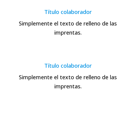
Título colaborador
Simplemente el texto de relleno de las
imprentas.
Título colaborador
Simplemente el texto de relleno de las
imprentas.
¿Qué es Lorem Ipsum?
Lorem Ipsum
es simplemente el