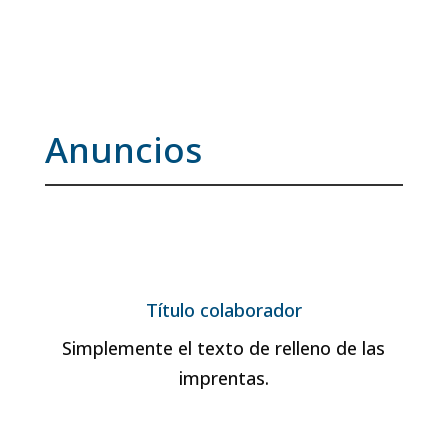
Anuncios
Título colaborador
Simplemente el texto de relleno de las
imprentas.