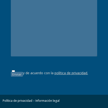
Estoy de acuerdo con la
política de privacidad.
Política de privacidad – Información legal