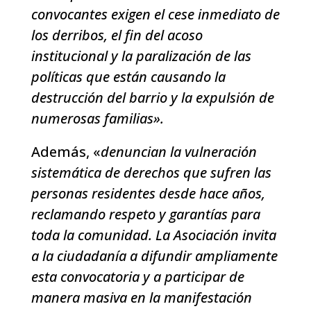
convocantes exigen el cese inmediato de
los derribos, el fin del acoso
institucional y la paralización de las
políticas que están causando la
destrucción del barrio y la expulsión de
numerosas familias».
Además, «
denuncian la vulneración
sistemática de derechos que sufren las
personas residentes desde hace años,
reclamando respeto y garantías para
toda la comunidad. La Asociación invita
a la ciudadanía a difundir ampliamente
esta convocatoria y a participar de
manera masiva en la manifestación