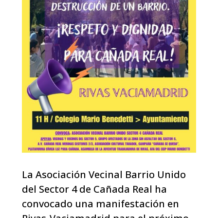
La Asociación Vecinal Barrio Unido
del Sector 4 de Cañada Real ha
convocado una manifestación en