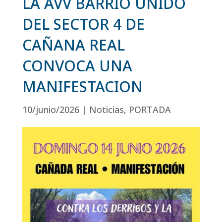
LA AVV BARRIO UNIDO
DEL SECTOR 4 DE
CAÑANA REAL
CONVOCA UNA
MANIFESTACION
10/junio/2026
|
Noticias
,
PORTADA