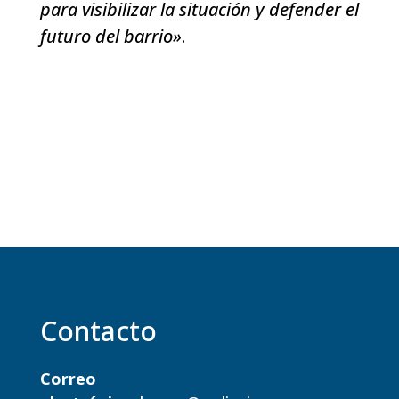
para visibilizar la situación y defender el
futuro del barrio»
.
Contacto
Correo