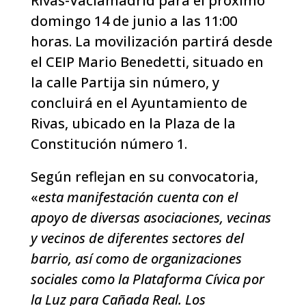
Rivas-Vaciamadrid para el próximo
domingo 14 de junio a las 11:00
horas. La movilización partirá desde
el CEIP Mario Benedetti, situado en
la calle Partija sin número, y
concluirá en el Ayuntamiento de
Rivas, ubicado en la Plaza de la
Constitución número 1.
Según reflejan en su convocatoria,
«
esta manifestación cuenta con el
apoyo de diversas asociaciones, vecinas
y vecinos de diferentes sectores del
barrio, así como de organizaciones
sociales como la Plataforma Cívica por
la Luz para Cañada Real. Los