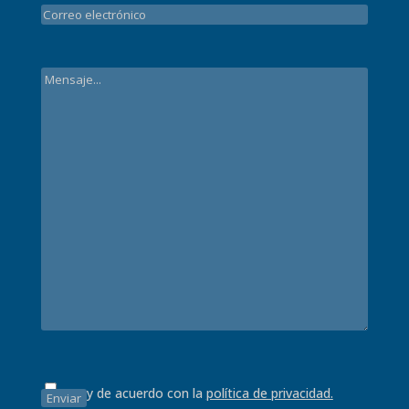
Estoy de acuerdo con la
política de privacidad.