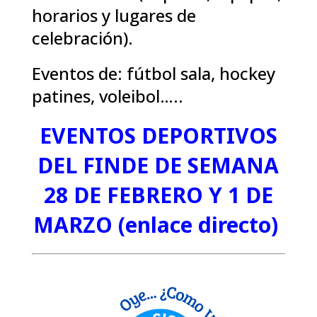
horarios y lugares de
celebración).
Eventos de: fútbol sala, hockey
patines, voleibol…..
EVENTOS DEPORTIVOS
DEL FINDE DE SEMANA
28 DE FEBRERO Y 1 DE
MARZO (enlace directo)