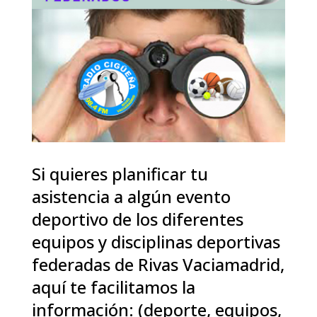
Si quieres planificar tu
asistencia a algún evento
deportivo de los diferentes
equipos y disciplinas deportivas
federadas de Rivas Vaciamadrid,
aquí te facilitamos la
información: (deporte, equipos,