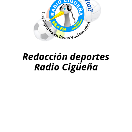
Redacción deportes
Radio Cigüeña