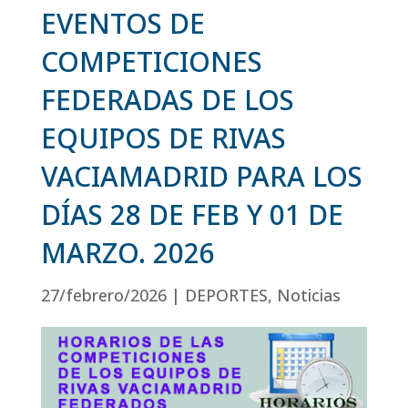
EVENTOS DE
COMPETICIONES
FEDERADAS DE LOS
EQUIPOS DE RIVAS
VACIAMADRID PARA LOS
DÍAS 28 DE FEB Y 01 DE
MARZO. 2026
27/febrero/2026
|
DEPORTES
,
Noticias