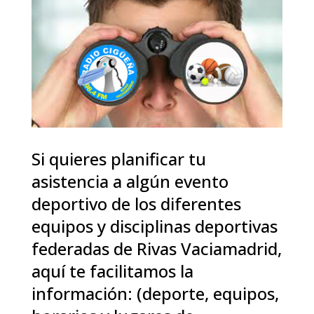
Si quieres planificar tu
asistencia a algún evento
deportivo de los diferentes
equipos y disciplinas deportivas
federadas de Rivas Vaciamadrid,
aquí te facilitamos la
información: (deporte, equipos,