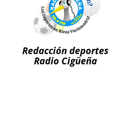
Redacción deportes
Radio Cigüeña