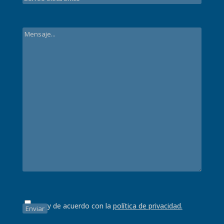
Estoy de acuerdo con la
política de privacidad.