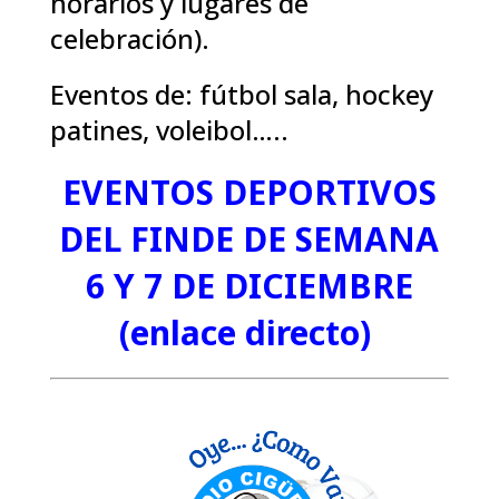
horarios y lugares de
celebración).
Eventos de: fútbol sala, hockey
patines, voleibol…..
EVENTOS DEPORTIVOS
DEL FINDE DE SEMANA
6 Y 7 DE DICIEMBRE
(enlace directo)