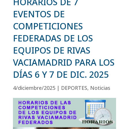
HORARIOS DE 7
EVENTOS DE
COMPETICIONES
FEDERADAS DE LOS
EQUIPOS DE RIVAS
VACIAMADRID PARA LOS
DÍAS 6 Y 7 DE DIC. 2025
4/diciembre/2025
|
DEPORTES
,
Noticias