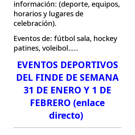
información: (deporte, equipos,
horarios y lugares de
celebración).
Eventos de: fútbol sala, hockey
patines, voleibol…..
EVENTOS DEPORTIVOS
DEL FINDE DE SEMANA
31 DE ENERO Y 1 DE
FEBRERO (enlace
directo)