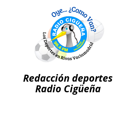
Redacción deportes
Radio Cigüeña