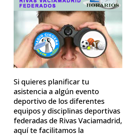
Si quieres planificar tu
asistencia a algún evento
deportivo de los diferentes
equipos y disciplinas deportivas
federadas de Rivas Vaciamadrid,
aquí te facilitamos la