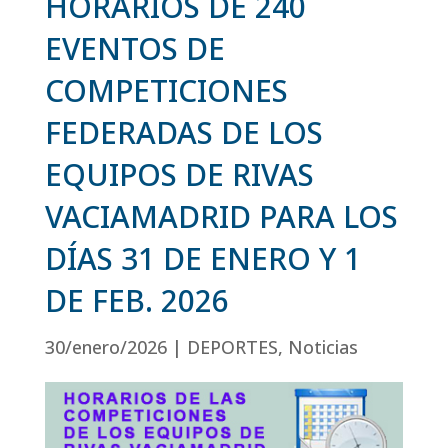
HORARIOS DE 240
EVENTOS DE
COMPETICIONES
FEDERADAS DE LOS
EQUIPOS DE RIVAS
VACIAMADRID PARA LOS
DÍAS 31 DE ENERO Y 1
DE FEB. 2026
30/enero/2026
|
DEPORTES
,
Noticias