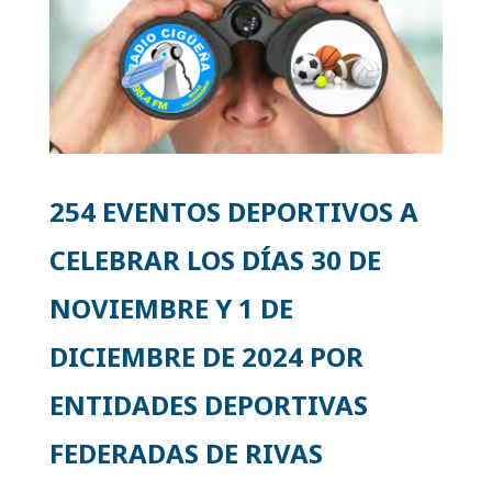
254 EVENTOS DEPORTIVOS A
CELEBRAR LOS DÍAS 30 DE
NOVIEMBRE Y 1 DE
DICIEMBRE DE 2024 POR
ENTIDADES DEPORTIVAS
FEDERADAS DE RIVAS