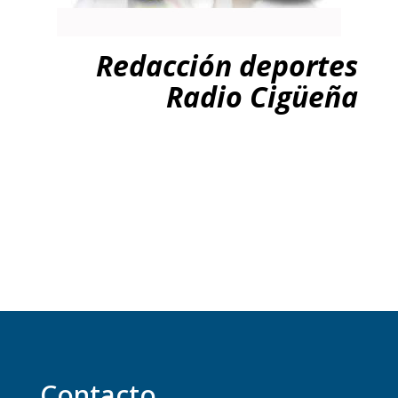
Redacción deportes
Radio Cigüeña
Contacto