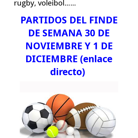
rugby, voleibol……
PARTIDOS DEL FINDE
DE SEMANA 30 DE
NOVIEMBRE Y 1 DE
DICIEMBRE (enlace
directo)