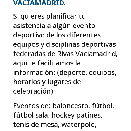
VACIAMADRID.
Si quieres planificar tu
asistencia a algún evento
deportivo de los diferentes
equipos y disciplinas deportivas
federadas de Rivas Vaciamadrid,
aquí te facilitamos la
información: (deporte, equipos,
horarios y lugares de
celebración).
Eventos de: baloncesto, fútbol,
fútbol sala, hockey patines,
tenis de mesa, waterpolo,