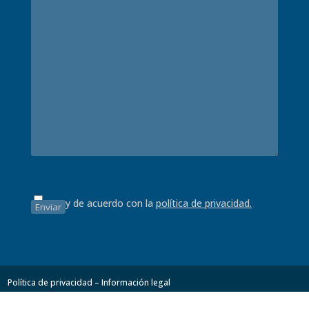
Estoy de acuerdo con la
política de privacidad.
Política de privacidad – Información legal