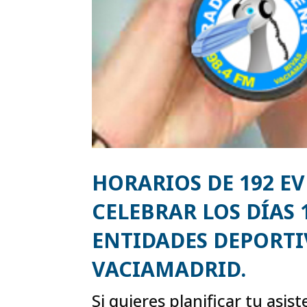
HORARIOS DE 192 E
CELEBRAR LOS DÍAS 
ENTIDADES DEPORTI
VACIAMADRID.
Si quieres planificar tu asis