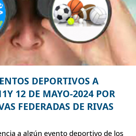
VENTOS DEPORTIVOS A
11Y 12 DE MAYO-2024 POR
VAS FEDERADAS DE RIVAS
tencia a algún evento deportivo de los