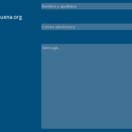
uena.org