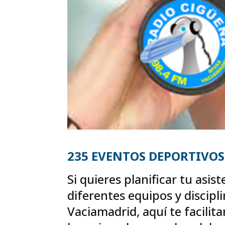
235 EVENTOS DEPORTIVOS
Si quieres planificar tu asis
diferentes equipos y discipl
Vaciamadrid, aquí te facilit