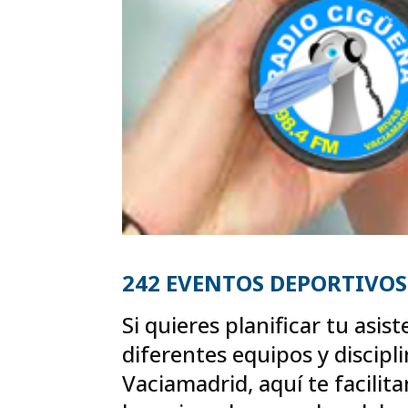
242 EVENTOS DEPORTIVOS
Si quieres planificar tu asis
diferentes equipos y discipl
Vaciamadrid, aquí te facilit