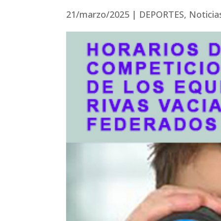
21/marzo/2025
|
DEPORTES
,
Noticia