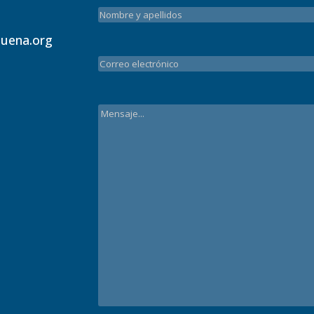
uena.org