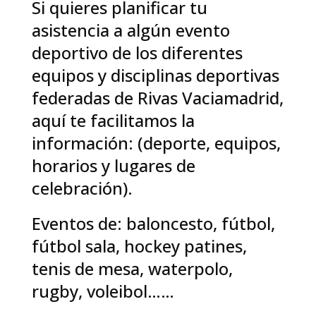
Si quieres planificar tu
asistencia a algún evento
deportivo de los diferentes
equipos y disciplinas deportivas
federadas de Rivas Vaciamadrid,
aquí te facilitamos la
información: (deporte, equipos,
horarios y lugares de
celebración).
Eventos de: baloncesto, fútbol,
fútbol sala, hockey patines,
tenis de mesa, waterpolo,
rugby, voleibol……