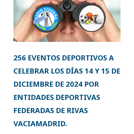
256 EVENTOS DEPORTIVOS A
CELEBRAR LOS DÍAS 14 Y 15 DE
DICIEMBRE DE 2024 POR
ENTIDADES DEPORTIVAS
FEDERADAS DE RIVAS
VACIAMADRID.