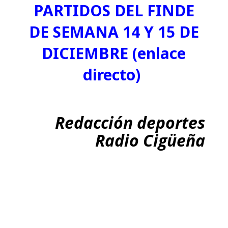
PARTIDOS DEL FINDE
DE SEMANA 14 Y 15 DE
DICIEMBRE (enlace
directo)
Redacción deportes
Radio Cigüeña