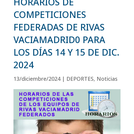
HORARIOS DE
COMPETICIONES
FEDERADAS DE RIVAS
VACIAMADRID0 PARA
LOS DÍAS 14 Y 15 DE DIC.
2024
13/diciembre/2024
|
DEPORTES
,
Noticias