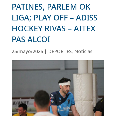
PATINES, PARLEM OK
LIGA; PLAY OFF – ADISS
HOCKEY RIVAS – AITEX
PAS ALCOI
25/mayo/2026
|
DEPORTES
,
Noticias