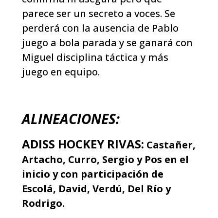
parece ser un secreto a voces. Se
perderá con la ausencia de Pablo
juego a bola parada y se ganará con
Miguel disciplina táctica y más
juego en equipo.
ALINEACIONES:
ADISS HOCKEY RIVAS:
Castañer,
Artacho, Curro, Sergio y Pos en el
inicio y con participación de
Escolá, David, Verdú, Del Río y
Rodrigo.