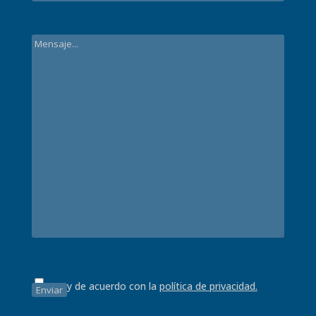
Estoy de acuerdo con la
política de privacidad.