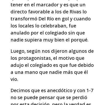
tener en el marcador y es que un
directo favorable a los de Rivas lo
transformó Del Río en gol y cuando
los locales lo celebraban, fue
anulado por el colegiado sin que
nadie supiera muy bien el porqué.
Luego, según nos dijeron algunos de
los protagonistas, el motivo que
adujo el colegiado es que fue debido
a una mano que nadie más que él
vio.
Decimos que es anecdótico y con 1-7
no se puede pensar que se perdió
por esta decisión, pero la verdad es