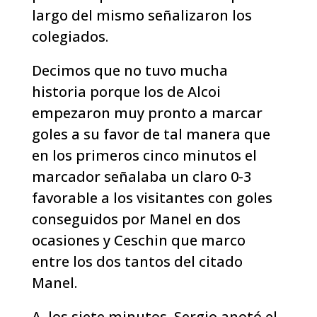
largo del mismo señalizaron los
colegiados.
Decimos que no tuvo mucha
historia porque los de Alcoi
empezaron muy pronto a marcar
goles a su favor de tal manera que
en los primeros cinco minutos el
marcador señalaba un claro 0-3
favorable a los visitantes con goles
conseguidos por Manel en dos
ocasiones y Ceschin que marco
entre los dos tantos del citado
Manel.
A los siete minutos, Sergio anotó el