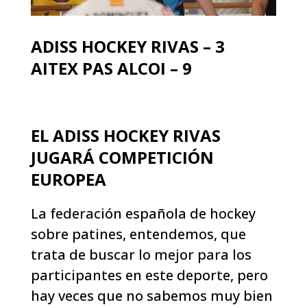
ADISS HOCKEY RIVAS – 3
AITEX PAS ALCOI – 9
EL ADISS HOCKEY RIVAS
JUGARÁ COMPETICIÓN
EUROPEA
La federación española de hockey
sobre patines, entendemos, que
trata de buscar lo mejor para los
participantes en este deporte, pero
hay veces que no sabemos muy bien