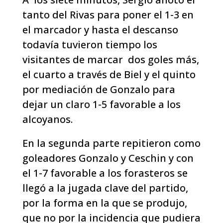
tanto del Rivas para poner el 1-3 en
el marcador y hasta el descanso
todavía tuvieron tiempo los
visitantes de marcar dos goles más,
el cuarto a través de Biel y el quinto
por mediación de Gonzalo para
dejar un claro 1-5 favorable a los
alcoyanos.
En la segunda parte repitieron como
goleadores Gonzalo y Ceschin y con
el 1-7 favorable a los forasteros se
llegó a la jugada clave del partido,
por la forma en la que se produjo,
que no por la incidencia que pudiera