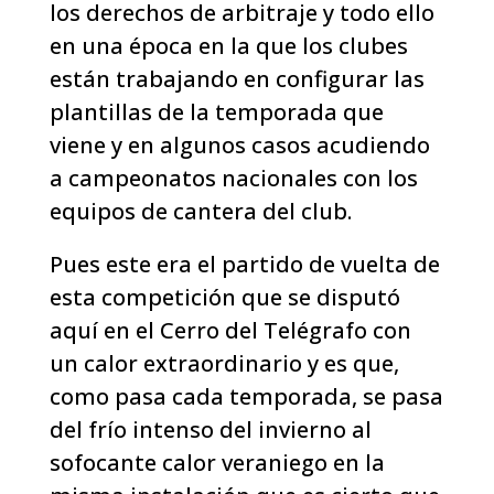
los derechos de arbitraje y todo ello
en una época en la que los clubes
están trabajando en configurar las
plantillas de la temporada que
viene y en algunos casos acudiendo
a campeonatos nacionales con los
equipos de cantera del club.
Pues este era el partido de vuelta de
esta competición que se disputó
aquí en el Cerro del Telégrafo con
un calor extraordinario y es que,
como pasa cada temporada, se pasa
del frío intenso del invierno al
sofocante calor veraniego en la