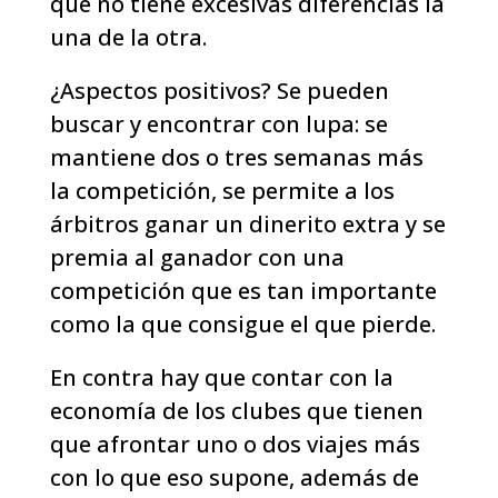
que no tiene excesivas diferencias la
una de la otra.
¿Aspectos positivos? Se pueden
buscar y encontrar con lupa: se
mantiene dos o tres semanas más
la competición, se permite a los
árbitros ganar un dinerito extra y se
premia al ganador con una
competición que es tan importante
como la que consigue el que pierde.
En contra hay que contar con la
economía de los clubes que tienen
que afrontar uno o dos viajes más
con lo que eso supone, además de