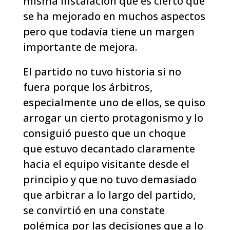
misma instalación que es cierto que
se ha mejorado en muchos aspectos
pero que todavía tiene un margen
importante de mejora.
El partido no tuvo historia si no
fuera porque los árbitros,
especialmente uno de ellos, se quiso
arrogar un cierto protagonismo y lo
consiguió puesto que un choque
que estuvo decantado claramente
hacia el equipo visitante desde el
principio y que no tuvo demasiado
que arbitrar a lo largo del partido,
se convirtió en una constate
polémica por las decisiones que a lo