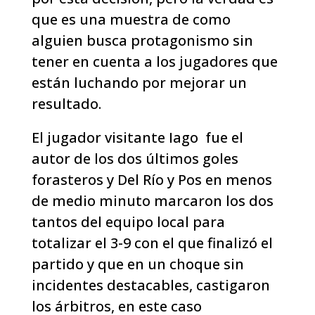
que es una muestra de como
alguien busca protagonismo sin
tener en cuenta a los jugadores que
están luchando por mejorar un
resultado.
El jugador visitante Iago fue el
autor de los dos últimos goles
forasteros y Del Río y Pos en menos
de medio minuto marcaron los dos
tantos del equipo local para
totalizar el 3-9 con el que finalizó el
partido y que en un choque sin
incidentes destacables, castigaron
los árbitros, en este caso