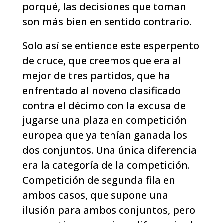
porqué, las decisiones que toman
son más bien en sentido contrario.
Solo así se entiende este esperpento
de cruce, que creemos que era al
mejor de tres partidos, que ha
enfrentado al noveno clasificado
contra el décimo con la excusa de
jugarse una plaza en competición
europea que ya tenían ganada los
dos conjuntos. Una única diferencia
era la categoría de la competición.
Competición de segunda fila en
ambos casos, que supone una
ilusión para ambos conjuntos, pero