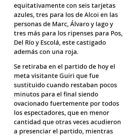
equitativamente con seis tarjetas
azules, tres para los de Alcoi en las
personas de Marc, Álvaro y Iago y
tres más para los ripenses para Pos,
Del Río y Escolá, este castigado
además con una roja.
Se retiraba en el partido de hoy el
meta visitante Guiri que fue
sustituido cuando restaban pocos
minutos para el final siendo
ovacionado fuertemente por todos
los espectadores, que en menor
cantidad que otras veces acudieron
a presenciar el partido, mientras