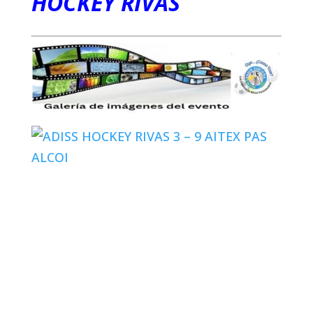
HOCKEY RIVAS