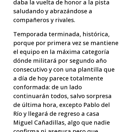
daba la vuelta de honor a la pista
saludando y abrazándose a
compañeros y rivales.
Temporada terminada, histórica,
porque por primera vez se mantiene
el equipo en la máxima categoría
dónde militará por segundo año
consecutivo y con una plantilla que
a día de hoy parece totalmente
conformada: de un lado
continuarán todos, salvo sorpresa
de última hora, excepto Pablo del
Río y llegará de regreso a casa
Miguel Cañadillas, algo que nadie
confirma ni asegura pero que