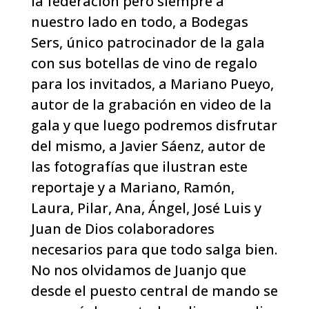
la federación pero siempre a
nuestro lado en todo, a Bodegas
Sers, único patrocinador de la gala
con sus botellas de vino de regalo
para los invitados, a Mariano Pueyo,
autor de la grabación en video de la
gala y que luego podremos disfrutar
del mismo, a Javier Sáenz, autor de
las fotografías que ilustran este
reportaje y a Mariano, Ramón,
Laura, Pilar, Ana, Ángel, José Luis y
Juan de Dios colaboradores
necesarios para que todo salga bien.
No nos olvidamos de Juanjo que
desde el puesto central de mando se