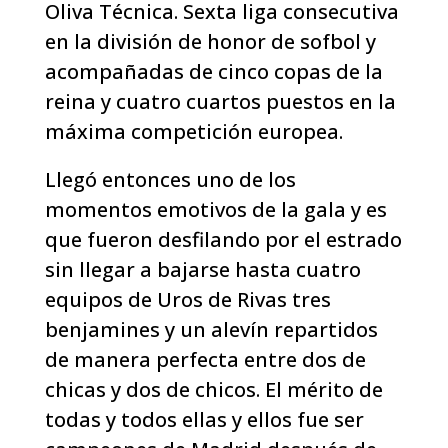
Oliva Técnica. Sexta liga consecutiva
en la división de honor de sofbol y
acompañadas de cinco copas de la
reina y cuatro cuartos puestos en la
máxima competición europea.
Llegó entonces uno de los
momentos emotivos de la gala y es
que fueron desfilando por el estrado
sin llegar a bajarse hasta cuatro
equipos de Uros de Rivas tres
benjamines y un alevín repartidos
de manera perfecta entre dos de
chicas y dos de chicos. El mérito de
todas y todos ellas y ellos fue ser