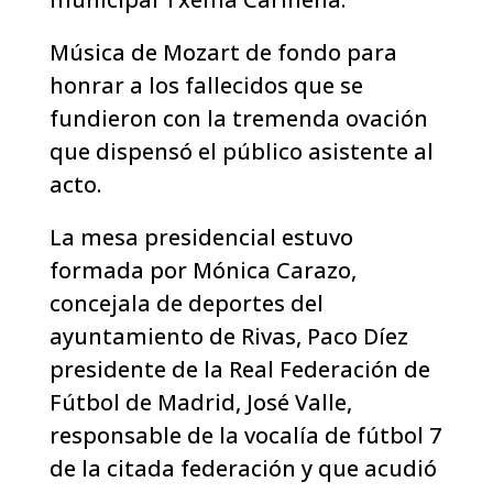
Música de Mozart de fondo para
honrar a los fallecidos que se
fundieron con la tremenda ovación
que dispensó el público asistente al
acto.
La mesa presidencial estuvo
formada por Mónica Carazo,
concejala de deportes del
ayuntamiento de Rivas, Paco Díez
presidente de la Real Federación de
Fútbol de Madrid, José Valle,
responsable de la vocalía de fútbol 7
de la citada federación y que acudió