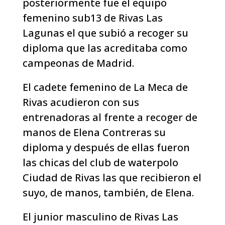
posteriormente fue el equipo
femenino sub13 de Rivas Las
Lagunas el que subió a recoger su
diploma que las acreditaba como
campeonas de Madrid.
El cadete femenino de La Meca de
Rivas acudieron con sus
entrenadoras al frente a recoger de
manos de Elena Contreras su
diploma y después de ellas fueron
las chicas del club de waterpolo
Ciudad de Rivas las que recibieron el
suyo, de manos, también, de Elena.
El junior masculino de Rivas Las