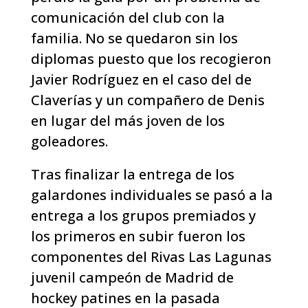
comunicación del club con la
familia. No se quedaron sin los
diplomas puesto que los recogieron
Javier Rodríguez en el caso del de
Claverías y un compañero de Denis
en lugar del más joven de los
goleadores.
Tras finalizar la entrega de los
galardones individuales se pasó a la
entrega a los grupos premiados y
los primeros en subir fueron los
componentes del Rivas Las Lagunas
juvenil campeón de Madrid de
hockey patines en la pasada