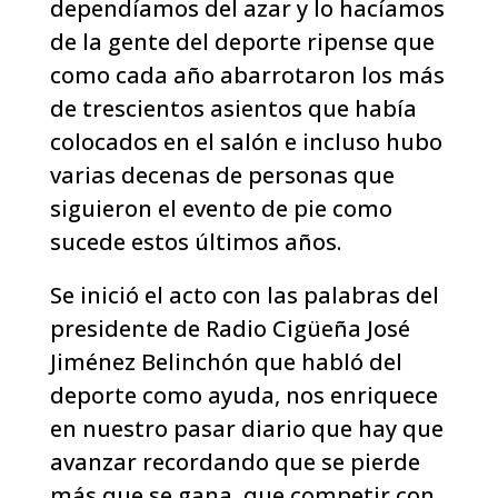
dependíamos del azar y lo hacíamos
de la gente del deporte ripense que
como cada año abarrotaron los más
de trescientos asientos que había
colocados en el salón e incluso hubo
varias decenas de personas que
siguieron el evento de pie como
sucede estos últimos años.
Se inició el acto con las palabras del
presidente de Radio Cigüeña José
Jiménez Belinchón que habló del
deporte como ayuda, nos enriquece
en nuestro pasar diario que hay que
avanzar recordando que se pierde
más que se gana, que competir con