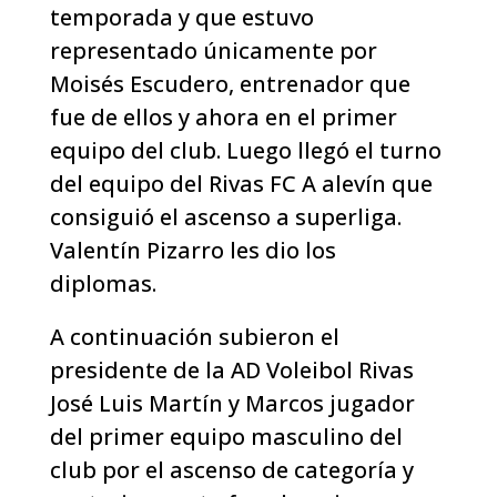
temporada y que estuvo
representado únicamente por
Moisés Escudero, entrenador que
fue de ellos y ahora en el primer
equipo del club. Luego llegó el turno
del equipo del Rivas FC A alevín que
consiguió el ascenso a superliga.
Valentín Pizarro les dio los
diplomas.
A continuación subieron el
presidente de la AD Voleibol Rivas
José Luis Martín y Marcos jugador
del primer equipo masculino del
club por el ascenso de categoría y