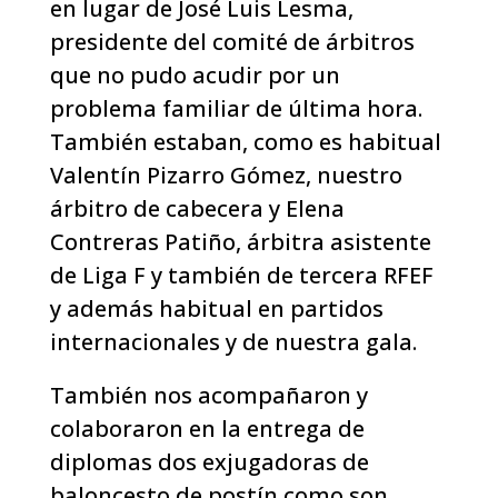
en lugar de José Luis Lesma,
presidente del comité de árbitros
que no pudo acudir por un
problema familiar de última hora.
También estaban, como es habitual
Valentín Pizarro Gómez, nuestro
árbitro de cabecera y Elena
Contreras Patiño, árbitra asistente
de Liga F y también de tercera RFEF
y además habitual en partidos
internacionales y de nuestra gala.
También nos acompañaron y
colaboraron en la entrega de
diplomas dos exjugadoras de
baloncesto de postín como son