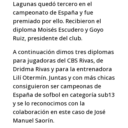
Lagunas quedó tercero en el
campeonato de España y fue
premiado por ello. Recibieron el
diploma Moisés Escudero y Goyo
Ruiz, presidente del club.
A continuación dimos tres diplomas
para jugadoras del CBS Rivas, de
Dridma Rivas y para la entrenadora
Lilí Otermín. Juntas y con más chicas
consiguieron ser campeonas de
España de sofbol en categoría sub13
y se lo reconocimos con la
colaboración en este caso de José
Manuel Saorín.