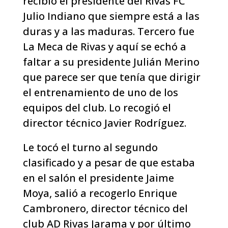
recibió el presidente del Rivas FC
Julio Indiano que siempre está a las
duras y a las maduras. Tercero fue
La Meca de Rivas y aquí se echó a
faltar a su presidente Julián Merino
que parece ser que tenía que dirigir
el entrenamiento de uno de los
equipos del club. Lo recogió el
director técnico Javier Rodríguez.
Le tocó el turno al segundo
clasificado y a pesar de que estaba
en el salón el presidente Jaime
Moya, salió a recogerlo Enrique
Cambronero, director técnico del
club AD Rivas Jarama y por último