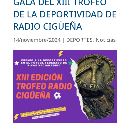
GALA DEL XIII TROFEO
DE LA DEPORTIVIDAD DE
RADIO CIGÜEÑA
14/noviembre/2024
|
DEPORTES
,
Noticias