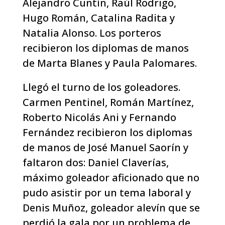
Alejandro Cuntín, Raúl Rodrigo,
Hugo Román, Catalina Radita y
Natalia Alonso. Los porteros
recibieron los diplomas de manos
de Marta Blanes y Paula Palomares.
Llegó el turno de los goleadores.
Carmen Pentinel, Román Martínez,
Roberto Nicolás Ani y Fernando
Fernández recibieron los diplomas
de manos de José Manuel Saorín y
faltaron dos: Daniel Claverías,
máximo goleador aficionado que no
pudo asistir por un tema laboral y
Denis Muñoz, goleador alevín que se
perdió la gala por un problema de