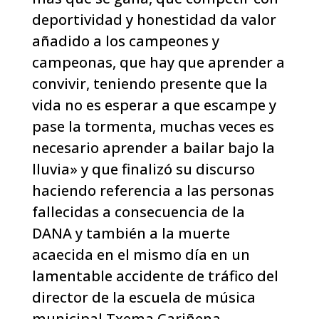
deportividad y honestidad da valor
añadido a los campeones y
campeonas, que hay que aprender a
convivir, teniendo presente que la
vida no es esperar a que escampe y
pase la tormenta, muchas veces es
necesario aprender a bailar bajo la
lluvia» y que finalizó su discurso
haciendo referencia a las personas
fallecidas a consecuencia de la
DANA y también a la muerte
acaecida en el mismo día en un
lamentable accidente de tráfico del
director de la escuela de música
municipal Txema Cariñena.