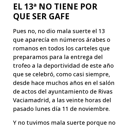
EL 13ª NO TIENE POR
QUE SER GAFE
Pues no, no dio mala suerte el 13
que aparecía en números árabes o
romanos en todos los carteles que
preparamos para la entrega del
trofeo a la deportividad de este año
que se celebró, como casi siempre,
desde hace muchos años en el salón
de actos del ayuntamiento de Rivas
Vaciamadrid, a las veinte horas del
pasado lunes día 11 de noviembre.
Y no tuvimos mala suerte porque no