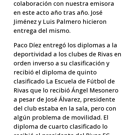
colaboración con nuestra emisora
en este acto año tras año. José
Jiménez y Luis Palmero hicieron
entrega del mismo.
Paco Díez entregó los diplomas a la
deportividad a los clubes de Rivas en
orden inverso a su clasificación y
recibió el diploma de quinto
clasificado La Escuela de Fútbol de
Rivas que lo recibió Ángel Mesonero
a pesar de José Álvarez, presidente
del club estaba en la sala, pero con
algún problema de movilidad. El
diploma de cuarto clasificado lo