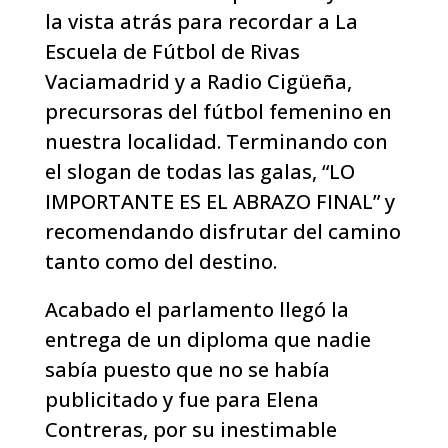
la vista atrás para recordar a La
Escuela de Fútbol de Rivas
Vaciamadrid y a Radio Cigüeña,
precursoras del fútbol femenino en
nuestra localidad. Terminando con
el slogan de todas las galas, “LO
IMPORTANTE ES EL ABRAZO FINAL” y
recomendando disfrutar del camino
tanto como del destino.
Acabado el parlamento llegó la
entrega de un diploma que nadie
sabía puesto que no se había
publicitado y fue para Elena
Contreras, por su inestimable