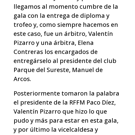
llegamos al momento cumbre de la
gala con la entrega de diploma y
trofeo y, como siempre hacemos en
este caso, fue un árbitro, Valentín
Pizarro y una árbitra, Elena
Contreras los encargados de
entregárselo al presidente del club
Parque del Sureste, Manuel de
Arcos.
Posteriormente tomaron la palabra
el presidente de la RFFM Paco Díez,
Valentín Pizarro que hizo lo que
pudo y más para estar en esta gala,
y por último la vicelcaldesa y