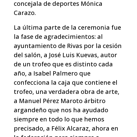
concejala de deportes Mónica
Carazo.
La última parte de la ceremonia fue
la fase de agradecimientos: al
ayuntamiento de Rivas por la cesión
del salón, a José Luis Kuevas, autor
de un trofeo que es distinto cada
año, a Isabel Palmero que
confecciona la caja que contiene el
trofeo, una verdadera obra de arte,
a Manuel Pérez Maroto árbitro
argandeño que nos ha ayudado
siempre en todo lo que hemos
precisado, a Félix Alcaraz, ahora en