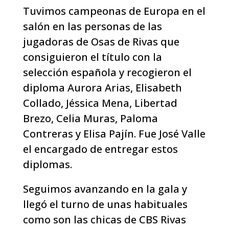
Tuvimos campeonas de Europa en el
salón en las personas de las
jugadoras de Osas de Rivas que
consiguieron el título con la
selección española y recogieron el
diploma Aurora Arias, Elisabeth
Collado, Jéssica Mena, Libertad
Brezo, Celia Muras, Paloma
Contreras y Elisa Pajín. Fue José Valle
el encargado de entregar estos
diplomas.
Seguimos avanzando en la gala y
llegó el turno de unas habituales
como son las chicas de CBS Rivas