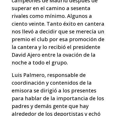
campeones de Madrid después de
superar en el camino a sesenta
rivales como mínimo. Algunos a
ciento veinte. Tanto éxito en cantera
nos llevó a decidir que se merecía un
premio el club por esa promoción de
la cantera y lo recibió el presidente
David Ajero entre la ovación de la
noche a todo el grupo.
Luis Palmero, responsable de
coordinación y contenidos de la
emisora se dirigió a los presentes
para hablar de la importancia de los
padres y demás gente que hay
alrededor de los deportistas y echó