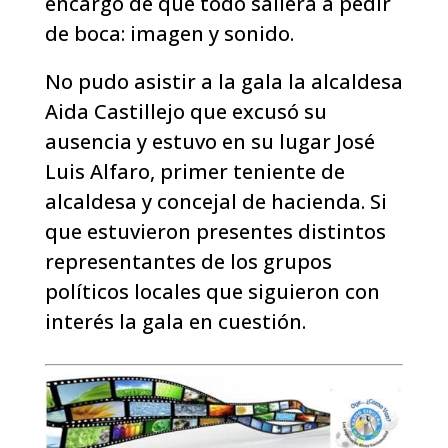
encargó de que todo saliera a pedir
de boca: imagen y sonido.
No pudo asistir a la gala la alcaldesa
Aida Castillejo que excusó su
ausencia y estuvo en su lugar José
Luis Alfaro, primer teniente de
alcaldesa y concejal de hacienda. Si
que estuvieron presentes distintos
representantes de los grupos
políticos locales que siguieron con
interés la gala en cuestión.