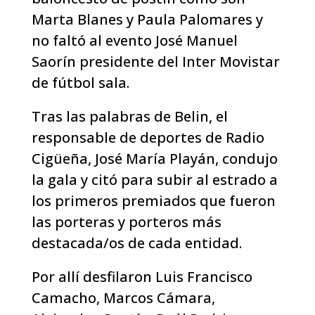
Marta Blanes y Paula Palomares y
no faltó al evento José Manuel
Saorín presidente del Inter Movistar
de fútbol sala.
Tras las palabras de Belin, el
responsable de deportes de Radio
Cigüeña, José María Playán, condujo
la gala y citó para subir al estrado a
los primeros premiados que fueron
las porteras y porteros más
destacada/os de cada entidad.
Por allí desfilaron Luis Francisco
Camacho, Marcos Cámara,