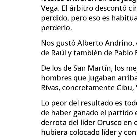
Vega. El árbitro descontó 
perdido, pero eso es habitua
perderlo.
Nos gustó Alberto Andrino, 
de Raúl y también de Pablo 
De los de San Martín, los me
hombres que jugaban arriba 
Rivas, concretamente Cibu, 
Lo peor del resultado es tod
de haber ganado el partido 
derrota del líder Orusco en 
hubiera colocado líder y con