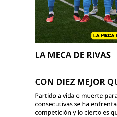
LA MECA DE RIVAS 
CON DIEZ MEJOR Q
Partido a vida o muerte par
consecutivas se ha enfrentad
competición y lo cierto es 