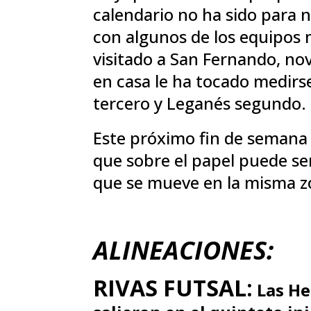
calendario no ha sido para 
con algunos de los equipos 
visitado a San Fernando, no
en casa le ha tocado medir
tercero y Leganés segundo.
Este próximo fin de semana
que sobre el papel puede ser
que se mueve en la misma zo
ALINEACIONES:
RIVAS FUTSAL:
Las He