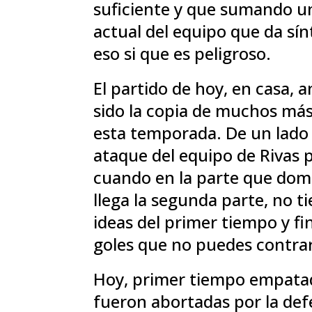
suficiente y que sumando un
actual del equipo que da s
eso si que es peligroso.
El partido de hoy, en casa, 
sido la copia de muchos más
esta temporada. De un lado
ataque del equipo de Rivas p
cuando en la parte que domi
llega la segunda parte, no ti
ideas del primer tiempo y f
goles que no puedes contrar
Hoy, primer tiempo empatada
fueron abortadas por la defe