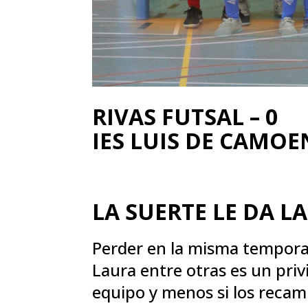
RIVAS FUTSAL – 0
IES LUIS DE CAMOE
LA SUERTE LE DA L
Perder en la misma tempora
Laura entre otras es un priv
equipo y menos si los recamb