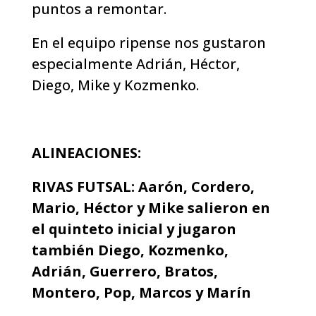
puntos a remontar.
En el equipo ripense nos gustaron
especialmente Adrián, Héctor,
Diego, Mike y Kozmenko.
ALINEACIONES:
RIVAS FUTSAL: Aarón, Cordero,
Mario, Héctor y Mike salieron en
el quinteto inicial y jugaron
también Diego, Kozmenko,
Adrián, Guerrero, Bratos,
Montero, Pop, Marcos y Marín