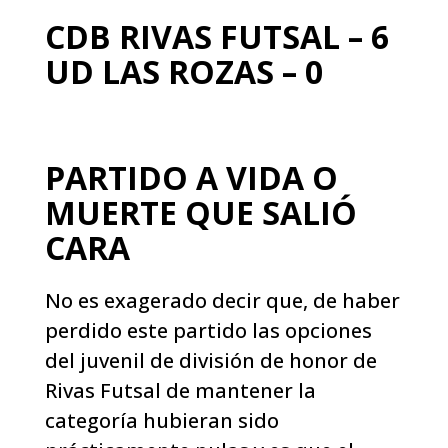
CDB RIVAS FUTSAL – 6
UD LAS ROZAS – 0
PARTIDO A VIDA O
MUERTE QUE SALIÓ
CARA
No es exagerado decir que, de haber
perdido este partido las opciones
del juvenil de división de honor de
Rivas Futsal de mantener la
categoría hubieran sido