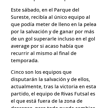
Este sábado, en el Parque del
Sureste, recibía al único equipo al
que podía meter de lleno en la pelea
por la salvación y de ganar por más
de un gol superarle incluso en el gol
average por si acaso había que
recurrir al mismo al final de
temporada.
Cinco son los equipos que
disputarán la salvación y de ellos,
actualmente, tras la victoria en esta
partido, el equipo de Rivas Futsal es
el que está fuera de la zona de