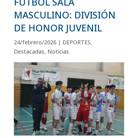
FÚTBOL SALA
MASCULINO: DIVISIÓN
DE HONOR JUVENIL
24/febrero/2026
|
DEPORTES
,
Destacadas
,
Noticias