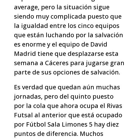
average, pero la situación sigue
siendo muy complicada puesto que
la igualdad entre los cinco equipos
que están luchando por la salvación
es enorme y el equipo de David
Madrid tiene que desplazarse esta
semana a Cáceres para jugarse gran
parte de sus opciones de salvación.
Es verdad que quedan aún muchas
jornadas, pero del quinto puesto
por la cola que ahora ocupa el Rivas
Futsal al anterior que está ocupado
por Fútbol Sala Limones 5 hay diez
puntos de diferencia. Muchos