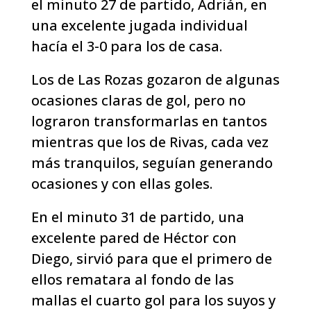
el minuto 27 de partido, Adrián, en
una excelente jugada individual
hacía el 3-0 para los de casa.
Los de Las Rozas gozaron de algunas
ocasiones claras de gol, pero no
lograron transformarlas en tantos
mientras que los de Rivas, cada vez
más tranquilos, seguían generando
ocasiones y con ellas goles.
En el minuto 31 de partido, una
excelente pared de Héctor con
Diego, sirvió para que el primero de
ellos rematara al fondo de las
mallas el cuarto gol para los suyos y