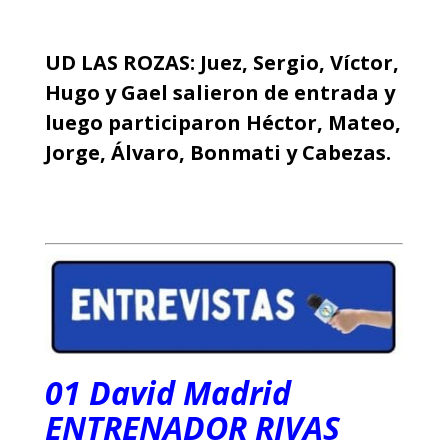
UD LAS ROZAS: Juez, Sergio, Víctor,
Hugo y Gael salieron de entrada y
luego participaron Héctor, Mateo,
Jorge, Álvaro, Bonmati y Cabezas.
01 David Madrid
ENTRENADOR RIVAS