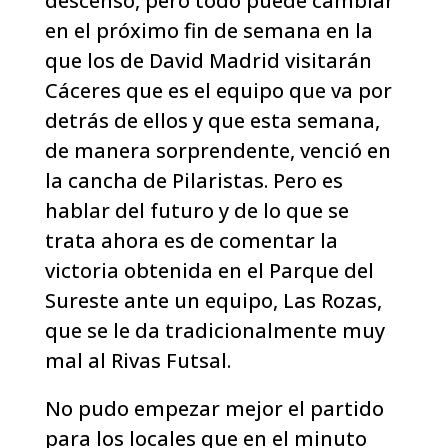
descenso, pero todo puede cambiar
en el próximo fin de semana en la
que los de David Madrid visitarán
Cáceres que es el equipo que va por
detrás de ellos y que esta semana,
de manera sorprendente, venció en
la cancha de Pilaristas. Pero es
hablar del futuro y de lo que se
trata ahora es de comentar la
victoria obtenida en el Parque del
Sureste ante un equipo, Las Rozas,
que se le da tradicionalmente muy
mal al Rivas Futsal.
No pudo empezar mejor el partido
para los locales que en el minuto