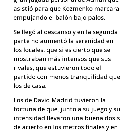
asistió para que Kozmenko marcara
empujando el balón bajo palos.
Se llegó al descanso y en la segunda
parte no aumentó la serenidad en
los locales, que si es cierto que se
mostraban más intensos que sus
rivales, que estuvieron todo el
partido con menos tranquilidad que
los de casa.
Los de David Madrid tuvieron la
fortuna de que, junto a su juego y su
intensidad llevaron una buena dosis
de acierto en los metros finales y en