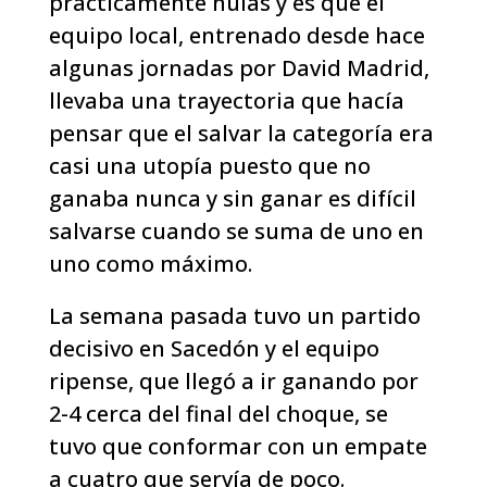
prácticamente nulas y es que el
equipo local, entrenado desde hace
algunas jornadas por David Madrid,
llevaba una trayectoria que hacía
pensar que el salvar la categoría era
casi una utopía puesto que no
ganaba nunca y sin ganar es difícil
salvarse cuando se suma de uno en
uno como máximo.
La semana pasada tuvo un partido
decisivo en Sacedón y el equipo
ripense, que llegó a ir ganando por
2-4 cerca del final del choque, se
tuvo que conformar con un empate
a cuatro que servía de poco.