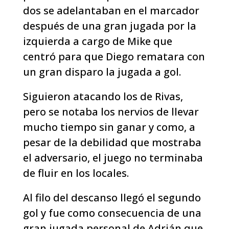
dos se adelantaban en el marcador
después de una gran jugada por la
izquierda a cargo de Mike que
centró para que Diego rematara con
un gran disparo la jugada a gol.
Siguieron atacando los de Rivas,
pero se notaba los nervios de llevar
mucho tiempo sin ganar y como, a
pesar de la debilidad que mostraba
el adversario, el juego no terminaba
de fluir en los locales.
Al filo del descanso llegó el segundo
gol y fue como consecuencia de una
gran jugada personal de Adrián que