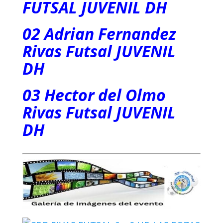
FUTSAL JUVENIL DH
02 Adrian Fernandez
Rivas Futsal JUVENIL
DH
03 Hector del Olmo
Rivas Futsal JUVENIL
DH