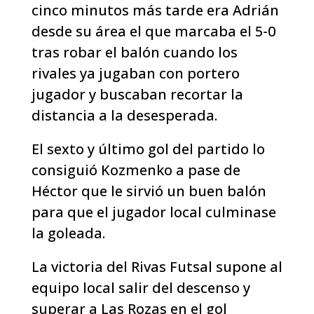
cinco minutos más tarde era Adrián
desde su área el que marcaba el 5-0
tras robar el balón cuando los
rivales ya jugaban con portero
jugador y buscaban recortar la
distancia a la desesperada.
El sexto y último gol del partido lo
consiguió Kozmenko a pase de
Héctor que le sirvió un buen balón
para que el jugador local culminase
la goleada.
La victoria del Rivas Futsal supone al
equipo local salir del descenso y
superar a Las Rozas en el gol