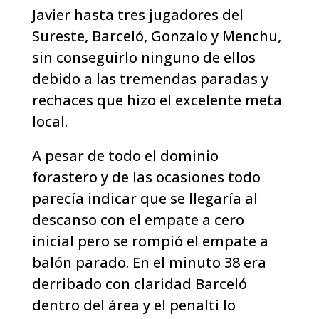
Javier hasta tres jugadores del
Sureste, Barceló, Gonzalo y Menchu,
sin conseguirlo ninguno de ellos
debido a las tremendas paradas y
rechaces que hizo el excelente meta
local.
A pesar de todo el dominio
forastero y de las ocasiones todo
parecía indicar que se llegaría al
descanso con el empate a cero
inicial pero se rompió el empate a
balón parado. En el minuto 38 era
derribado con claridad Barceló
dentro del área y el penalti lo