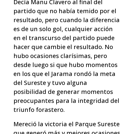
Decía Manu Clavero al final del
partido que no había temido por el
resultado, pero cuando la diferencia
es de un solo gol, cualquier acción
en el transcurso del partido puede
hacer que cambie el resultado. No
hubo ocasiones clarísimas, pero
desde luego si que hubo momentos
en los que el Jarama rondó la meta
del Sureste y tuvo alguna
posibilidad de generar momentos
preocupantes para la integridad del
triunfo forastero.
Mereció la victoria el Parque Sureste
que generó más y mejores ocasiones