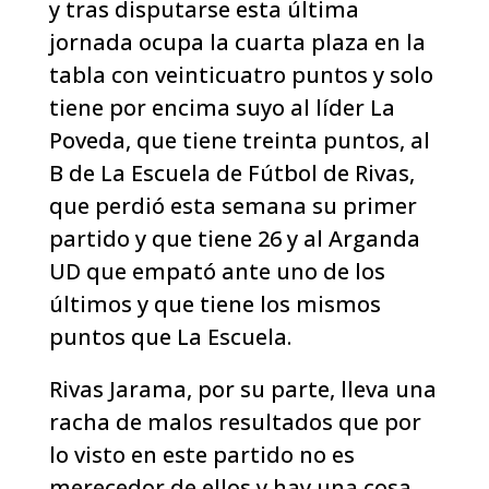
y tras disputarse esta última
jornada ocupa la cuarta plaza en la
tabla con veinticuatro puntos y solo
tiene por encima suyo al líder La
Poveda, que tiene treinta puntos, al
B de La Escuela de Fútbol de Rivas,
que perdió esta semana su primer
partido y que tiene 26 y al Arganda
UD que empató ante uno de los
últimos y que tiene los mismos
puntos que La Escuela.
Rivas Jarama, por su parte, lleva una
racha de malos resultados que por
lo visto en este partido no es
merecedor de ellos y hay una cosa