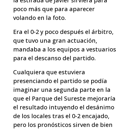
la estirada de Javier sirviera para
poco más que para aparecer
volando en la foto.
Era el 0-2 y poco después el árbitro,
que tuvo una gran actuación,
mandaba a los equipos a vestuarios
para el descanso del partido.
Cualquiera que estuviera
presenciando el partido se podía
imaginar una segunda parte en la
que el Parque del Sureste mejoraría
el resultado intuyendo el desánimo
de los locales tras el 0-2 encajado,
pero los pronósticos sirven de bien