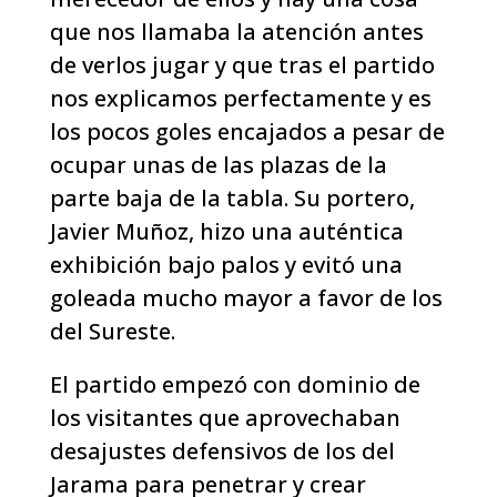
que nos llamaba la atención antes
de verlos jugar y que tras el partido
nos explicamos perfectamente y es
los pocos goles encajados a pesar de
ocupar unas de las plazas de la
parte baja de la tabla. Su portero,
Javier Muñoz, hizo una auténtica
exhibición bajo palos y evitó una
goleada mucho mayor a favor de los
del Sureste.
El partido empezó con dominio de
los visitantes que aprovechaban
desajustes defensivos de los del
Jarama para penetrar y crear