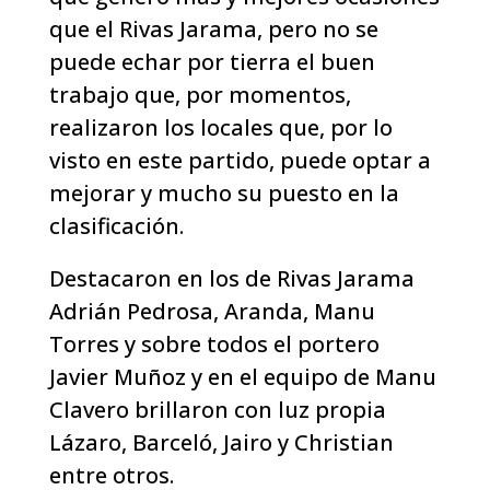
que el Rivas Jarama, pero no se
puede echar por tierra el buen
trabajo que, por momentos,
realizaron los locales que, por lo
visto en este partido, puede optar a
mejorar y mucho su puesto en la
clasificación.
Destacaron en los de Rivas Jarama
Adrián Pedrosa, Aranda, Manu
Torres y sobre todos el portero
Javier Muñoz y en el equipo de Manu
Clavero brillaron con luz propia
Lázaro, Barceló, Jairo y Christian
entre otros.