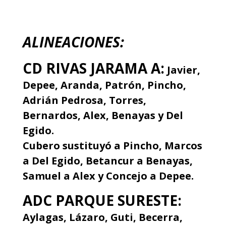
ALINEACIONES:
CD RIVAS JARAMA A:
Javier,
Depee, Aranda, Patrón, Pincho,
Adrián Pedrosa, Torres,
Bernardos, Alex, Benayas y Del
Egido.
Cubero sustituyó a Pincho, Marcos
a Del Egido, Betancur a Benayas,
Samuel a Alex y Concejo a Depee.
ADC PARQUE SURESTE:
Aylagas, Lázaro, Guti, Becerra,