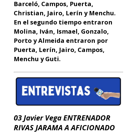
Barceló, Campos, Puerta,
Christian, Jairo, Lerín y Menchu.
En el segundo tiempo entraron
Molina, Iván, Ismael, Gonzalo,
Porto y Almeida entraron por
Puerta, Lerín, Jairo, Campos,
Menchu y Guti.
03 Javier Vega ENTRENADOR
RIVAS JARAMA A AFICIONADO