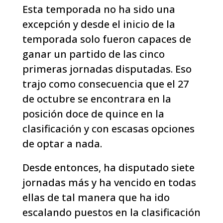
Esta temporada no ha sido una
excepción y desde el inicio de la
temporada solo fueron capaces de
ganar un partido de las cinco
primeras jornadas disputadas. Eso
trajo como consecuencia que el 27
de octubre se encontrara en la
posición doce de quince en la
clasificación y con escasas opciones
de optar a nada.
Desde entonces, ha disputado siete
jornadas más y ha vencido en todas
ellas de tal manera que ha ido
escalando puestos en la clasificación