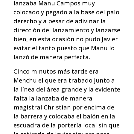
lanzaba Manu Campos muy
colocado y pegado a la base del palo
derecho y a pesar de adivinar la
dirección del lanzamiento y lanzarse
bien, en esta ocasión no pudo Javier
evitar el tanto puesto que Manu lo
lanzó de manera perfecta.
Cinco minutos más tarde era
Menchu el que era trabado junto a
la línea del área grande y la evidente
falta la lanzaba de manera
magistral Christian por encima de
la barrera y colocaba el balón en la
escuadra de la portería local sin que