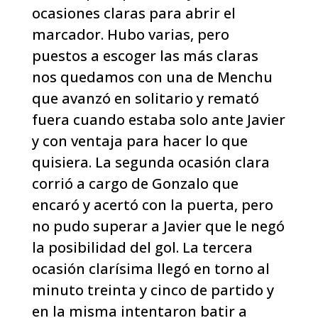
ocasiones claras para abrir el
marcador. Hubo varias, pero
puestos a escoger las más claras
nos quedamos con una de Menchu
que avanzó en solitario y remató
fuera cuando estaba solo ante Javier
y con ventaja para hacer lo que
quisiera. La segunda ocasión clara
corrió a cargo de Gonzalo que
encaró y acertó con la puerta, pero
no pudo superar a Javier que le negó
la posibilidad del gol. La tercera
ocasión clarísima llegó en torno al
minuto treinta y cinco de partido y
en la misma intentaron batir a