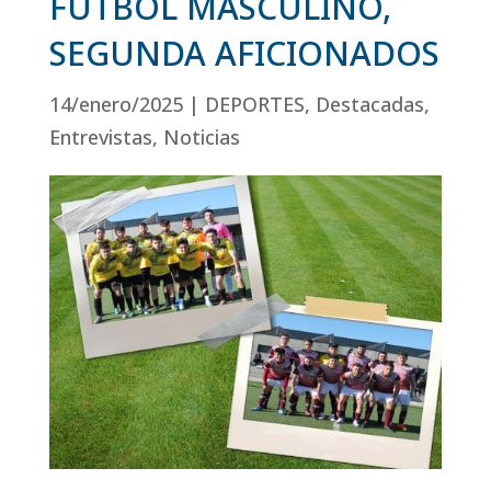
FÚTBOL MÁSCULINO,
SEGUNDA AFICIONADOS
14/enero/2025
|
DEPORTES
,
Destacadas
,
Entrevistas
,
Noticias