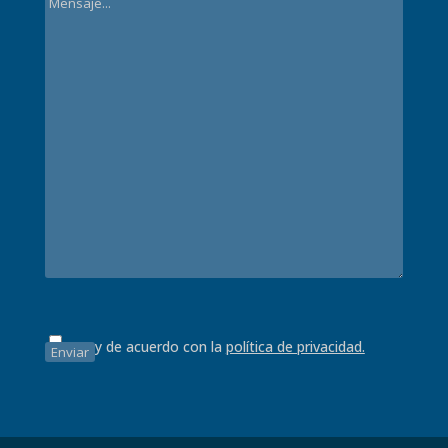
Estoy de acuerdo con la
política de privacidad.