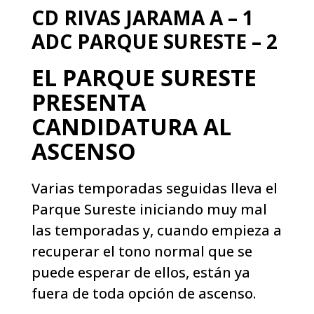
CD RIVAS JARAMA A – 1
ADC PARQUE SURESTE – 2
EL PARQUE SURESTE
PRESENTA
CANDIDATURA AL
ASCENSO
Varias temporadas seguidas lleva el
Parque Sureste iniciando muy mal
las temporadas y, cuando empieza a
recuperar el tono normal que se
puede esperar de ellos, están ya
fuera de toda opción de ascenso.