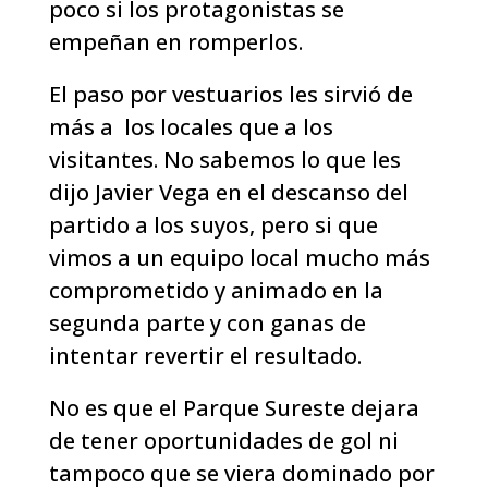
poco si los protagonistas se
empeñan en romperlos.
El paso por vestuarios les sirvió de
más a los locales que a los
visitantes. No sabemos lo que les
dijo Javier Vega en el descanso del
partido a los suyos, pero si que
vimos a un equipo local mucho más
comprometido y animado en la
segunda parte y con ganas de
intentar revertir el resultado.
No es que el Parque Sureste dejara
de tener oportunidades de gol ni
tampoco que se viera dominado por