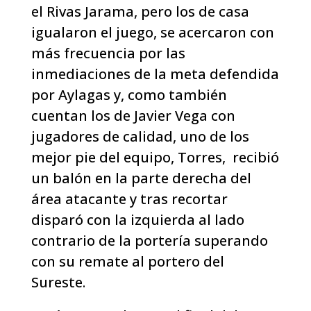
el Rivas Jarama, pero los de casa
igualaron el juego, se acercaron con
más frecuencia por las
inmediaciones de la meta defendida
por Aylagas y, como también
cuentan los de Javier Vega con
jugadores de calidad, uno de los
mejor pie del equipo, Torres, recibió
un balón en la parte derecha del
área atacante y tras recortar
disparó con la izquierda al lado
contrario de la portería superando
con su remate al portero del
Sureste.