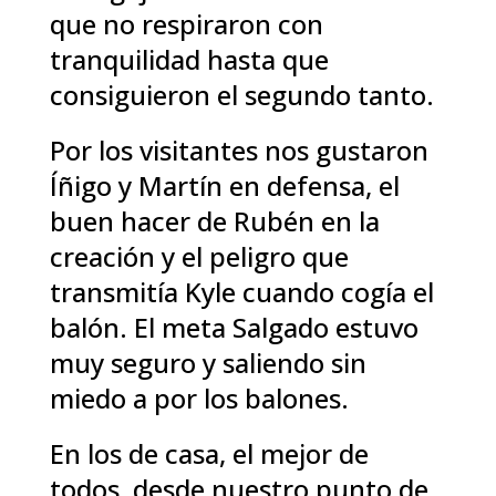
que no respiraron con
tranquilidad hasta que
consiguieron el segundo tanto.
Por los visitantes nos gustaron
Íñigo y Martín en defensa, el
buen hacer de Rubén en la
creación y el peligro que
transmitía Kyle cuando cogía el
balón. El meta Salgado estuvo
muy seguro y saliendo sin
miedo a por los balones.
En los de casa, el mejor de
todos, desde nuestro punto de