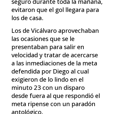
seguro durante toda la mañana,
evitaron que el gol llegara para
los de casa.
Los de Vicálvaro aprovechaban
las ocasiones que se le
presentaban para salir en
velocidad y tratar de acercarse
a las inmediaciones de la meta
defendida por Diego al cual
exigieron de lo lindo en el
minuto 23 con un disparo
desde fuera al que respondió el
meta ripense con un paradón
antológico.