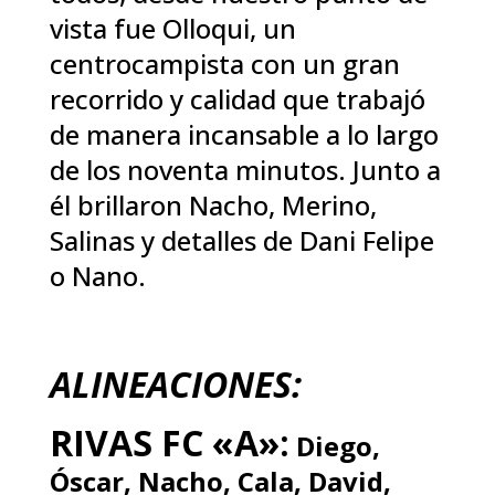
vista fue Olloqui, un
centrocampista con un gran
recorrido y calidad que trabajó
de manera incansable a lo largo
de los noventa minutos. Junto a
él brillaron Nacho, Merino,
Salinas y detalles de Dani Felipe
o Nano.
ALINEACIONES:
RIVAS FC «A»:
Diego,
Óscar, Nacho, Cala, David,