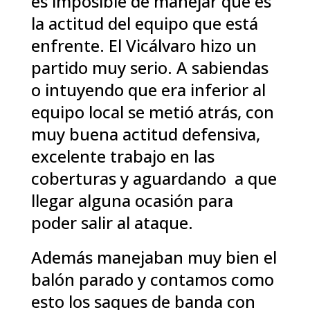
es imposible de manejar que es
la actitud del equipo que está
enfrente. El Vicálvaro hizo un
partido muy serio. A sabiendas
o intuyendo que era inferior al
equipo local se metió atrás, con
muy buena actitud defensiva,
excelente trabajo en las
coberturas y aguardando a que
llegar alguna ocasión para
poder salir al ataque.
Además manejaban muy bien el
balón parado y contamos como
esto los saques de banda con