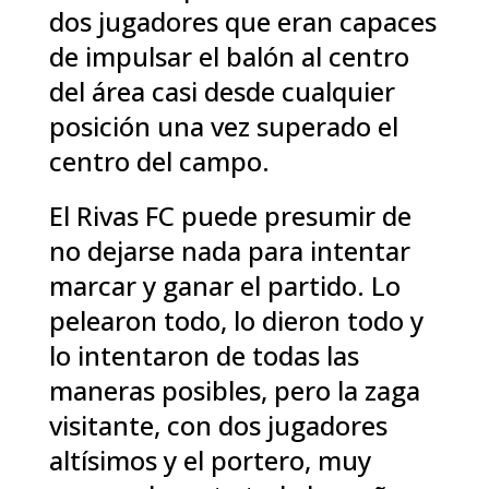
dos jugadores que eran capaces
de impulsar el balón al centro
del área casi desde cualquier
posición una vez superado el
centro del campo.
El Rivas FC puede presumir de
no dejarse nada para intentar
marcar y ganar el partido. Lo
pelearon todo, lo dieron todo y
lo intentaron de todas las
maneras posibles, pero la zaga
visitante, con dos jugadores
altísimos y el portero, muy