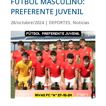
FÚTBOL MASCULINO:
PREFERENTE JUVENIL
28/octubre/2024
|
DEPORTES
,
Noticias