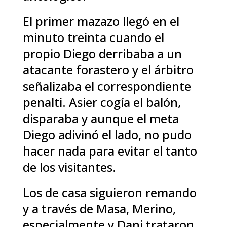
El primer mazazo llegó en el
minuto treinta cuando el
propio Diego derribaba a un
atacante forastero y el árbitro
señalizaba el correspondiente
penalti. Asier cogía el balón,
disparaba y aunque el meta
Diego adivinó el lado, no pudo
hacer nada para evitar el tanto
de los visitantes.
Los de casa siguieron remando
y a través de Masa, Merino,
especialmente y Dani trataron