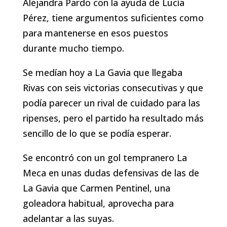
Alejandra Pardo con la ayuda de Lucía
Pérez, tiene argumentos suficientes como
para mantenerse en esos puestos
durante mucho tiempo.
Se medían hoy a La Gavia que llegaba
Rivas con seis victorias consecutivas y que
podía parecer un rival de cuidado para las
ripenses, pero el partido ha resultado más
sencillo de lo que se podía esperar.
Se encontró con un gol tempranero La
Meca en unas dudas defensivas de las de
La Gavia que Carmen Pentinel, una
goleadora habitual, aprovecha para
adelantar a las suyas.