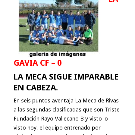
GAVIA CF – 0
LA MECA SIGUE IMPARABLE
EN CABEZA.
En seis puntos aventaja La Meca de Rivas
a las segundas clasificadas que son Triste
Fundación Rayo Vallecano B y visto lo
visto hoy, el equipo entrenado por