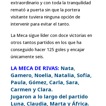
extraordinario y con toda la tranquilidad
remató a puerta sin que la portera
visitante tuviera ninguna opción de
intervenir para evitar el tanto.
La Meca sigue líder con doce victorias en
otros tantos partidos en los que ha
conseguido hacer 125 goles y encajar
únicamente seis.
LA MECA DE RIVAS:
Nata
,
Gamero, Noelia, Natalia, Sofía,
Paula, Gómez, Carla, Sara,
Carmen y Clara.
Jugaron a lo largo del partido
Luna, Claudia, Marta y África.