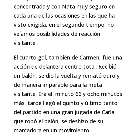
concentrada y con Nata muy seguro en
cada una de las ocasiones en las que ha
visto exigida, en el segundo tiempo, no
veíamos posibilidades de reacción
visitante.
El cuarto gol, también de Carmen, fue una
acción de delantera centro total. Recibió
un balón, se dio la vuelta y remató duro y
de manera imparable para la meta
visitante. Era el minuto 66 y ocho minutos
más tarde llegó el quinto y último tanto
del partido en una gran jugada de Carla
que robó el balón, se deshizo de su
marcadora en un movimiento