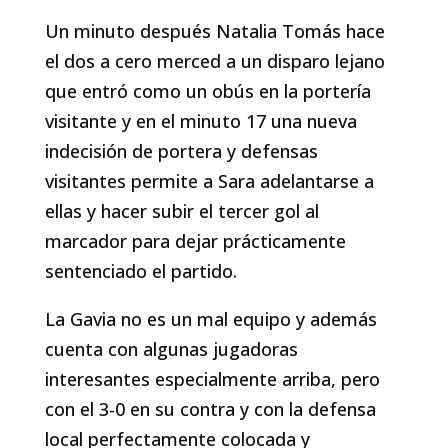
Un minuto después Natalia Tomás hace
el dos a cero merced a un disparo lejano
que entró como un obús en la portería
visitante y en el minuto 17 una nueva
indecisión de portera y defensas
visitantes permite a Sara adelantarse a
ellas y hacer subir el tercer gol al
marcador para dejar prácticamente
sentenciado el partido.
La Gavia no es un mal equipo y además
cuenta con algunas jugadoras
interesantes especialmente arriba, pero
con el 3-0 en su contra y con la defensa
local perfectamente colocada y