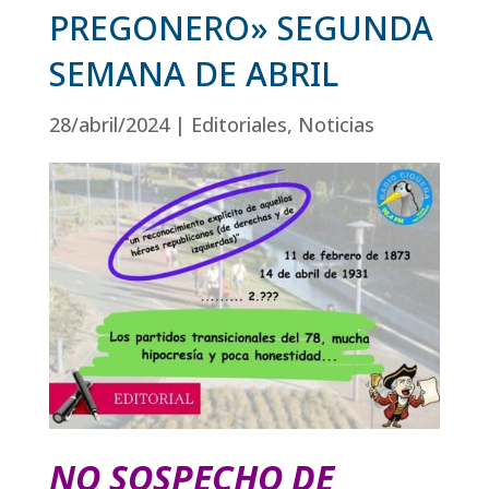
PREGONERO» SEGUNDA
SEMANA DE ABRIL
28/abril/2024
|
Editoriales
,
Noticias
NO SOSPECHO DE