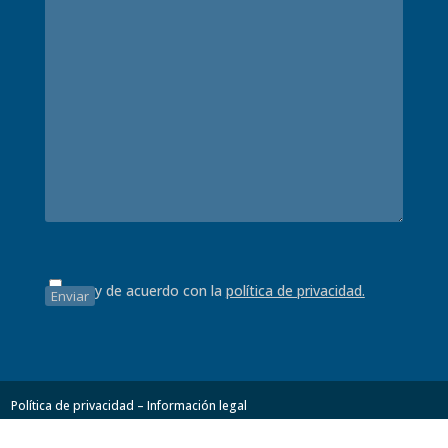
Estoy de acuerdo con la
política de privacidad.
Política de privacidad – Información legal