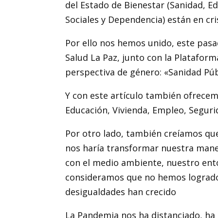
del Estado de Bienestar (Sanidad, Ed
Sociales y Dependencia) están en cris
Por ello nos hemos unido, este pasa
Salud La Paz, junto con la Plataform
perspectiva de género: «Sanidad Púb
Y con este artículo también ofrecem
Educación, Vivienda, Empleo, Segurid
Por otro lado, también creíamos que 
nos haría transformar nuestra mane
con el medio ambiente, nuestro ento
consideramos que no hemos logrado 
desigualdades han crecido
La Pandemia nos ha distanciado, ha 