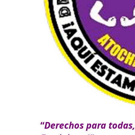
“
Derechos para todas,