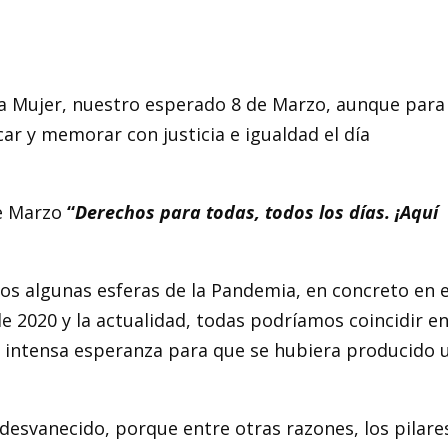
e la Mujer, nuestro esperado 8 de Marzo, aunque para
ar y memorar con justicia e igualdad el día
te Marzo
“
Derechos para todas, todos los días. ¡Aquí
mos algunas esferas de la Pandemia, en concreto en e
 2020 y la actualidad, todas podríamos coincidir e
 intensa esperanza para que se hubiera producido 
 desvanecido, porque entre otras razones, los pilare