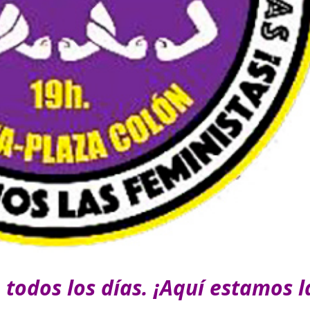
 todos los días. ¡Aquí estamos l