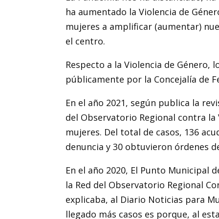
ha aumentado la Violencia de Género,
mujeres a amplificar (aumentar) nue
el centro.
Respecto a la Violencia de Género, 
públicamente por la Concejalía de F
En el año 2021, según publica la rev
del Observatorio Regional contra la
mujeres. Del total de casos, 136 acu
denuncia y 30 obtuvieron órdenes de
En el año 2020, El Punto Municipal 
la Red del Observatorio Regional Co
explicaba, al Diario Noticias para M
llegado más casos es porque, al esta