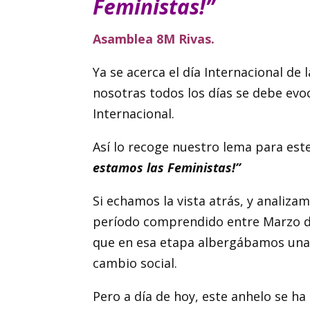
Feministas!”
Asamblea 8M Rivas.
Ya se acerca el día Internacional d
nosotras todos los días se debe evoc
Internacional.
Así lo recoge nuestro lema para es
estamos las Feministas!”
Si echamos la vista atrás, y analiza
período comprendido entre Marzo de
que en esa etapa albergábamos una
cambio social.
Pero a día de hoy, este anhelo se ha