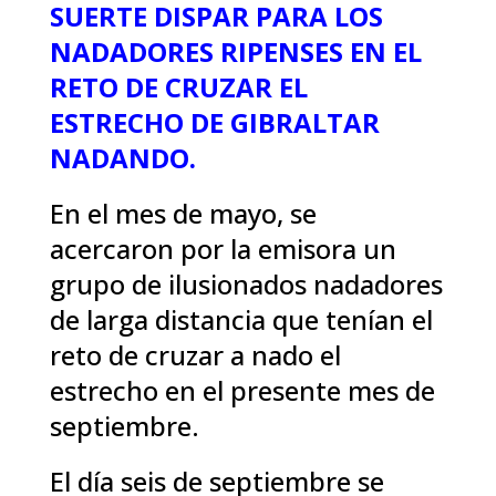
SUERTE DISPAR PARA LOS
NADADORES RIPENSES EN EL
RETO DE CRUZAR EL
ESTRECHO DE GIBRALTAR
NADANDO.
En el mes de mayo, se
acercaron por la emisora un
grupo de ilusionados nadadores
de larga distancia que tenían el
reto de cruzar a nado el
estrecho en el presente mes de
septiembre.
El día seis de septiembre se