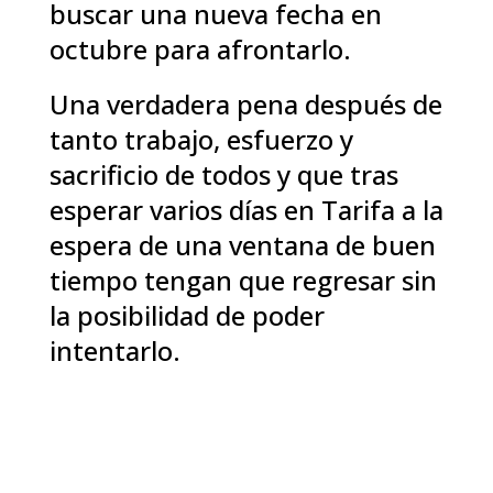
buscar una nueva fecha en
octubre para afrontarlo.
Una verdadera pena después de
tanto trabajo, esfuerzo y
sacrificio de todos y que tras
esperar varios días en Tarifa a la
espera de una ventana de buen
tiempo tengan que regresar sin
la posibilidad de poder
intentarlo.