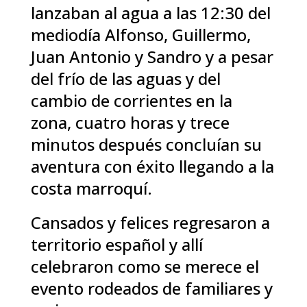
lanzaban al agua a las 12:30 del
mediodía Alfonso, Guillermo,
Juan Antonio y Sandro y a pesar
del frío de las aguas y del
cambio de corrientes en la
zona, cuatro horas y trece
minutos después concluían su
aventura con éxito llegando a la
costa marroquí.
Cansados y felices regresaron a
territorio español y allí
celebraron como se merece el
evento rodeados de familiares y