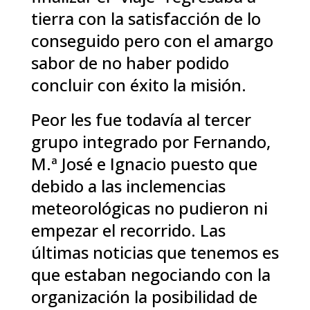
tierra con la satisfacción de lo
conseguido pero con el amargo
sabor de no haber podido
concluir con éxito la misión.
Peor les fue todavía al tercer
grupo integrado por Fernando,
M.ª José e Ignacio puesto que
debido a las inclemencias
meteorológicas no pudieron ni
empezar el recorrido. Las
últimas noticias que tenemos es
que estaban negociando con la
organización la posibilidad de