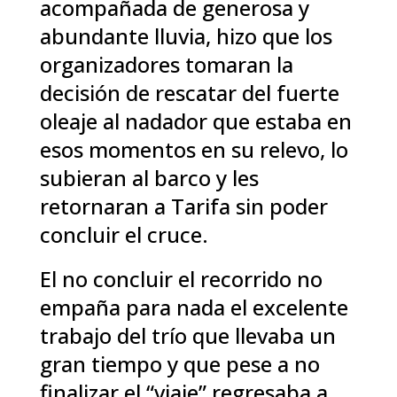
acompañada de generosa y
abundante lluvia, hizo que los
organizadores tomaran la
decisión de rescatar del fuerte
oleaje al nadador que estaba en
esos momentos en su relevo, lo
subieran al barco y les
retornaran a Tarifa sin poder
concluir el cruce.
El no concluir el recorrido no
empaña para nada el excelente
trabajo del trío que llevaba un
gran tiempo y que pese a no
finalizar el “viaje” regresaba a