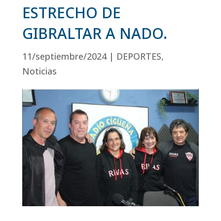
ESTRECHO DE
GIBRALTAR A NADO.
11/septiembre/2024
|
DEPORTES
,
Noticias