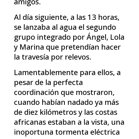
amigos.
Al día siguiente, a las 13 horas,
se lanzaba al agua el segundo
grupo integrado por Ángel, Lola
y Marina que pretendían hacer
la travesía por relevos.
Lamentablemente para ellos, a
pesar de la perfecta
coordinación que mostraron,
cuando habían nadado ya más
de diez kilómetros y las costas
africanas estaban a la vista, una
inoportuna tormenta eléctrica