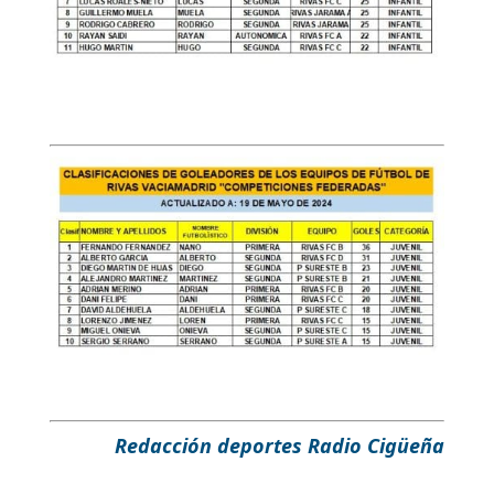
Redacción deportes Radio Cigüeña