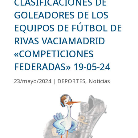
CLASIFICACIONES DE
GOLEADORES DE LOS
EQUIPOS DE FÚTBOL DE
RIVAS VACIAMADRID
«COMPETICIONES
FEDERADAS» 19-05-24
23/mayo/2024
|
DEPORTES
,
Noticias