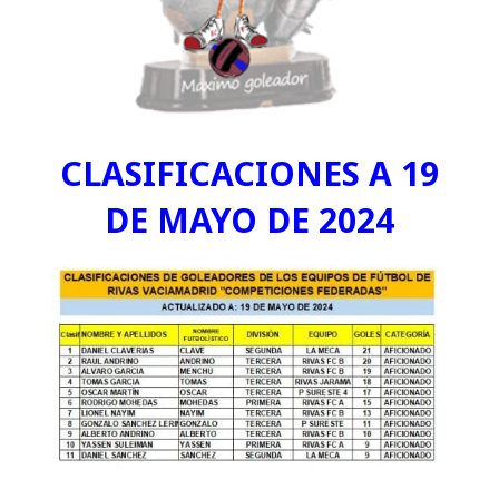
CLASIFICACIONES A 19
DE MAYO DE 2024