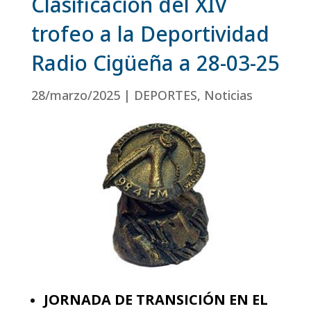
Clasificación del XIV
trofeo a la Deportividad
Radio Cigüeña a 28-03-25
28/marzo/2025
|
DEPORTES
,
Noticias
JORNADA DE TRANSICIÓN EN EL