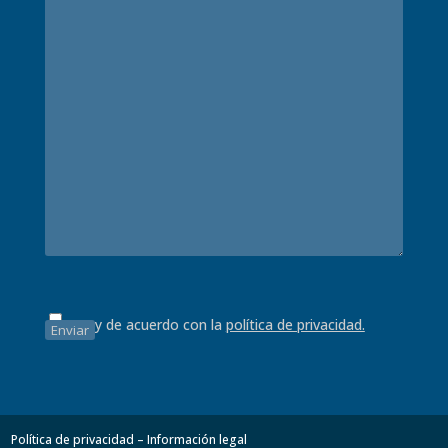
Estoy de acuerdo con la
política de privacidad.
Política de privacidad – Información legal