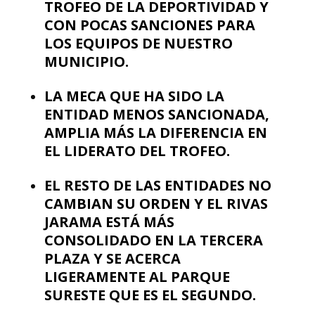
TROFEO DE LA DEPORTIVIDAD Y
CON POCAS SANCIONES PARA
LOS EQUIPOS DE NUESTRO
MUNICIPIO.
LA MECA QUE HA SIDO LA
ENTIDAD MENOS SANCIONADA,
AMPLIA MÁS LA DIFERENCIA EN
EL LIDERATO DEL TROFEO.
EL RESTO DE LAS ENTIDADES NO
CAMBIAN SU ORDEN Y EL RIVAS
JARAMA ESTÁ MÁS
CONSOLIDADO EN LA TERCERA
PLAZA Y SE ACERCA
LIGERAMENTE AL PARQUE
SURESTE QUE ES EL SEGUNDO.