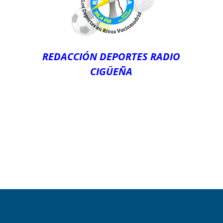
REDACCIÓN DEPORTES RADIO
CIGÜEÑA