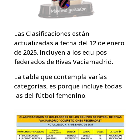
Las Clasificaciones están
actualizadas a fecha del 12 de enero
de 2025. Incluyen a los equipos
federados de Rivas Vaciamadrid.
La tabla que contempla varías
categorías, es porque incluye todas
las del fútbol femenino.