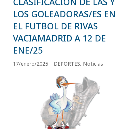
CLASIFICACIÓN DE LAS Y
LOS GOLEADORAS/ES EN
EL FUTBOL DE RIVAS
VACIAMADRID A 12 DE
ENE/25
17/enero/2025
|
DEPORTES
,
Noticias