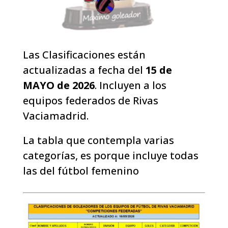
Las Clasificaciones están
actualizadas a fecha del
15 de
MAYO de 2026
. Incluyen a los
equipos federados de Rivas
Vaciamadrid.
La tabla que contempla varias
categorías, es porque incluye todas
las del fútbol femenino