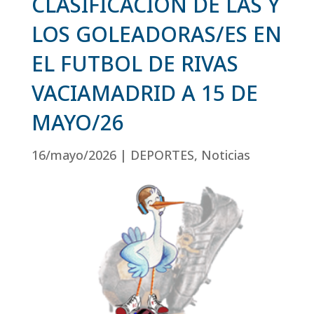
CLASIFICACIÓN DE LAS Y
LOS GOLEADORAS/ES EN
EL FUTBOL DE RIVAS
VACIAMADRID A 15 DE
MAYO/26
16/mayo/2026
|
DEPORTES
,
Noticias