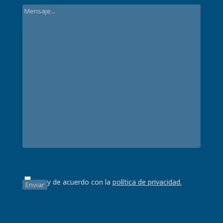
Estoy de acuerdo con la
política de privacidad.