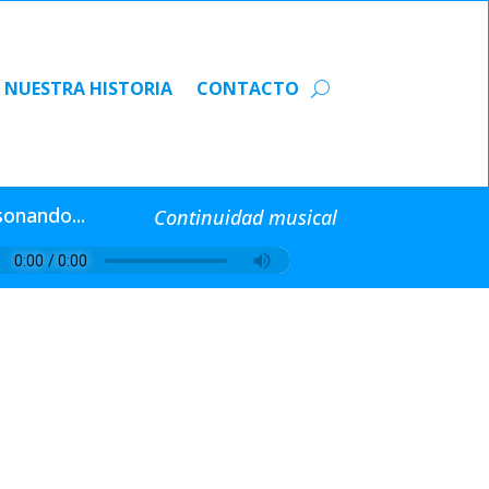
NUESTRA HISTORIA
CONTACTO
NUESTRA HISTORIA
CONTACTO
sonando...
Continuidad musical