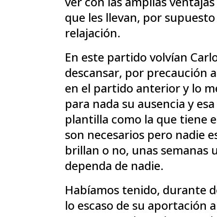
ver con las amplias ventaja
que les llevan, por supuesto
relajación.
En este partido volvían Car
descansar, por precaución 
en el partido anterior y lo 
para nada su ausencia y esa
plantilla como la que tiene 
son necesarios pero nadie es
brillan o no, unas semanas 
dependa de nadie.
Habíamos tenido, durante d
lo escaso de su aportación a