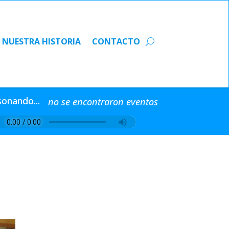
NUESTRA HISTORIA
CONTACTO
NUESTRA HISTORIA
CONTACTO
sonando...
no se encontraron eventos